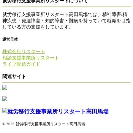
就労移行支援事業所リスタートについて
就労移行支援事業所リスタート高田馬場では、精神障害/精
神疾患・発達障害・知的障害・難病を持っていて就職を目指
している方の支援をしています。
運営母体
株式会社リスタート
相談支援事業所リスタート
ライブ配信ガイド
関連サイト
© 2026 就労移行支援事業所リスタート高田馬場