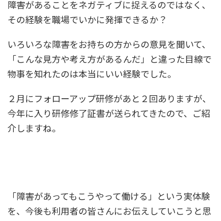
障害があることをネガティブに捉えるのではなく、
その経験を職場でいかに発揮できるか？
いろいろな障害をお持ちの方からの意見を聞いて、
「こんな見方や考え方があるんだ」と違った目線で
物事を知れたのは本当にいい経験でした。
２月にフォローアップ研修があと２回ありますが、
今年に入り研修修了証書が送られてきたので、ご紹
介しますね。
「障害があってもこうやって働ける」という実体験
を、今後も利用者の皆さんにお伝えしていこうと思