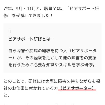
昨年、9月・11月と、職員Ｙは、「ピアサポート研
修」を受講してきました！
ピアサポート研修とは…
自ら障害や疾病の経験を持つ人（ピアサポータ
ー）が、その経験を活かして他の障害者の支援
を行うために必要な知識やスキルを学ぶ研修。
とのことで、研修には実際に障害を持ちながらも福
祉のお仕事に就かれている方
（ピアサポーター）
と、