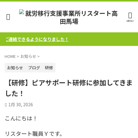
にご連絡できるようになりました！
HOME
>
お知らせ
>
お知らせ
ブログ
研修
【研修】ピアサポート研修に参加してきま
した！
1月 30, 2026
こんにちは！
リスタート職員Ｙです。