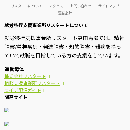
リスタートについて
アクセス
お問い合わせ
サイトマップ
運営指針
就労移行支援事業所リスタートについて
就労移行支援事業所リスタート高田馬場では、精神
障害/精神疾患・発達障害・知的障害・難病を持っ
ていて就職を目指している方の支援をしています。
運営母体
株式会社リスタート
相談支援事業所リスタート
ライブ配信ガイド
関連サイト