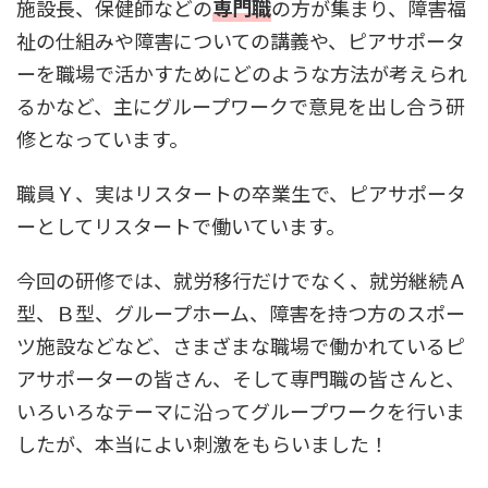
施設長、保健師などの
専門職
の方が集まり、障害福
祉の仕組みや障害についての講義や、ピアサポータ
ーを職場で活かすためにどのような方法が考えられ
るかなど、主にグループワークで意見を出し合う研
修となっています。
職員Ｙ、実はリスタートの卒業生で、ピアサポータ
ーとしてリスタートで働いています。
今回の研修では、就労移行だけでなく、就労継続Ａ
型、Ｂ型、グループホーム、障害を持つ方のスポー
ツ施設などなど、さまざまな職場で働かれているピ
アサポーターの皆さん、そして専門職の皆さんと、
いろいろなテーマに沿ってグループワークを行いま
したが、本当によい刺激をもらいました！