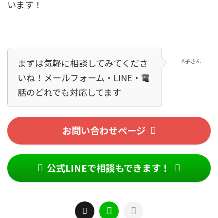
います！
まずは気軽に相談してみてくださ
A子さん
いね！メールフォーム・LINE・電
話のどれでも対応してます！
お問い合わせページ
公式LINEで相談もできます！