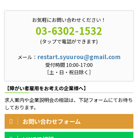
お気軽にお問い合わせください！
03-6302-1532
(タップで電話ができます)
restart.syuurou@gmail.com
メール：
受付時間 10:00-17:00
［土・日・祝日除く］
【障がい者雇用をお考えの企業様へ】
求人案内や企業説明会の相談は、下記フォームにてお待ち
しております。
お問い合わせフォーム