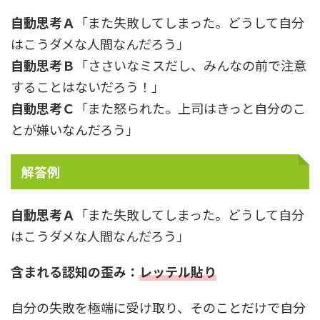
自動思考Ａ
「また失敗してしまった。どうして自分
はこうダメな人間なんだろう」
自動思考Ｂ
「ささいなミスだし、みんなの前で注意
することはないだろう！」
自動思考Ｃ
「また怒られた。上司はきっと自分のこ
とが嫌いなんだろう」
解答例
自動思考Ａ
「また失敗してしまった。どうして自分
はこうダメな人間なんだろう」
含まれる認知の歪み：
レッテル貼り
自分の失敗を極端に受け取り、そのことだけで自分