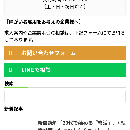
［土・日・祝日除く］
【障がい者雇用をお考えの企業様へ】
求人案内や企業説明会の相談は、下記フォームにてお待ち
しております。
お問い合わせフォーム
LINEで相談
検索
新着記事
新聞読解「20代で始める『終活』」/ 就
活対策「キャット＆チョコレート」