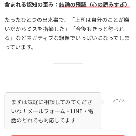
含まれる認知の歪み：
結論の飛躍（心の読みすぎ）
たったひとつの出来事で、「上司は自分のことが嫌
いだからミスを指摘した」「今後もきっと怒られ
る」などネガティブな想像でいっぱいになってしま
っています。
まずは気軽に相談してみてくださ
A子さん
いね！メールフォーム・LINE・電
話のどれでも対応してます！