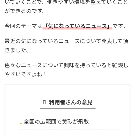
いていくことで、働きやすい環境を整えていくこと
ができるのです。
今回のテーマは
「気になっているニュース」
です。
最近の気になっているニュースについて発表して頂
きました。
色々なニュースについて興味を持っていると雑談し
やすいですよね！
利用者さんの意見
全国の広範囲で黄砂が飛散