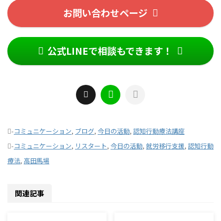
お問い合わせページ
公式LINEで相談もできます！
-
コミュニケーション
,
ブログ
,
今日の活動
,
認知行動療法講座
-
コミュニケーション
,
リスタート
,
今日の活動
,
就労移行支援
,
認知行動
療法
,
高田馬場
関連記事