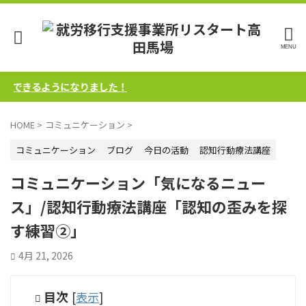
できるようになりました！
HOME
>
コミュニケーション
>
コミュニケーション
ブログ
今日の活動
認知行動療法講座
コミュニケーション「気になるニュー
ス」/認知行動療法講座「認知の歪みを探
す練習②」
4月 21, 2026
目次
[
表示
]