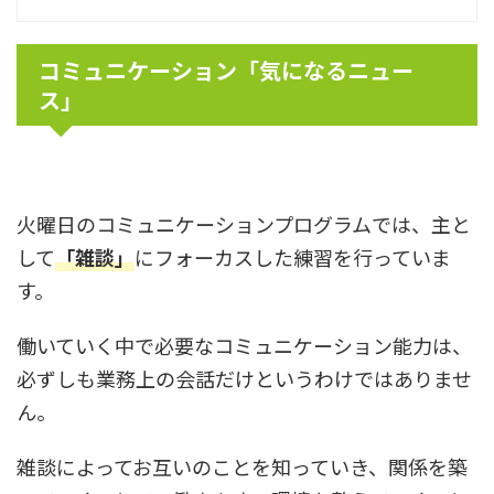
コミュニケーション「気になるニュー
ス」
火曜日のコミュニケーションプログラムでは、主と
して
「雑談」
にフォーカスした練習を行っていま
す。
働いていく中で必要なコミュニケーション能力は、
必ずしも業務上の会話だけというわけではありませ
ん。
雑談によってお互いのことを知っていき、関係を築