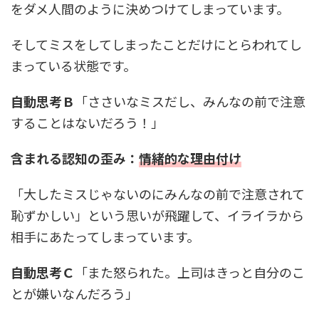
をダメ人間のように決めつけてしまっています。
そしてミスをしてしまったことだけにとらわれてし
まっている状態です。
自動思考Ｂ
「ささいなミスだし、みんなの前で注意
することはないだろう！」
含まれる認知の歪み：
情緒的な理由付け
「大したミスじゃないのにみんなの前で注意されて
恥ずかしい」という思いが飛躍して、イライラから
相手にあたってしまっています。
自動思考Ｃ
「また怒られた。上司はきっと自分のこ
とが嫌いなんだろう」