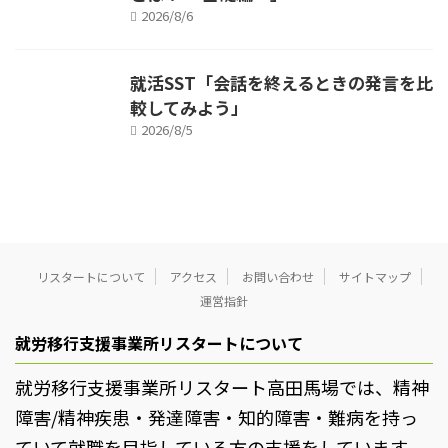
2026/8/6
就活SST「会話を終えるときの発言を比
較してみよう」
2026/8/5
リスタートについて
アクセス
お問い合わせ
サイトマップ
運営指針
就労移行支援事業所リスタートについて
就労移行支援事業所リスタート高田馬場では、精神
障害/精神疾患・発達障害・知的障害・難病を持っ
ていて就職を目指している方の支援をしています。