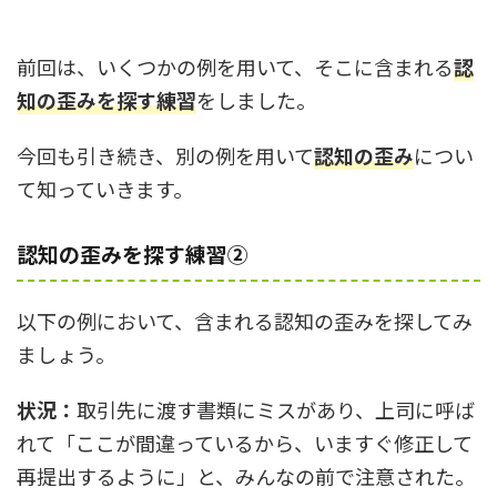
前回は、いくつかの例を用いて、そこに含まれる
認
知の歪みを探す練習
をしました。
今回も引き続き、別の例を用いて
認知の歪み
につい
て知っていきます。
認知の歪みを探す練習②
以下の例において、含まれる認知の歪みを探してみ
ましょう。
状況：
取引先に渡す書類にミスがあり、上司に呼ば
れて「ここが間違っているから、いますぐ修正して
再提出するように」と、みんなの前で注意された。