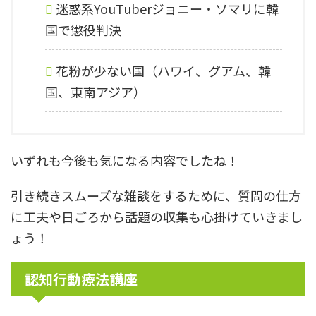
迷惑系YouTuberジョニー・ソマリに韓
国で懲役判決
花粉が少ない国（ハワイ、グアム、韓
国、東南アジア）
いずれも今後も気になる内容でしたね！
引き続きスムーズな雑談をするために、質問の仕方
に工夫や日ごろから話題の収集も心掛けていきまし
ょう！
認知行動療法講座