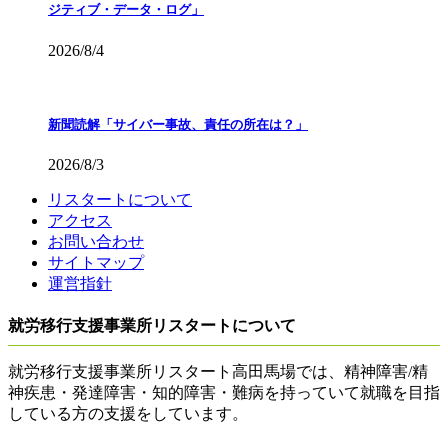
ジティブ・データ・ログ」
2026/8/4
新聞読解「サイバー事故、責任の所在は？」
2026/8/3
リスタートについて
アクセス
お問い合わせ
サイトマップ
運営指針
就労移行支援事業所リスタートについて
就労移行支援事業所リスタート高田馬場では、精神障害/精
神疾患・発達障害・知的障害・難病を持っていて就職を目指
している方の支援をしています。