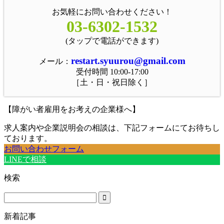
お気軽にお問い合わせください！
03-6302-1532
(タップで電話ができます)
restart.syuurou@gmail.com
メール：
受付時間 10:00-17:00
［土・日・祝日除く］
【障がい者雇用をお考えの企業様へ】
求人案内や企業説明会の相談は、下記フォームにてお待ちし
ております。
お問い合わせフォーム
LINEで相談
検索
新着記事