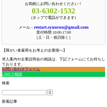
お気軽にお問い合わせください！
03-6302-1532
(タップで電話ができます)
restart.syuurou@gmail.com
メール：
受付時間 10:00-17:00
［土・日・祝日除く］
【障がい者雇用をお考えの企業様へ】
求人案内や企業説明会の相談は、下記フォームにてお待ちし
ております。
お問い合わせフォーム
LINEで相談
検索
新着記事