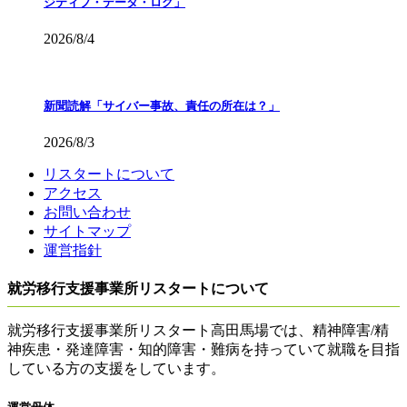
ジティブ・データ・ログ」
2026/8/4
新聞読解「サイバー事故、責任の所在は？」
2026/8/3
リスタートについて
アクセス
お問い合わせ
サイトマップ
運営指針
就労移行支援事業所リスタートについて
就労移行支援事業所リスタート高田馬場では、精神障害/精
神疾患・発達障害・知的障害・難病を持っていて就職を目指
している方の支援をしています。