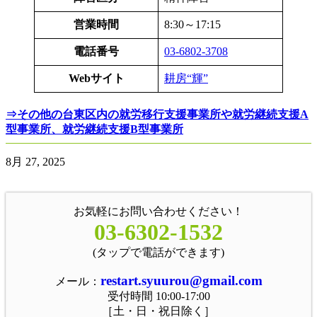
営業時間
8:30～17:15
電話番号
03-6802-3708
Webサイト
耕房“輝”
⇒その他の台東区内の就労移行支援事業所や就労継続支援A
型事業所、就労継続支援B型事業所
8月 27, 2025
お気軽にお問い合わせください！
03-6302-1532
(タップで電話ができます)
restart.syuurou@gmail.com
メール：
受付時間 10:00-17:00
［土・日・祝日除く］