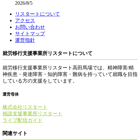
2026/8/5
リスタートについて
アクセス
お問い合わせ
サイトマップ
運営指針
就労移行支援事業所リスタートについて
就労移行支援事業所リスタート高田馬場では、精神障害/精
神疾患・発達障害・知的障害・難病を持っていて就職を目指
している方の支援をしています。
運営母体
株式会社リスタート
相談支援事業所リスタート
ライブ配信ガイド
関連サイト