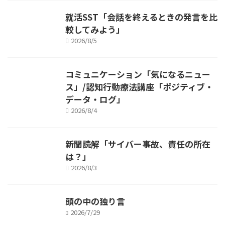
就活SST「会話を終えるときの発言を比
較してみよう」
2026/8/5
コミュニケーション「気になるニュー
ス」/認知行動療法講座「ポジティブ・
データ・ログ」
2026/8/4
新聞読解「サイバー事故、責任の所在
は？」
2026/8/3
頭の中の独り言
2026/7/29