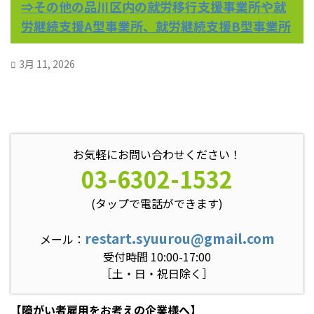
⇒その他の品川区内の就労移行支援事業所や就
労継続支援A型事業所、就労継続支援B型事業所
3月 11, 2026
お気軽にお問い合わせください！
03-6302-1532
(タップで電話ができます)
restart.syuurou@gmail.com
メール：
受付時間 10:00-17:00
［土・日・祝日除く］
【障がい者雇用をお考えの企業様へ】