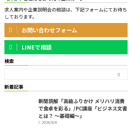
求人案内や企業説明会の相談は、下記フォームにてお待ち
しております。
お問い合わせフォーム
LINEで相談
検索
新着記事
新聞読解「高級ふりかけ メリハリ消費
で食卓を彩る」/PC講座「ビジネス文書
とは？ ～基礎編～」
2026/8/6