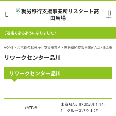
にご連絡できるようになりました！
HOME
>
東京都の就労移行支援事業所・就労継続支援事業所A型・B型事業
リワークセンター品川
リワークセンター品川
東京都品川区北品川1-14-
所在地
1 クルーズ八ツ山2F