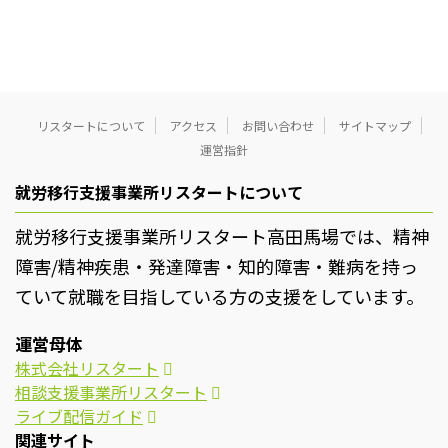
リスタートについて
アクセス
お問い合わせ
サイトマップ
運営指針
就労移行支援事業所リスタートについて
就労移行支援事業所リスタート高田馬場では、精神
障害/精神疾患・発達障害・知的障害・難病を持っ
ていて就職を目指している方の支援をしています。
運営母体
株式会社リスタート
相談支援事業所リスタート
ライブ配信ガイド
関連サイト