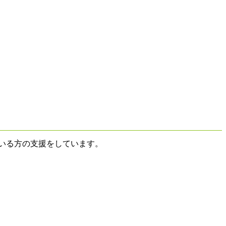
いる方の支援をしています。