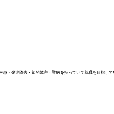
神疾患・発達障害・知的障害・難病を持っていて就職を目指して