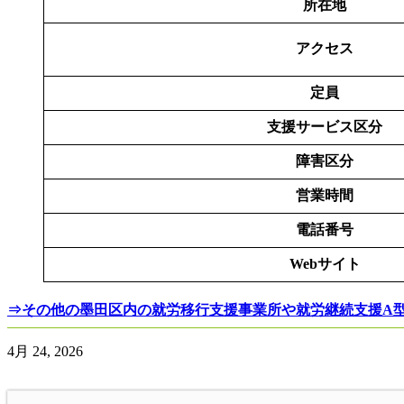
所在地
アクセス
定員
支援サービス区分
障害区分
営業時間
電話番号
Webサイト
⇒その他の墨田区内の就労移行支援事業所や就労継続支援A
4月 24, 2026