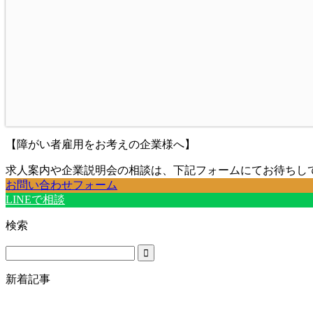
【障がい者雇用をお考えの企業様へ】
求人案内や企業説明会の相談は、下記フォームにてお待ちし
お問い合わせフォーム
LINEで相談
検索
新着記事