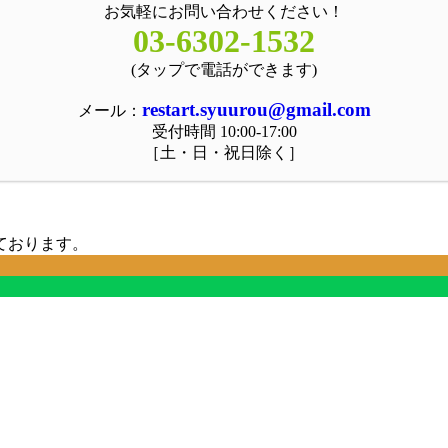
お気軽にお問い合わせください！
03-6302-1532
(タップで電話ができます)
restart.syuurou@gmail.com
メール：
受付時間 10:00-17:00
［土・日・祝日除く］
ております。