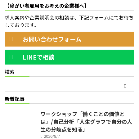
【障がい者雇用をお考えの企業様へ】
求人案内や企業説明会の相談は、下記フォームにてお待ち
しております。
お問い合わせフォーム
LINEで相談
検索
新着記事
ワークショップ「働くことの価値と
は」/自己分析「人生グラフで自分の人
生の分岐点を知る」
2026/8/7