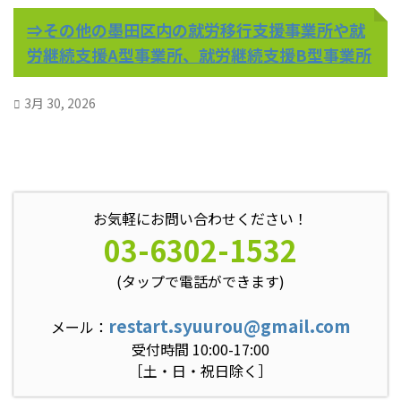
⇒その他の墨田区内の就労移行支援事業所や就
労継続支援A型事業所、就労継続支援B型事業所
3月 30, 2026
お気軽にお問い合わせください！
03-6302-1532
(タップで電話ができます)
restart.syuurou@gmail.com
メール：
受付時間 10:00-17:00
［土・日・祝日除く］