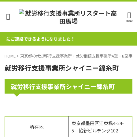
気軽にご連絡できるようになりました！
HOME
>
東京都の就労移行支援事業所・就労継続支援事業所A型・B型事業
就労移行支援事業所シャイニー錦糸町
就労移行支援事業所シャイニー錦糸町
東京都墨田区江東橋4-24-
所在地
5 協新ビルヂング102