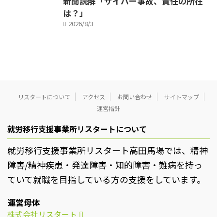
新聞読解「サイバー事故、責任の所在
は？」
2026/8/3
リスタートについて
アクセス
お問い合わせ
サイトマップ
運営指針
就労移行支援事業所リスタートについて
就労移行支援事業所リスタート高田馬場では、精神
障害/精神疾患・発達障害・知的障害・難病を持っ
ていて就職を目指している方の支援をしています。
運営母体
株式会社リスタート