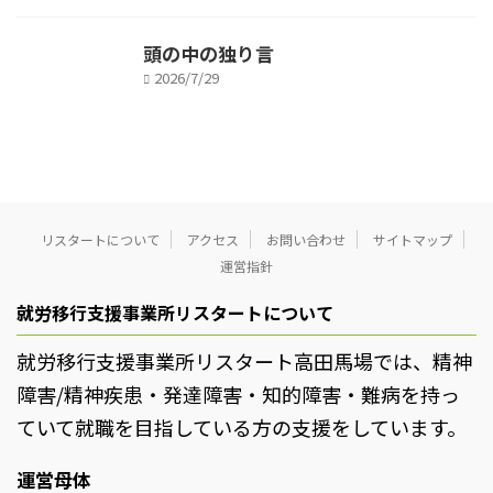
頭の中の独り言
2026/7/29
リスタートについて
アクセス
お問い合わせ
サイトマップ
運営指針
就労移行支援事業所リスタートについて
就労移行支援事業所リスタート高田馬場では、精神
障害/精神疾患・発達障害・知的障害・難病を持っ
ていて就職を目指している方の支援をしています。
運営母体