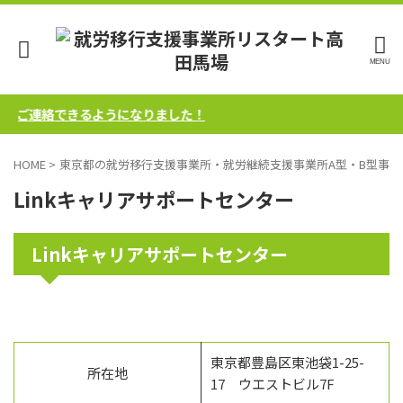
軽にご連絡できるようになりました！
HOME
>
東京都の就労移行支援事業所・就労継続支援事業所A型・B型事業
Linkキャリアサポートセンター
Linkキャリアサポートセンター
東京都豊島区東池袋1-25-
所在地
17 ウエストビル7F