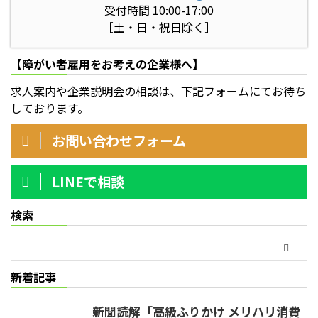
受付時間 10:00-17:00
［土・日・祝日除く］
【障がい者雇用をお考えの企業様へ】
求人案内や企業説明会の相談は、下記フォームにてお待ち
しております。
お問い合わせフォーム
LINEで相談
検索
新着記事
新聞読解「高級ふりかけ メリハリ消費