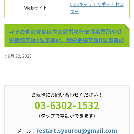
Linkキャリアサポートセン
Webサイト
ター
⇒その他の豊島区内の就労移行支援事業所や就
労継続支援A型事業所、就労継続支援B型事業所
9月 22, 2025
お気軽にお問い合わせください！
03-6302-1532
(タップで電話ができます)
restart.syuurou@gmail.com
メール：