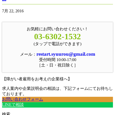
7月 22, 2016
お気軽にお問い合わせください！
03-6302-1532
(タップで電話ができます)
restart.syuurou@gmail.com
メール：
受付時間 10:00-17:00
［土・日・祝日除く］
【障がい者雇用をお考えの企業様へ】
求人案内や企業説明会の相談は、下記フォームにてお待ちし
ております。
お問い合わせフォーム
LINEで相談
検索