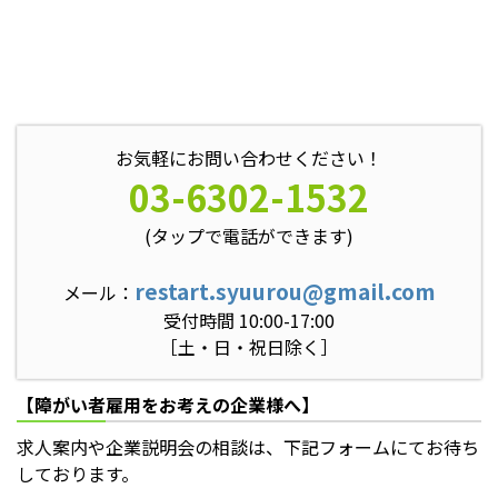
お気軽にお問い合わせください！
03-6302-1532
(タップで電話ができます)
restart.syuurou@gmail.com
メール：
受付時間 10:00-17:00
［土・日・祝日除く］
【障がい者雇用をお考えの企業様へ】
求人案内や企業説明会の相談は、下記フォームにてお待ち
しております。