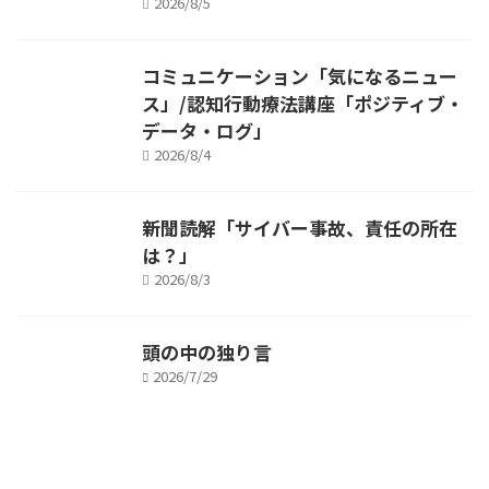
2026/8/5
コミュニケーション「気になるニュー
ス」/認知行動療法講座「ポジティブ・
データ・ログ」
2026/8/4
新聞読解「サイバー事故、責任の所在
は？」
2026/8/3
頭の中の独り言
2026/7/29