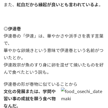
また、
紅白だから縁起が良いとも言われているよ
。
◎伊達巻
伊達巻の「伊達」は、華やかさや派手さを表す言葉
で、
華やかな卵焼きという意味で伊達巻という名前がつ
いたとか。
伊達政宗が魚のすり身に卵を混ぜて焼いたものを好
んで食べたという説も。
伊達巻の形が巻物に似ていることから
文化の発展または、学問や
習い事の成就を願う食べ物
なんだ。