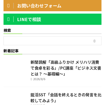
お問い合わせフォーム
LINEで相談
検索
新着記事
新聞読解「高級ふりかけ メリハリ消費
で食卓を彩る」/PC講座「ビジネス文書
とは？ ～基礎編～」
2026/8/6
就活SST「会話を終えるときの発言を比
較してみよう」