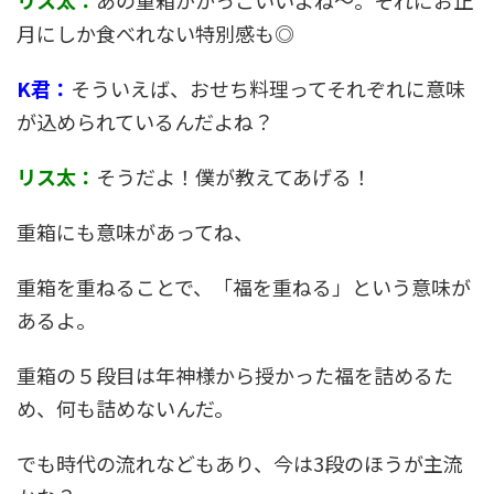
リス太：
あの重箱がかっこいいよね～。それにお正
月にしか食べれない特別感も◎
K君：
そういえば、おせち料理ってそれぞれに意味
が込められているんだよね？
リス太：
そうだよ！僕が教えてあげる！
重箱にも意味があってね、
重箱を重ねることで、「福を重ねる」という意味が
あるよ。
重箱の５段目は年神様から授かった福を詰めるた
め、何も詰めないんだ。
でも時代の流れなどもあり、今は3段のほうが主流