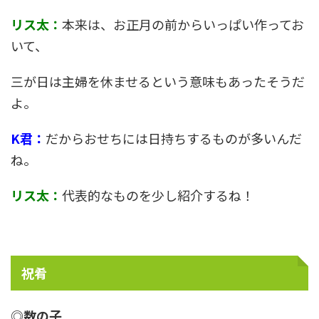
リス太：
本来は、お正月の前からいっぱい作ってお
いて、
三が日は主婦を休ませるという意味もあったそうだ
よ。
K君：
だからおせちには日持ちするものが多いんだ
ね。
リス太：
代表的なものを少し紹介するね！
祝肴
◎数の子