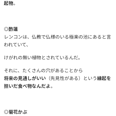
起物
。
◎酢蓮
レンコンは、仏教で仏様のいる極楽の池にあると言
われていて、
けがれの無い植物とされているんだ。
それに、たくさんの穴があることから
将来の見通しがいい
（先見性がある）という
縁起を
担いだ食べ物なんだよ
。
◎菊花かぶ