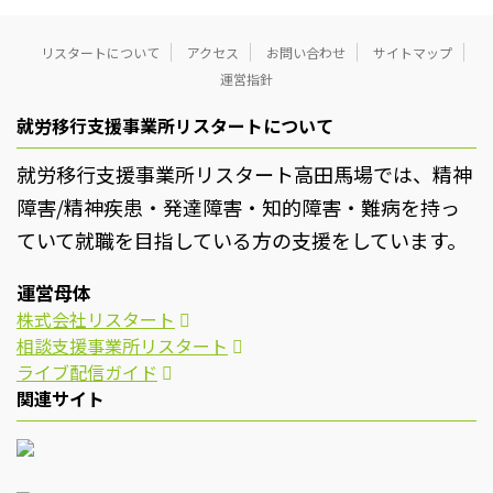
リスタートについて
アクセス
お問い合わせ
サイトマップ
運営指針
就労移行支援事業所リスタートについて
就労移行支援事業所リスタート高田馬場では、精神
障害/精神疾患・発達障害・知的障害・難病を持っ
ていて就職を目指している方の支援をしています。
運営母体
株式会社リスタート
相談支援事業所リスタート
ライブ配信ガイド
関連サイト