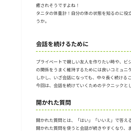
癒されそうですよね！
タニタの体重計！自分の体の状態を知るのに役立
うか。
会話を続けるために
プライベートで親しい友人を作りたい時や、ビ
の関係をうまく維持するためには良いコミュニ
しかし、いざ会話になっても、中々長く続ける
今回は、会話を続けていくためのテクニックと
開かれた質問
開かれた質問とは、「はい」「いいえ」で答え
開かれた質問を使うと会話が続きやすくなり、