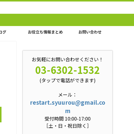
ログ
お役立ち情報まとめ
お問い合わせ
お気軽にお問い合わせください！
03-6302-1532
(タップで電話ができます)
メール：
restart.syuurou@gmail.co
m
受付時間 10:00-17:00
［土・日・祝日除く］