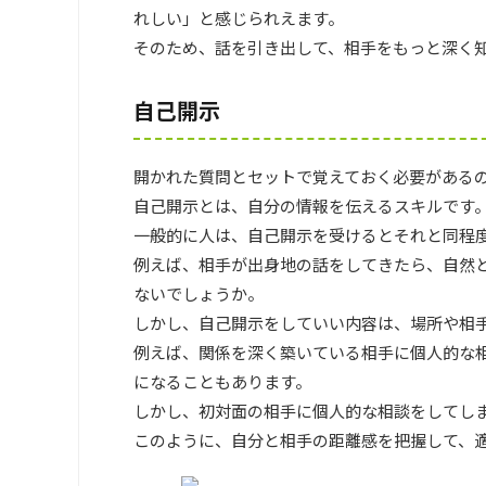
れしい」と感じられえます。
そのため、話を引き出して、相手をもっと深く
自己開示
開かれた質問とセットで覚えておく必要がある
自己開示とは、自分の情報を伝えるスキルです
一般的に人は、自己開示を受けるとそれと同程
例えば、相手が出身地の話をしてきたら、自然
ないでしょうか。
しかし、自己開示をしていい内容は、場所や相
例えば、関係を深く築いている相手に個人的な
になることもあります。
しかし、初対面の相手に個人的な相談をしてし
このように、自分と相手の距離感を把握して、