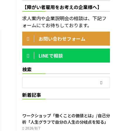
【障がい者雇用をお考えの企業様へ】
求人案内や企業説明会の相談は、下記フ
ォームにてお待ちしております。
お問い合わせフォーム
LINEで相談
検索
新着記事
ワークショップ「働くことの価値とは」/自己分
析「人生グラフで自分の人生の分岐点を知る」
2026/8/7