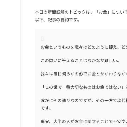
本日の新聞読解のトピックは、「お金」につい
以下、記事の要約です。
お金というものを我々はどのように捉え、ど
この問いに答えることはなかなか難しい。
我々は毎日何らかの形でお金とかかわりなが
「この世で一番大切なものはお金ではない」
確かにその通りなのですが、その一方で現代
です。
事実、大半の人がお金に関することで不安や