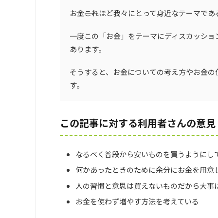
お金――これほど我々にとって身近なテーマで
一度この「お金」をテーマにディスカッショ
あります。
そうすると、お金についての考え方やお金の
す。
この記事に対する利用者さんの意見
なるべく普段から安いものを買うようにし
何かあったときのために余分にお金を用意
人の習慣と意思は買えないものだから大事
お金を使わず増やす方法を考えている