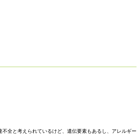
達不全と考えられているけど、遺伝要素もあるし、アレルギー