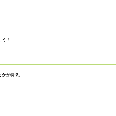
よう！
とかが特徴。