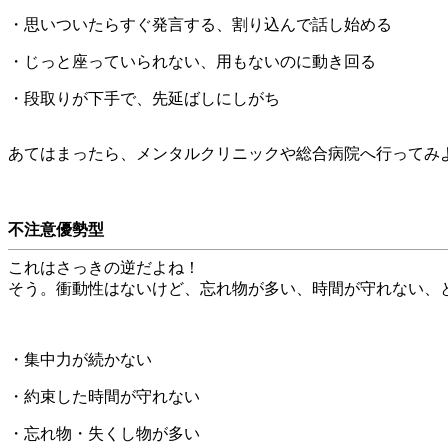
・思いついたらすぐ発言する、割り込んで話し始める
・じっと座っていられない、用もないのに動き回る
・段取りが下手で、先延ばしにしがち
あてはまったら、メンタルクリニックや総合病院へ行ってみ
不注意優勢型
これはさっきの逆だよね！
そう。衝動性はないけど、忘れ物が多い、時間が守れない、
・集中力が続かない
・約束した時間が守れない
・忘れ物・失くし物が多い