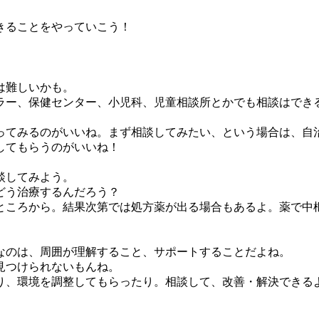
きることをやっていこう！
は難しいかも。
ラー、保健センター、小児科、児童相談所とかでも相談はでき
ってみるのがいいね。まず相談してみたい、という場合は、自
してもらうのがいいね！
談してみよう。
どう治療するんだろう？
ところから。結果次第では処方薬が出る場合もあるよ。薬で中
なのは、周囲が理解すること、サポートすることだよね。
見つけられないもんね。
り、環境を調整してもらったり。相談して、改善・解決できる