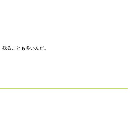
、残ることも多いんだ。