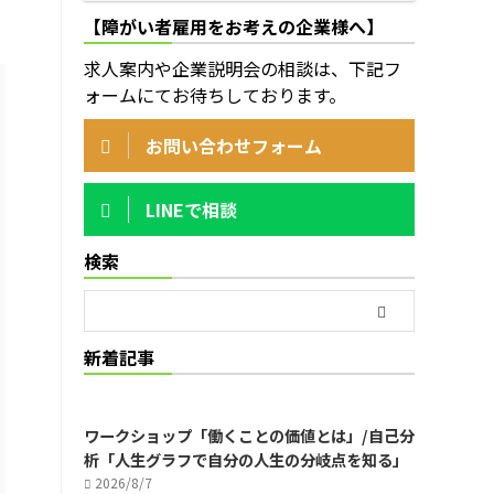
【障がい者雇用をお考えの企業様へ】
求人案内や企業説明会の相談は、下記フ
ォームにてお待ちしております。
お問い合わせフォーム
LINEで相談
検索
新着記事
ワークショップ「働くことの価値とは」/自己分
析「人生グラフで自分の人生の分岐点を知る」
2026/8/7