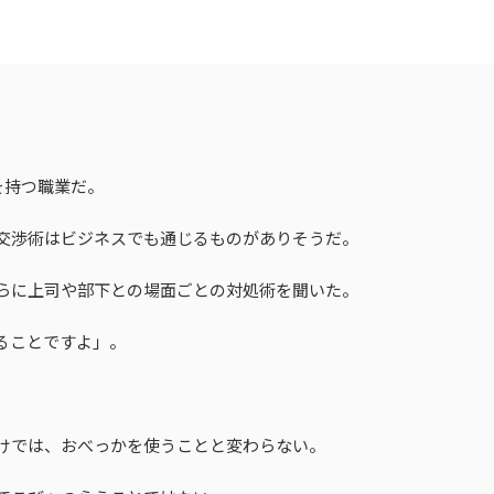
を持つ職業だ。
交渉術はビジネスでも通じるものがありそうだ。
らに上司や部下との場面ごとの対処術を聞いた。
ることですよ」。
けでは、おべっかを使うことと変わらない。