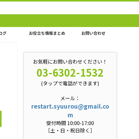
ログ
お役立ち情報まとめ
お問い合わせ
お気軽にお問い合わせください！
03-6302-1532
(タップで電話ができます)
メール：
restart.syuurou@gmail.co
m
受付時間 10:00-17:00
［土・日・祝日除く］