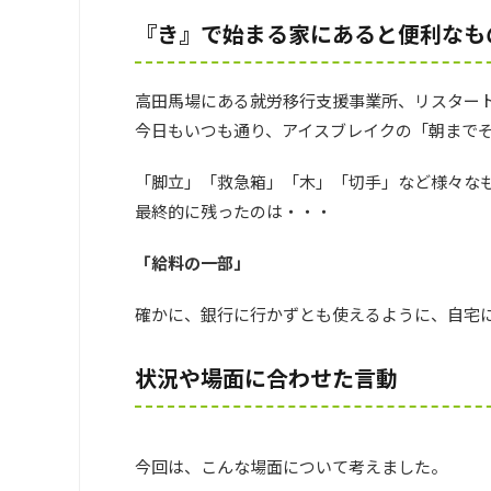
『き』で始まる家にあると便利なも
高田馬場にある就労移行支援事業所、リスタート
今日もいつも通り、アイスブレイクの「朝まで
「脚立」「救急箱」「木」「切手」など様々な
最終的に残ったのは・・・
「給料の一部」
確かに、銀行に行かずとも使えるように、自宅
状況や場面に合わせた言動
今回は、こんな場面について考えました。