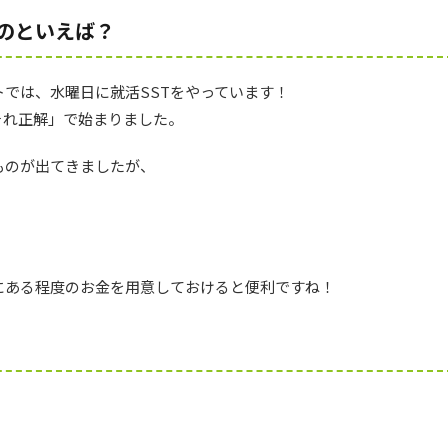
のといえば？
では、水曜日に就活SSTをやっています！
それ正解」で始まりました。
ものが出てきましたが、
にある程度のお金を用意しておけると便利ですね！