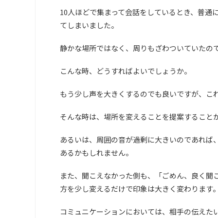
10人ほどで集まって会話をしているとき、普通
てしまいました。
静かな場所ではなく、周りもざわついていたの
こんな時、どうすればよいでしょうか。
もう少し声を大きくするのでも良いですが、こ
そんな時は、場所を変えることを提案すること
あるいは、周囲の音が過剰に大きいのであれば
あるかもしれません。
また、聞こえなかった側も、「ごめん、良く聞
方を少し変えるだけで印象は大きく変わります
コミュニケーションにおいては、相手の伝えた