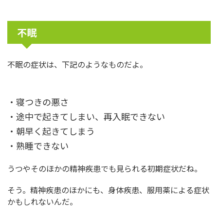
不眠
不眠の症状は、下記のようなものだよ。
・寝つきの悪さ
・途中で起きてしまい、再入眠できない
・朝早く起きてしまう
・熟睡できない
うつやそのほかの精神疾患でも見られる初期症状だね。
そう。精神疾患のほかにも、身体疾患、服用薬による症状
かもしれないんだ。