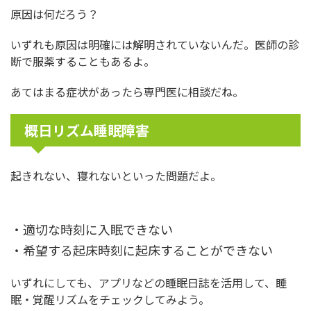
原因は何だろう？
いずれも原因は明確には解明されていないんだ。医師の診
断で服薬することもあるよ。
あてはまる症状があったら専門医に相談だね。
概日リズム睡眠障害
起きれない、寝れないといった問題だよ。
・適切な時刻に入眠できない
・希望する起床時刻に起床することができない
いずれにしても、アプリなどの睡眠日誌を活用して、睡
眠・覚醒リズムをチェックしてみよう。