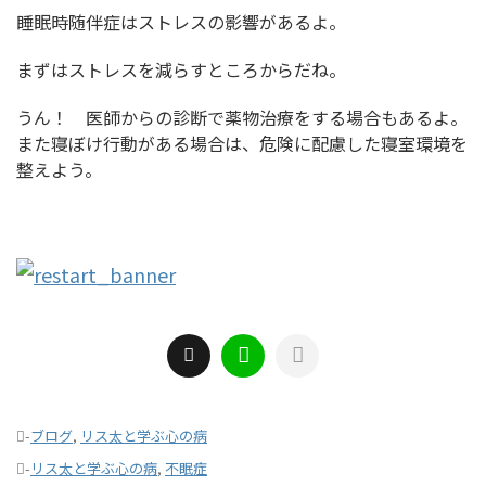
睡眠時随伴症はストレスの影響があるよ。
まずはストレスを減らすところからだね。
うん！ 医師からの診断で薬物治療をする場合もあるよ。
また寝ぼけ行動がある場合は、危険に配慮した寝室環境を
整えよう。
-
ブログ
,
リス太と学ぶ心の病
-
リス太と学ぶ心の病
,
不眠症