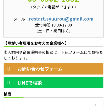
(タップで電話ができます)
restart.syuurou@gmail.com
メール：
受付時間 10:00-17:00
［土・日・祝日除く］
【障がい者雇用をお考えの企業様へ】
求人案内や企業説明会の相談は、下記フォームにてお待ち
しております。
お問い合わせフォーム
LINEで相談
検索