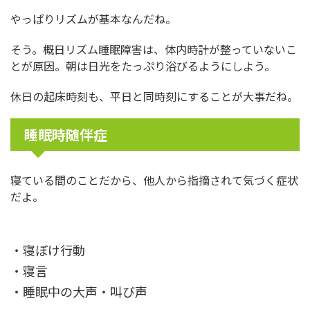
やっぱりリズムが基本なんだね。
そう。概日リズム睡眠障害は、体内時計が整っていないこ
とが原因。朝は日光をたっぷり浴びるようにしよう。
休日の起床時刻も、平日と同時刻にすることが大事だね。
睡眠時随伴症
寝ている間のことだから、他人から指摘されて気づく症状
だよ。
・寝ぼけ行動
・寝言
・睡眠中の大声・叫び声