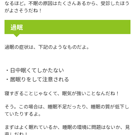
なるほど。不眠の原因はたくさんあるから、受診したほう
がよさそうだね！
過眠
過眠の症状は、下記のようなものだよ。
・日中眠くてしかたない
・居眠りをして注意される
寝すぎることじゃなくて、眠気が強いことなんだね！
そう。この場合は、睡眠不足だったり、睡眠の質が低下し
ていたりするよ。
まずはよく眠れているか、睡眠の環境に問題はないか、見
直しだね！