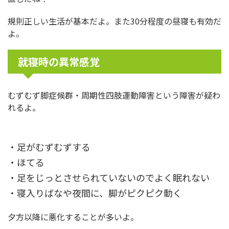
規則正しい生活が基本だよ。また30分程度の昼寝も有効だ
よ。
就寝時の異常感覚
むずむず脚症候群・周期性四肢運動障害という障害が疑わ
れるよ。
・足がむずむずする
・ほてる
・足をじっとさせられていないのでよく眠れない
・寝入りばなや夜間に、脚がピクピク動く
夕方以降に悪化することが多いよ。