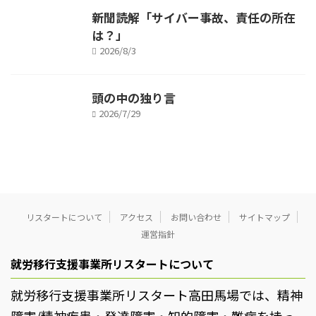
新聞読解「サイバー事故、責任の所在
は？」
2026/8/3
頭の中の独り言
2026/7/29
リスタートについて
アクセス
お問い合わせ
サイトマップ
運営指針
就労移行支援事業所リスタートについて
就労移行支援事業所リスタート高田馬場では、精神