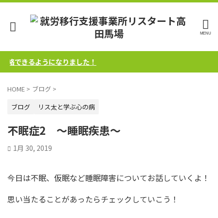
絡できるようになりました！
HOME
>
ブログ
>
ブログ
リス太と学ぶ心の病
不眠症2 ～睡眠疾患～
1月 30, 2019
今日は不眠、仮眠など睡眠障害についてお話していくよ！
思い当たることがあったらチェックしていこう！