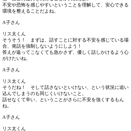
不安や恐怖を感じやすいということを理解して、安心できる
環境を整えることだよね。
A子さん
リス太くん
そうそう！ まずは、話すことに対する不安を感じている場
合、発話を強制しないようにしよう！
答えが返ってこなくても急かさず、優しく話しかけるよう心
がけたいね。
A子さん
リス太くん
そうだね！ そして話さないといけない、という状況に追い
込んでしまうのも同じくいけないこと。
話せなくて辛い、ということがさらに不安を強くするもん
ね。
A子さん
リス太くん