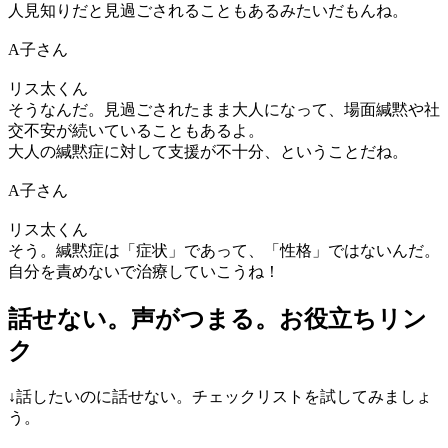
人見知りだと見過ごされることもあるみたいだもんね。
A子さん
リス太くん
そうなんだ。見過ごされたまま大人になって、場面緘黙や社
交不安が続いていることもあるよ。
大人の緘黙症に対して支援が不十分、ということだね。
A子さん
リス太くん
そう。緘黙症は「症状」であって、「性格」ではないんだ。
自分を責めないで治療していこうね！
話せない。声がつまる。お役立ちリン
ク
↓話したいのに話せない。チェックリストを試してみましょ
う。