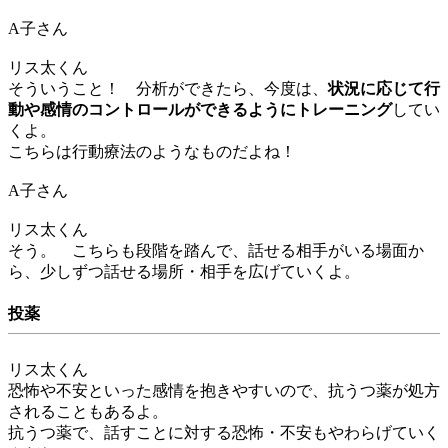
A子さん
リス太くん
そういうこと！ 分析ができたら、今度は、
状況に応じて行
動や感情のコントロールができるようにトレーニング
してい
くよ。
こちらは行動療法のようなものだよね！
A子さん
リス太くん
そう。 こちらも段階を踏んで、話せる相手がいる場面か
ら、少しずつ話せる場所・相手を広げていくよ。
投薬
リス太くん
恐怖や不安といった感情を抱きやすいので、抗うつ薬が処方
されることもあるよ。
抗うつ薬で、話すことに対する恐怖・不安もやわらげていく