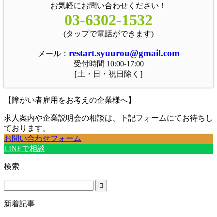
お気軽にお問い合わせください！
03-6302-1532
(タップで電話ができます)
restart.syuurou@gmail.com
メール：
受付時間 10:00-17:00
［土・日・祝日除く］
【障がい者雇用をお考えの企業様へ】
求人案内や企業説明会の相談は、下記フォームにてお待ちし
ております。
お問い合わせフォーム
LINEで相談
検索
新着記事