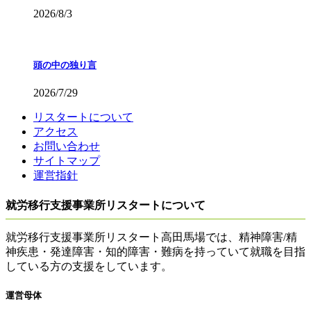
2026/8/3
頭の中の独り言
2026/7/29
リスタートについて
アクセス
お問い合わせ
サイトマップ
運営指針
就労移行支援事業所リスタートについて
就労移行支援事業所リスタート高田馬場では、精神障害/精
神疾患・発達障害・知的障害・難病を持っていて就職を目指
している方の支援をしています。
運営母体