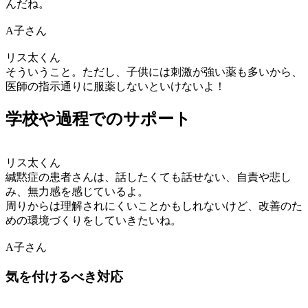
んだね。
A子さん
リス太くん
そういうこと。ただし、子供には刺激が強い薬も多いから、
医師の指示通りに服薬しないといけないよ！
学校や過程でのサポート
リス太くん
緘黙症の患者さんは、話したくても話せない、自責や悲し
み、無力感を感じているよ。
周りからは理解されにくいことかもしれないけど、改善のた
めの環境づくりをしていきたいね。
A子さん
気を付けるべき対応