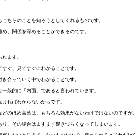
もこちらのことを知ろうとしてくれるものです。
縮め、関係を深めることができるのです。
られます。
てすぐ、見てすぐにわかることです。
付き合っていく中でわかることです。
は一般的に「内面」であると言われています。
なければわからないからです。
などのほめ言葉は、もちろん効果がないわけではないのですが
あり、その場合はますます響きづらくなってしまいます。