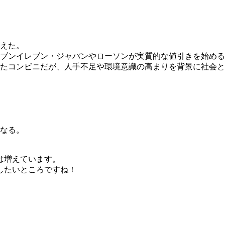
えた。
セブンイレブン・ジャパンやローソンが実質的な値引きを始める
たコンビニだが、人手不足や環境意識の高まりを背景に社会と
なる。
は増えています。
したいところですね！