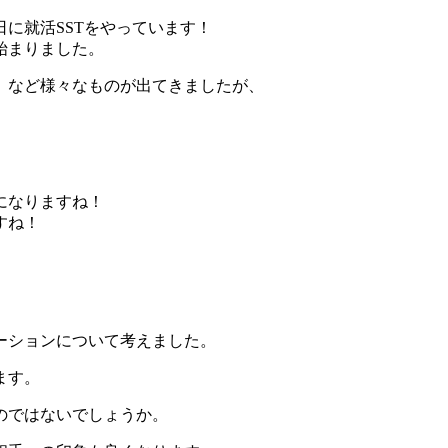
に就活SSTをやっています！
始まりました。
」など様々なものが出てきましたが、
になりますね！
すね！
ーションについて考えました。
ます。
のではないでしょうか。