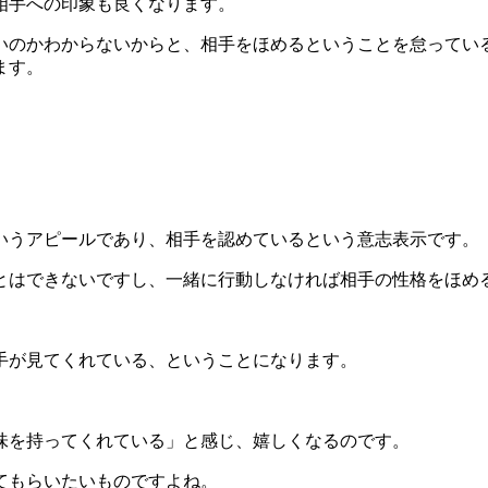
相手への印象も良くなります。
いのかわからないからと、相手をほめるということを怠ってい
ます。
いうアピールであり、相手を認めているという意志表示です。
とはできないですし、一緒に行動しなければ相手の性格をほめ
。
手が見てくれている、ということになります。
味を持ってくれている」と感じ、嬉しくなるのです。
てもらいたいものですよね。