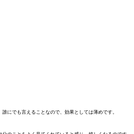
、誰にでも言えることなので、効果としては薄めです。