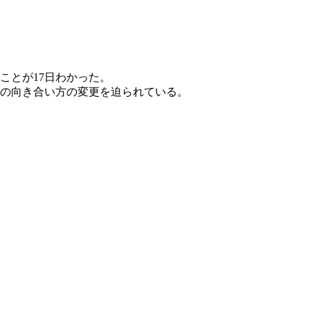
ことが17日わかった。
の向き合い方の変更を迫られている。