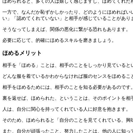
ほめられると、多くの人は嬉しく感じますし、ほめてくれた
一方で、なんだか恥ずかしかったり、どのようにほめればい
い」「認めてくれていない」と相手が感じていることがあり
そうなってしまえば、関係の悪化に繋がる恐れもあります。
必要に応じて、的確にほめるスキルを磨きましょう。
ほめるメリット
相手を「ほめる」ことは、相手のことをしっかり見ていると
どんな服を着ているかわからなければ服のセンスをほめるこ
相手をほめるためには、相手のことを知る必要があるのです
裏を返せば、ほめられた、ということは、そのポイントを相
人は、自分に関心を持ってくれている人に好意を抱きます。
そのため、ほめられると「自分のことを見てくれている、興
また、自分が頑張ったこと、努力したことは、他の人に知っ