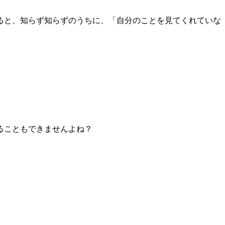
ると、知らず知らずのうちに、「自分のことを見てくれていな
ることもできませんよね？