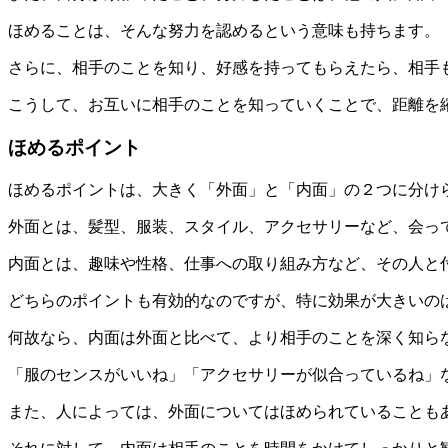
ほめることは、そんな努力を認めるという意味も持ちます。
さらに、相手のことを知り、好感を持ってもらえたら、相手
こうして、お互いに相手のことを知っていくことで、距離を
ほめるポイント
ほめるポイントは、大きく「外面」と「内面」の２つに分け
外面とは、髪型、服装、スタイル、アクセサリーなど、会っ
内面とは、趣味や性格、仕事への取り組み方など、その人と
どちらのポイントも有効的なのですが、特に効果が大きいの
何故なら、内面は外面と比べて、より相手のことを深く知ら
「服のセンスがいいね」「アクセサリーが似合っているね」
また、人によっては、外面についてはほめられていることも