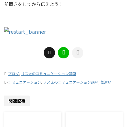
前置きをしてから伝えよう！
-
ブログ
,
リス太のコミュニケーション講座
-
コミュニケーション
,
リス太のコミュニケーション講座
,
気遣い
関連記事