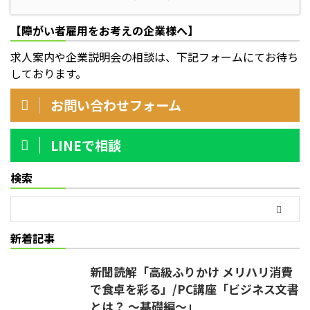
【障がい者雇用をお考えの企業様へ】
求人案内や企業説明会の相談は、下記フォームにてお待ち
しております。
お問い合わせフォーム
LINEで相談
検索
新着記事
新聞読解「高級ふりかけ メリハリ消費
で食卓を彩る」/PC講座「ビジネス文書
とは？ ～基礎編～」