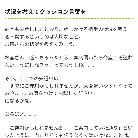
状況を考えてクッション言葉を
前回もお話ししたとおり、話しかける相手の状況を考え
る・察するというのは大切なこと。
お客さんの状況を考えてみよう。
お客さん、迷っちゃったから、案内聞いたら今度こそ迷わ
ないようにしなきゃ、って思うよね。。。
そう。ここでの気遣いは
「すでにご存知かもしれませんが、大変迷いやすくなって
おります。お気をつけてお越しください」
になるかな。
なるほど。。。
「ご存知かもしれませんが」
「ご案内していた通り」
とい
ったように、当たり前でも伝えなくてはいけないことは、