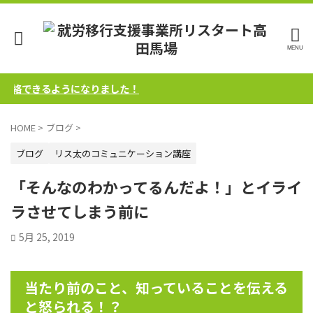
絡できるようになりました！
HOME
>
ブログ
>
ブログ
リス太のコミュニケーション講座
「そんなのわかってるんだよ！」とイライ
ラさせてしまう前に
5月 25, 2019
当たり前のこと、知っていることを伝える
と怒られる！？