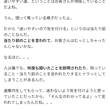
迷いやすい道、ということはお客さんが体感していること
だよね。
うん、困って焦っている様子だったよ。
だから「迷いやすいので気を付ける」というのは当たり前
のことなんだ。
当たり前のことを言われて
、お客さんはむっとしちゃった
んじゃないかな。
なるほど。。。
人は誰でも、
何度も聞いたことを説明されたり
、知ってい
ること・当たり前のことを言われたりするとイラっとして
しまうことがあるんだ。
道案内をしてもらって、迷わないよう気を付けようと思っ
ていたことだったから、「そんなのわかってるよ」って言
われてしまったんだね。。。