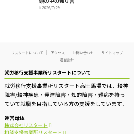
頭の中の独り言
2026/7/29
リスタートについて
アクセス
お問い合わせ
サイトマップ
運営指針
就労移行支援事業所リスタートについて
就労移行支援事業所リスタート高田馬場では、精神
障害/精神疾患・発達障害・知的障害・難病を持っ
ていて就職を目指している方の支援をしています。
運営母体
株式会社リスタート
相談支援事業所リスタート