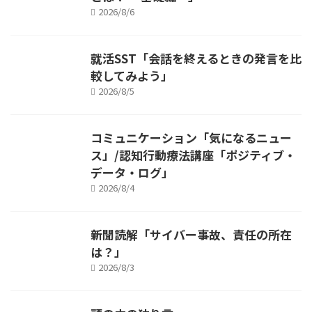
2026/8/6
就活SST「会話を終えるときの発言を比
較してみよう」
2026/8/5
コミュニケーション「気になるニュー
ス」/認知行動療法講座「ポジティブ・
データ・ログ」
2026/8/4
新聞読解「サイバー事故、責任の所在
は？」
2026/8/3