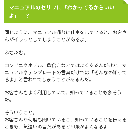
マニュアルのセリフに「わかってるからいい
よ」！？
同じように、マニュアル通りに仕事をしていると、お客さ
んがイラっとしてしまうことがあるよ。
ふむふむ。
コンビニやホテル、飲食店などではよくあるんだけど、マ
ニュアルやテンプレートの言葉だけでは「そんなの知って
るよ」と言われてしまうことがあるんだ。
お客さんもよく利用していて、知っていることも多そう
だ。
そういうこと。
お客さんが何度も聞いているこ、知っていることを伝える
ときも、気遣いの言葉があると印象がよくなるよ！