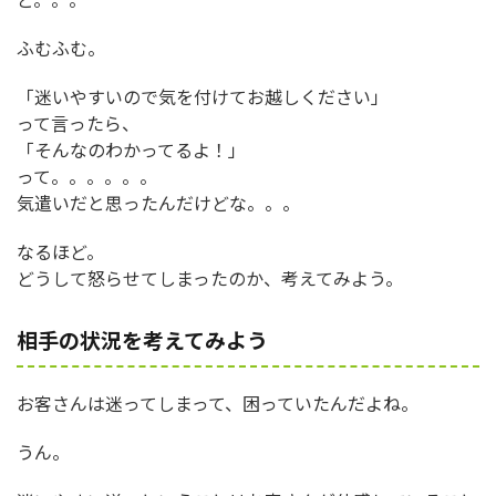
ふむふむ。
「迷いやすいので気を付けてお越しください」
って言ったら、
「そんなのわかってるよ！」
って。。。。。。
気遣いだと思ったんだけどな。。。
なるほど。
どうして怒らせてしまったのか、考えてみよう。
相手の状況を考えてみよう
お客さんは迷ってしまって、困っていたんだよね。
うん。