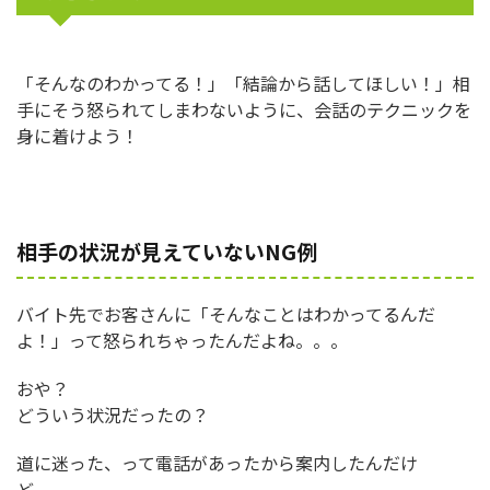
「そんなのわかってる！」「結論から話してほしい！」相
手にそう怒られてしまわないように、会話のテクニックを
身に着けよう！
相手の状況が見えていないNG例
バイト先でお客さんに「そんなことはわかってるんだ
よ！」って怒られちゃったんだよね。。。
おや？
どういう状況だったの？
道に迷った、って電話があったから案内したんだけ
ど。。。