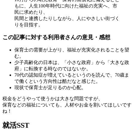
もに、人生100年時代に向けた福祉の充実へ、市
民に求めたり、
民間と連携したりしながら、人にやさしい街づく
りを目指す。
この記事に対する利用者さんの意見・感想
保育士の需要が上がり、福祉が充実化されることを望
む。
少子高齢化の日本は、「小さな政府」から「大きな政
府」に転換する時なのではないか。
70代の認知症が増えているというのを読んで、70歳ま
で働くという方向性は酷だなと感じた。
現状で保育士が足りるのか心配。
税金をどうやって使うかは大きな問題ですが、
保育などの福祉についても、人材やお金を割いてほしいです
ね！
就活SST