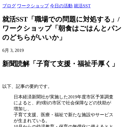
ブログ
ワークショップ
今日の活動
就活SST
就活SST「職場での問題に対処する」/
ワークショップ「朝食はごはんとパン
のどちらがいいか」
6月 3, 2019
新聞読解「子育て支援・福祉手厚く」
以下、記事の要約です。
日本経済新聞社が実施した2019年度市区予算調査
によると、約9割の市区で社会保障などの扶助が
増加し、
子育て支援、医療・福祉で新たな施設やサービス
が生まれている。
10月からの幼児教育・保育の無償化に備えるとと