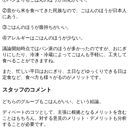
②昔から米を食べてきた民族なので、ごはんのほうが日本人
にあう。
③ごはんのほうが腹持ちがいい。
④アレルギーはごはんのほうが少ない。
議論開始時点ではパン派のほうが多かったのですが、おにぎ
りにしたり、冷凍・冷蔵によってごはんも手軽に、工夫して
食べることができますね。
また、忙しい平日はおにぎり、土日などゆっくりできる日は
定食など、食べ方も様々がるのがメリットです。
スタッフのコメント
どちらのグループもごはんがいい、という結論。
ディベートのコツとして、主張に根拠となるメリットを含む
ことはもちろん、対する意見のメリット・デメリットも分析
することが必要です。