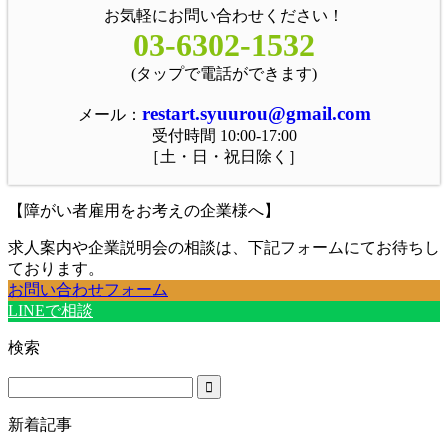
お気軽にお問い合わせください！
03-6302-1532
(タップで電話ができます)
restart.syuurou@gmail.com
メール：
受付時間 10:00-17:00
［土・日・祝日除く］
【障がい者雇用をお考えの企業様へ】
求人案内や企業説明会の相談は、下記フォームにてお待ちし
ております。
お問い合わせフォーム
LINEで相談
検索
新着記事