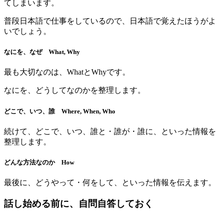
てしまいます。
普段日本語で仕事をしているので、日本語で覚えたほうがよ
いでしょう。
なにを、なぜ What, Why
最も大切なのは、WhatとWhyです。
なにを、どうしてなのかを整理します。
どこで、いつ、誰 Where, When, Who
続けて、どこで、いつ、誰と・誰が・誰に、といった情報を
整理します。
どんな方法なのか How
最後に、どうやって・何をして、といった情報を伝えます。
話し始める前に、自問自答しておく