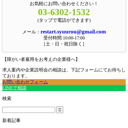
お気軽にお問い合わせください！
03-6302-1532
(タップで電話ができます)
restart.syuurou@gmail.com
メール：
受付時間 10:00-17:00
［土・日・祝日除く］
【障がい者雇用をお考えの企業様へ】
求人案内や企業説明会の相談は、下記フォームにてお待ちし
ております。
お問い合わせフォーム
LINEで相談
検索
新着記事