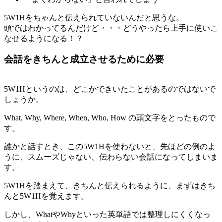
5W1Hをちゃんと伝えられていないんだと思うな。
頭ではわかってるんだけど・・・どうやったら上手に使いこ
なせるようになる！？
会話をきちんと成立させるために必要
5W1Hというのは、どこかできいたことがあるのではないで
しょうか。
What, Why, Where, When, Who, How の頭文字をとったもので
す。
誰かと話すとき、この5W1Hを使わないと、先ほどの例のよ
うに、スムーズじゃない、伝わらない会話になってしまいま
す。
5W1Hを踏まえて、きちんと伝えられるように、まずはきち
んと5W1Hを覚えます。
しかし、WhatやWhyといった英単語では整理しにくくなっ