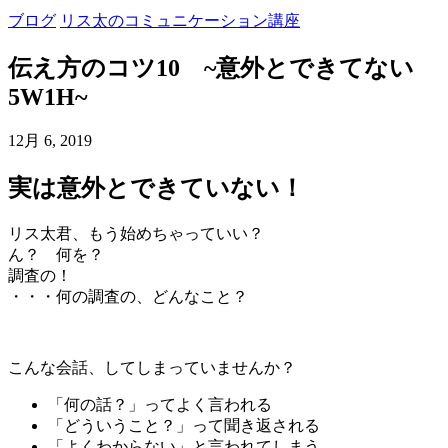
ブログ
リス太のコミュニケーション講座
伝え方のコツ10 ~意外とできてない
5W1H~
12月 6, 2019
実は意外とできていない！
リス太君、もう始めちゃっていい？
ん？ 何を？
調査の！
・・・何の調査の、どんなこと？
こんな会話、してしまっていませんか？
「何の話？」ってよく言われる
「どういうこと？」って聞き返される
「よくわからない」と言われてしまう