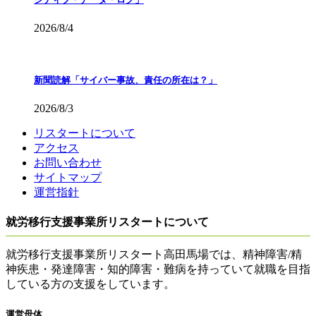
2026/8/4
新聞読解「サイバー事故、責任の所在は？」
2026/8/3
リスタートについて
アクセス
お問い合わせ
サイトマップ
運営指針
就労移行支援事業所リスタートについて
就労移行支援事業所リスタート高田馬場では、精神障害/精
神疾患・発達障害・知的障害・難病を持っていて就職を目指
している方の支援をしています。
運営母体