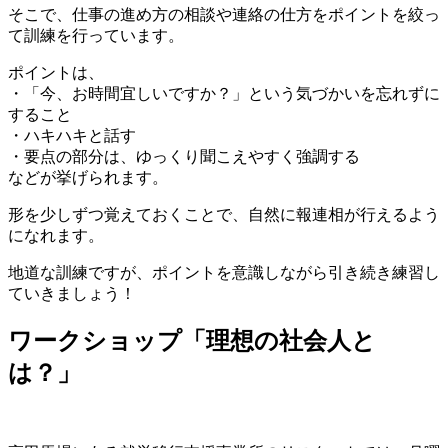
そこで、仕事の進め方の相談や連絡の仕方をポイントを絞っ
て訓練を行っています。
ポイントは、
・「今、お時間宜しいですか？」という気づかいを忘れずに
すること
・ハキハキと話す
・要点の部分は、ゆっくり聞こえやすく強調する
などが挙げられます。
形を少しずつ覚えておくことで、自然に報連相が行えるよう
になれます。
地道な訓練ですが、ポイントを意識しながら引き続き練習し
ていきましょう！
ワークショップ「理想の社会人と
は？」