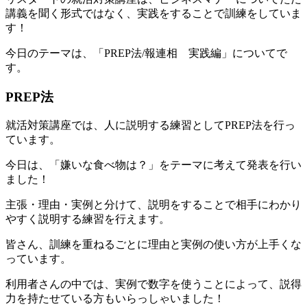
講義を聞く形式ではなく、実践をすることで訓練をしていま
す！
今日のテーマは、「PREP法/報連相 実践編」についてで
す。
PREP法
就活対策講座では、人に説明する練習としてPREP法を行っ
ています。
今日は、「嫌いな食べ物は？」をテーマに考えて発表を行い
ました！
主張・理由・実例と分けて、説明をすることで相手にわかり
やすく説明する練習を行えます。
皆さん、訓練を重ねるごとに理由と実例の使い方が上手くな
っています。
利用者さんの中では、実例で数字を使うことによって、説得
力を持たせている方もいらっしゃいました！