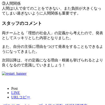
③人間関係
人間は1人で全てのことをできない、また負担が大きくなっ
てしまい過ぎないように人間関係も重要です。
スタッフのコメント
両チームとも「理想の社会人」の定義から考えたので、発表
としてスッキリとした内容となりました。
また、自分の主張に理由をつけて発表をすることもできるよ
うになってきました。
次回以降は、その定義になる理由・根拠も挙げられるとより
良くなるので意識していきましょう！
Post
LINE
URLコピー