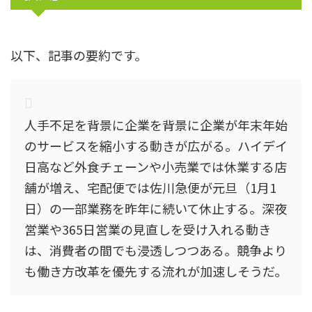
以下、記事の要約です。
人手不足を背景に企業を背景に企業が年末年始
のサービスを縮小する動きが広がる。ハイデイ
日高など外食チェーンや小売業では休業する店
舗が増え、宅配便では佐川急便が元旦（1月1
日）の一部業務を昨年に続いて休止する。深夜
営業や365日営業の見直しを受け入れる動き
は、消費者の間でも浸透しつつある。競争より
も働き方改革を優先する流れが加速しそうだ。