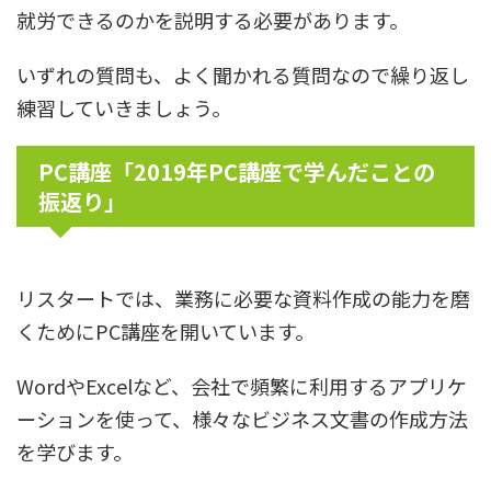
就労できるのかを説明する必要があります。
いずれの質問も、よく聞かれる質問なので繰り返し
練習していきましょう。
PC講座「2019年PC講座で学んだことの
振返り」
リスタートでは、業務に必要な資料作成の能力を磨
くためにPC講座を開いています。
WordやExcelなど、会社で頻繁に利用するアプリケ
ーションを使って、様々なビジネス文書の作成方法
を学びます。