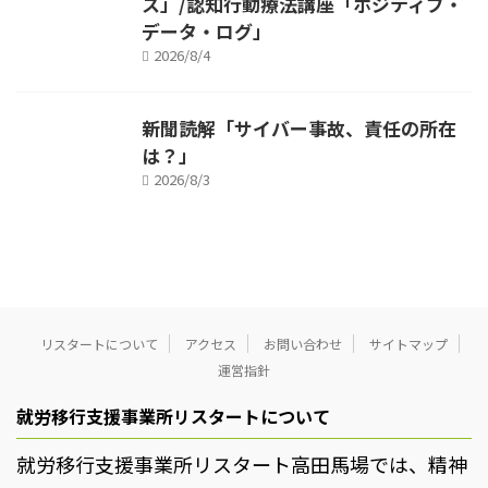
ス」/認知行動療法講座「ポジティブ・
データ・ログ」
2026/8/4
新聞読解「サイバー事故、責任の所在
は？」
2026/8/3
リスタートについて
アクセス
お問い合わせ
サイトマップ
運営指針
就労移行支援事業所リスタートについて
就労移行支援事業所リスタート高田馬場では、精神