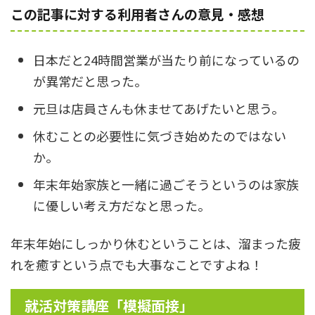
この記事に対する利用者さんの意見・感想
日本だと24時間営業が当たり前になっているの
が異常だと思った。
元旦は店員さんも休ませてあげたいと思う。
休むことの必要性に気づき始めたのではない
か。
年末年始家族と一緒に過ごそうというのは家族
に優しい考え方だなと思った。
年末年始にしっかり休むということは、溜まった疲
れを癒すという点でも大事なことですよね！
就活対策講座「模擬面接」