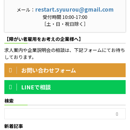
restart.syuurou@gmail.com
メール：
受付時間 10:00-17:00
［土・日・祝日除く］
【障がい者雇用をお考えの企業様へ】
求人案内や企業説明会の相談は、下記フォームにてお待ち
しております。
お問い合わせフォーム
LINEで相談
検索
新着記事