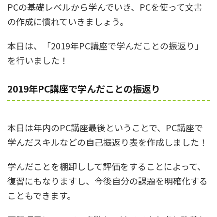
PCの基礎レベルから学んでいき、PCを使って文書
の作成に慣れていきましょう。
本日は、「2019年PC講座で学んだことの振返り」
を行いました！
2019年PC講座で学んだことの振返り
本日は年内のPC講座最後ということで、PC講座で
学んだスキルなどの自己振返り表を作成しました！
学んだことを棚卸しして評価をすることによって、
復習にもなりますし、今後自分の課題を明確化する
こともできます。