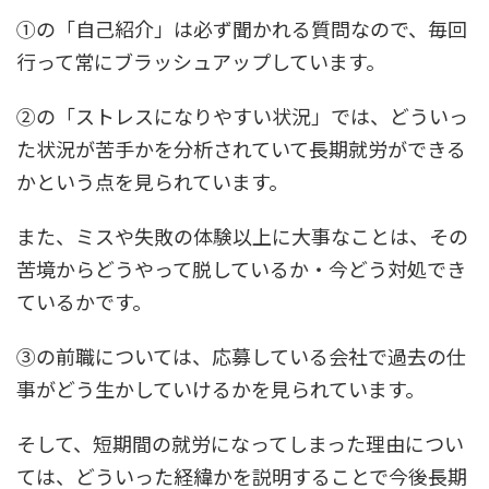
①の「自己紹介」は必ず聞かれる質問なので、毎回
行って常にブラッシュアップしています。
②の「ストレスになりやすい状況」では、どういっ
た状況が苦手かを分析されていて長期就労ができる
かという点を見られています。
また、ミスや失敗の体験以上に大事なことは、その
苦境からどうやって脱しているか・今どう対処でき
ているかです。
③の前職については、応募している会社で過去の仕
事がどう生かしていけるかを見られています。
そして、短期間の就労になってしまった理由につい
ては、どういった経緯かを説明することで今後長期