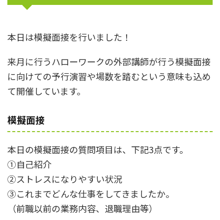
本日は模擬面接を行いました！
来月に行うハローワークの外部講師が行う模擬面接
に向けての予行演習や場数を踏むという意味も込め
て開催しています。
模擬面接
本日の模擬面接の質問項目は、下記3点です。
①自己紹介
②ストレスになりやすい状況
③これまでどんな仕事をしてきましたか。
（前職以前の業務内容、退職理由等）