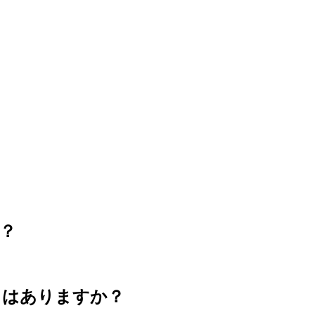
？
とはありますか？