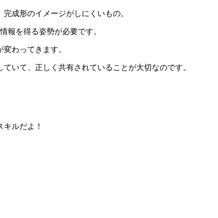
、完成形のイメージがしにくいもの。
、情報を得る姿勢が必要です。
が変わってきます。
していて、正しく共有されていることが大切なのです。
スキルだよ！