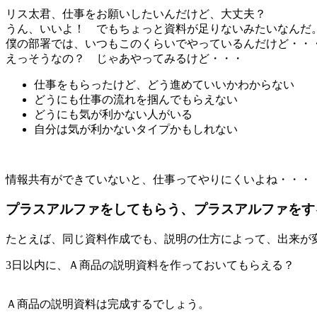
リス太君、仕事をお願いしたいんだけど、大丈夫？
うん、いいよ！ でもちょっと資料が足りないみたいなんだ
僕の部署では、いつもこのくらいでやっているんだけど・・
えっそうなの？ じゃあやってみるけど・・・
仕事をもらったけど、どう進めていいかわからない
どうにも仕事の流れを掴んでもらえない
どうにも気が利かない人がいる
自分は気が利かないタイプかもしれない
情報共有ができていないと、仕事ってやりにくいよね・・・
プラスアルファをしてもらう、プラスアルファをす
たとえば、同じ資料作成でも、説明の仕方によって、出来が
3日以内に、Ａ商品の説明資料を作っておいてもらえる？
Ａ商品の説明資料は完成するでしょう。