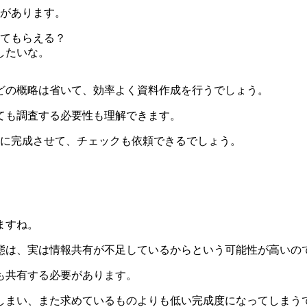
性があります。
ってもらえる？
したいな。
どの概略は省いて、効率よく資料作成を行うでしょう。
ても調査する必要性も理解できます。
目に完成させて、チェックも依頼できるでしょう。
ますね。
態は、実は情報共有が不足しているからという可能性が高いの
も共有する必要があります。
しまい、また求めているものよりも低い完成度になってしまう