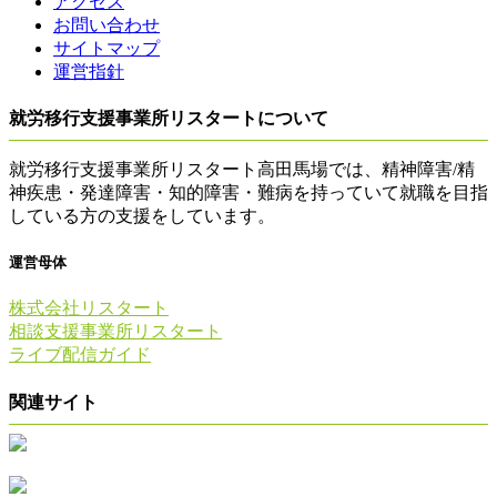
アクセス
お問い合わせ
サイトマップ
運営指針
就労移行支援事業所リスタートについて
就労移行支援事業所リスタート高田馬場では、精神障害/精
神疾患・発達障害・知的障害・難病を持っていて就職を目指
している方の支援をしています。
運営母体
株式会社リスタート
相談支援事業所リスタート
ライブ配信ガイド
関連サイト