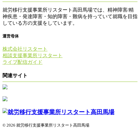
就労移行支援事業所リスタート高田馬場では、精神障害/精
神疾患・発達障害・知的障害・難病を持っていて就職を目指
している方の支援をしています。
運営母体
株式会社リスタート
相談支援事業所リスタート
ライブ配信ガイド
関連サイト
© 2026 就労移行支援事業所リスタート高田馬場