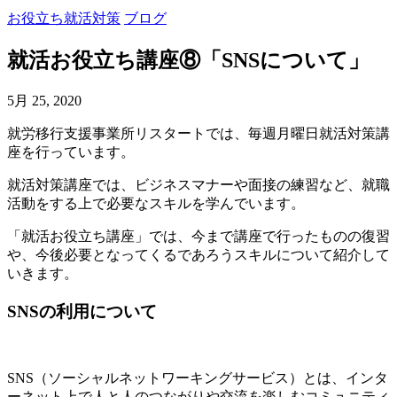
お役立ち就活対策
ブログ
就活お役立ち講座⑧「SNSについて」
5月 25, 2020
就労移行支援事業所リスタートでは、毎週月曜日就活対策講
座を行っています。
就活対策講座では、ビジネスマナーや面接の練習など、就職
活動をする上で必要なスキルを学んでいます。
「就活お役立ち講座」では、今まで講座で行ったものの復習
や、今後必要となってくるであろうスキルについて紹介して
いきます。
SNSの利用について
SNS（ソーシャルネットワーキングサービス）とは、インタ
ーネット上で人と人のつながりや交流を楽しむコミュニティ