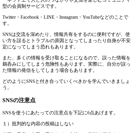
型の会員制サービスです。
Twitter・Facebook・LINE・Instagram・YouTubeなどのことで
す。
SNSは交流を深めたり、情報共有をするのに便利ですが、使
い方を誤るとトラブルの原因となってしまったり自身が不安
定になってしまう恐れもあります。
また、多くの情報を受け取ることになるので、誤った情報を
鵜呑みにしてしまう危険性もあります。実際に、自分が誤っ
た情報の発信をしてしまう場合もあります。
どのようにSNSと付き合っていくべきかを学んでいきましょ
う。
SNSの注意点
SNSを使うにあたっての注意点を下記に6点あげます。
１）批判的な内容の投稿はしない