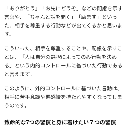
「ありがとう」「お先にどうぞ」などの配慮を示す
言葉や、「ちゃんと話を聞く」「励ます」といっ
た、相手を尊重する行動などが出てくるかと思いま
す。
こういった、相手を尊重することや、配慮を示すこ
とは、「人は自分の選択によってのみ行動を決め
る」という内的コントロールに基づいた行動である
と言えます。
このように、外的コントロールに基づいた言動は、
相手に苦手意識や悪感情を持たれやすくなってしま
うのです。
致命的な7つの習慣と身に着けたい７つの習慣