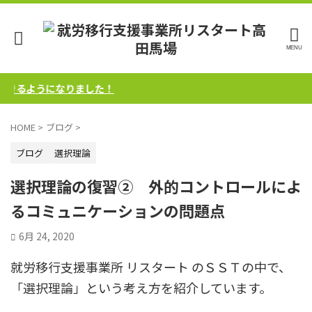
るようになりました！
HOME
>
ブログ
>
ブログ
選択理論
選択理論の復習② 外的コントロールによ
るコミュニケーションの問題点
6月 24, 2020
就労移行支援事業所 リスタート のＳＳＴの中で、
「選択理論」という考え方を紹介しています。