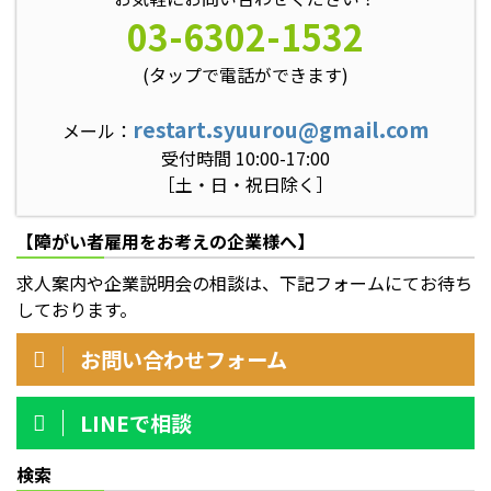
03-6302-1532
(タップで電話ができます)
restart.syuurou@gmail.com
メール：
受付時間 10:00-17:00
［土・日・祝日除く］
【障がい者雇用をお考えの企業様へ】
求人案内や企業説明会の相談は、下記フォームにてお待ち
しております。
お問い合わせフォーム
LINEで相談
検索