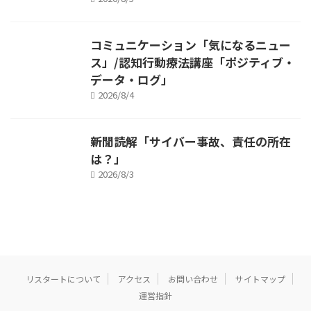
コミュニケーション「気になるニュー
ス」/認知行動療法講座「ポジティブ・
データ・ログ」
2026/8/4
新聞読解「サイバー事故、責任の所在
は？」
2026/8/3
リスタートについて
アクセス
お問い合わせ
サイトマップ
運営指針