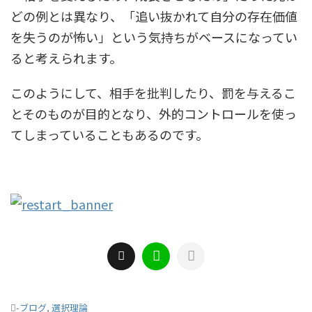
どの例とは異なり、「追い抜かれて自分の存在価値
を失うのが怖い」という気持ちがベースになってい
ると考えられます。
このようにして、相手を批判したり、罰を与えるこ
とそのものが目的となり、外的コントロールを使っ
てしまっていることもあるのです。
-
ブログ
,
選択理論