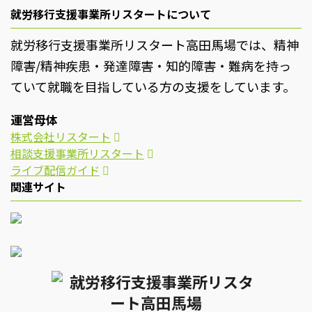
就労移行支援事業所リスタートについて
就労移行支援事業所リスタート高田馬場では、精神
障害/精神疾患・発達障害・知的障害・難病を持っ
ていて就職を目指している方の支援をしています。
運営母体
株式会社リスタート
相談支援事業所リスタート
ライブ配信ガイド
関連サイト