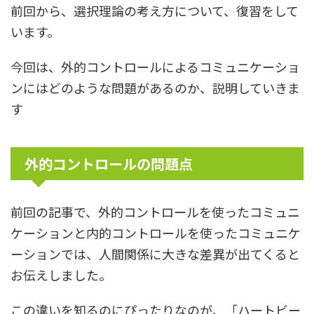
前回から、選択理論の考え方について、復習をして
います。
今回は、外的コントロールによるコミュニケーショ
ンにはどのような問題があるのか、説明していきま
す
外的コントロールの問題点
前回の記事で、外的コントロールを使ったコミュニ
ケーションと内的コントロールを使ったコミュニケ
ーションでは、人間関係に大きな差異が出てくると
お伝えしました。
この違いを知るのにぴったりなのが、「ハートビー