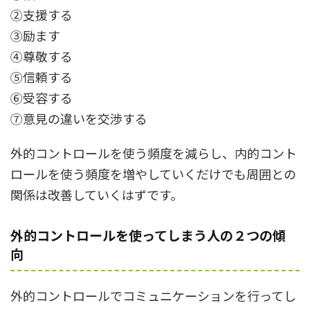
②支援する
③励ます
④尊敬する
⑤信頼する
⑥受容する
⑦意見の違いを交渉する
外的コントロールを使う頻度を減らし、内的コント
ロールを使う頻度を増やしていくだけでも周囲との
関係は改善していくはずです。
外的コントロールを使ってしまう人の２つの傾
向
外的コントロールでコミュニケーションを行ってし