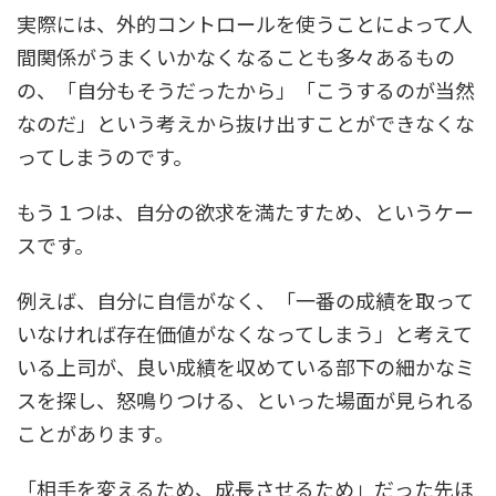
実際には、外的コントロールを使うことによって人
間関係がうまくいかなくなることも多々あるもの
の、「自分もそうだったから」「こうするのが当然
なのだ」という考えから抜け出すことができなくな
ってしまうのです。
もう１つは、自分の欲求を満たすため、というケー
スです。
例えば、自分に自信がなく、「一番の成績を取って
いなければ存在価値がなくなってしまう」と考えて
いる上司が、良い成績を収めている部下の細かなミ
スを探し、怒鳴りつける、といった場面が見られる
ことがあります。
「相手を変えるため、成長させるため」だった先ほ