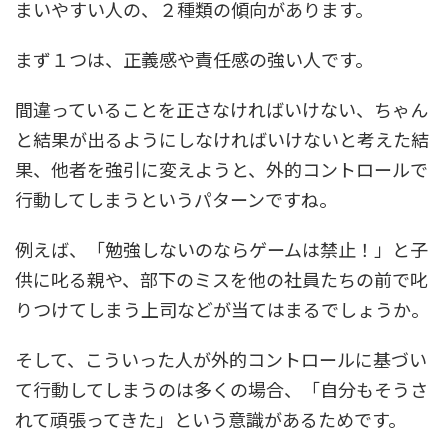
まいやすい人の、２種類の傾向があります。
まず１つは、正義感や責任感の強い人です。
間違っていることを正さなければいけない、ちゃん
と結果が出るようにしなければいけないと考えた結
果、他者を強引に変えようと、外的コントロールで
行動してしまうというパターンですね。
例えば、「勉強しないのならゲームは禁止！」と子
供に叱る親や、部下のミスを他の社員たちの前で叱
りつけてしまう上司などが当てはまるでしょうか。
そして、こういった人が外的コントロールに基づい
て行動してしまうのは多くの場合、「自分もそうさ
れて頑張ってきた」という意識があるためです。