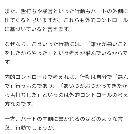
また、舌打ちや暴言といった行動もハートの外側に
出てくると思いますが、これらも外的コントロール
に基づいていると言えます。
なぜなら、こういった行動には、「誰かが悪いこと
をしたからやった」という考えが潜んでいるからで
す。
内的コントロールで考えれば、行動は自分で「選ん
で」行うものであり、「あいつがぶつかってきたか
ら舌打ちした」というのは外的コントロールの考え
方なのです。
一方、ハートの内側に書かれるのはどのような言
葉、行動でしょうか。