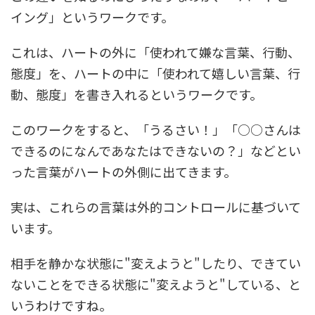
イング」というワークです。
これは、ハートの外に「使われて嫌な言葉、行動、
態度」を、ハートの中に「使われて嬉しい言葉、行
動、態度」を書き入れるというワークです。
このワークをすると、「うるさい！」「○○さんは
できるのになんであなたはできないの？」などとい
った言葉がハートの外側に出てきます。
実は、これらの言葉は外的コントロールに基づいて
います。
相手を静かな状態に"変えようと"したり、できてい
ないことをできる状態に"変えようと"している、と
いうわけですね。