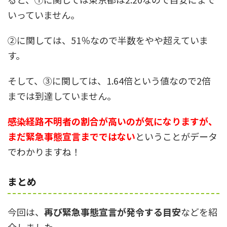
いっていません。
②に関しては、51％なので半数をやや超えていま
す。
そして、③に関しては、1.64倍という値なので2倍
までは到達していません。
感染経路不明者の割合が高いのが気になりますが、
まだ緊急事態宣言までではない
ということがデータ
でわかりますね！
まとめ
今回は、
再び緊急事態宣言が発令する目安
などを紹