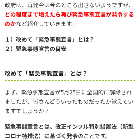
政府は、再発令は今のところ出さないようですが、
どの程度まで増えたら再び緊急事態宣言が発令する
のか
など紹介していきます。
１）改めて「緊急事態宣言」とは？
２）緊急事態宣言の目安
改めて「緊急事態宣言」とは？
まず、緊急事態宣言が5月25日に全国的に解除され
ましたが、皆さんどういったものだったか覚えてい
ますでしょうか？
緊急事態宣言とは、改正インフル特別措置法（新型
コロナ特措法）に基づく発令
のことです。