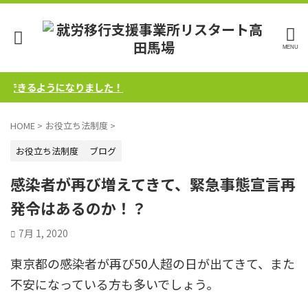
できるようになりました！
HOME
>
お役立ち法制度
>
お役立ち法制度
ブログ
感染者が再び増えてきて、緊急事態宣言再
発令はあるのか！？
7月 1, 2020
東京都の感染者が再び50人超の日が出てきて、また
不安になっている方も多いでしょう。