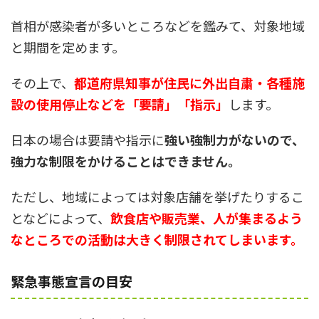
首相が感染者が多いところなどを鑑みて、対象地域
と期間を定めます。
その上で、
都道府県知事が住民に外出自粛・各種施
設の使用停止などを「要請」「指示」
します。
日本の場合は要請や指示に
強い強制力がないので、
強力な制限をかけることはできません。
ただし、地域によっては対象店舗を挙げたりするこ
となどによって、
飲食店や販売業、人が集まるよう
なところでの活動は大きく制限されてしまいます。
緊急事態宣言の目安