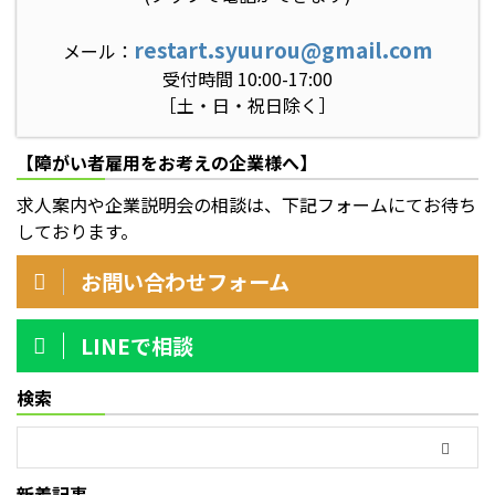
restart.syuurou@gmail.com
メール：
受付時間 10:00-17:00
［土・日・祝日除く］
【障がい者雇用をお考えの企業様へ】
求人案内や企業説明会の相談は、下記フォームにてお待ち
しております。
お問い合わせフォーム
LINEで相談
検索
新着記事