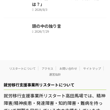
は？」
2026/8/3
頭の中の独り言
2026/7/29
リスタートについて
アクセス
お問い合わせ
サイトマップ
運営指針
就労移行支援事業所リスタートについて
就労移行支援事業所リスタート高田馬場では、精神
障害/精神疾患・発達障害・知的障害・難病を持っ