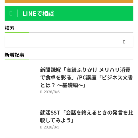
LINEで相談
検索
新着記事
新聞読解「高級ふりかけ メリハリ消費
で食卓を彩る」/PC講座「ビジネス文書
とは？ ～基礎編～」
2026/8/6
就活SST「会話を終えるときの発言を比
較してみよう」
2026/8/5