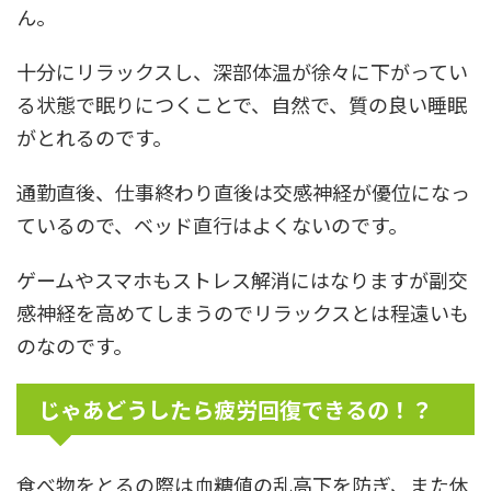
ん。
十分にリラックスし、深部体温が徐々に下がってい
る状態で眠りにつくことで、自然で、質の良い睡眠
がとれるのです。
通勤直後、仕事終わり直後は交感神経が優位になっ
ているので、ベッド直行はよくないのです。
ゲームやスマホもストレス解消にはなりますが副交
感神経を高めてしまうのでリラックスとは程遠いも
のなのです。
じゃあどうしたら疲労回復できるの！？
食べ物をとるの際は血糖値の乱高下を防ぎ、また休