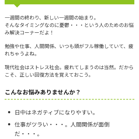
一週間の終わり、新しい一週間の始まり。
そんなタイミングなのに憂鬱・・・という人のためのお悩
み解決コーナーだよ！
勉強や仕事、人間関係、いつも頭がフル稼働していて、疲
れちゃうよね。
現代社会はストレス社会。疲れてしまうのは当然。だから
こそ、正しい回復方法を覚えておこう。
こんなお悩みありませんか？
日中はネガティブになりやすい。
仕事がツラい・・・。人間関係が面倒
だ・・・。