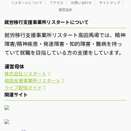
リスタートについて
アクセス
お問い合わせ
サイトマップ
運営指針
就労移行支援事業所リスタートについて
就労移行支援事業所リスタート高田馬場では、精神
障害/精神疾患・発達障害・知的障害・難病を持っ
ていて就職を目指している方の支援をしています。
運営母体
株式会社リスタート
相談支援事業所リスタート
ライブ配信ガイド
関連サイト