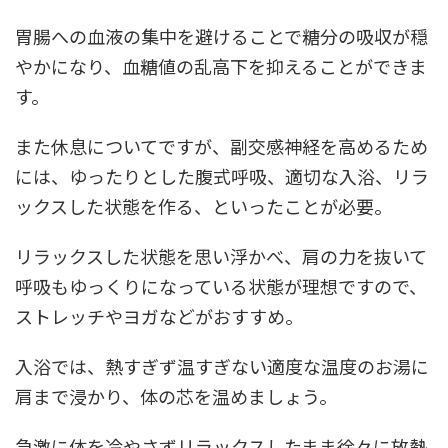
胃腸への血液の集中を避けることで糖分の吸収が穏
やかになり、血糖値の乱高下を抑えることができま
す。
また休息についてですが、副交感神経を高めるため
には、ゆったりとした腹式呼吸、適切な入浴、リラ
ックスした状態を作る、といったことが必要。
リラックスした状態を思い浮かべ、肩の力を抜いて
呼吸もゆっくりになっている状態が理想ですので、
ストレッチやヨガなどがおすすめ。
入浴では、熱すぎず温すぎない適度な温度のお湯に
肩まで浸かり、体の芯を温めましょう。
急激に体を冷やさずリラックスしたまま徐々に放熱