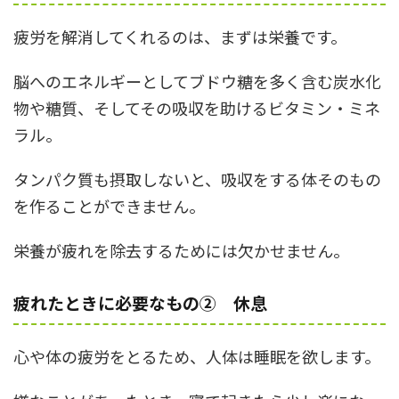
疲労を解消してくれるのは、まずは栄養です。
脳へのエネルギーとしてブドウ糖を多く含む炭水化
物や糖質、そしてその吸収を助けるビタミン・ミネ
ラル。
タンパク質も摂取しないと、吸収をする体そのもの
を作ることができません。
栄養が疲れを除去するためには欠かせません。
疲れたときに必要なもの② 休息
心や体の疲労をとるため、人体は睡眠を欲します。