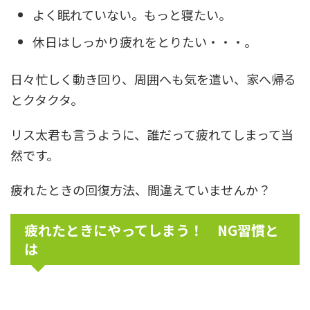
よく眠れていない。もっと寝たい。
休日はしっかり疲れをとりたい・・・。
日々忙しく動き回り、周囲へも気を遣い、家へ帰る
とクタクタ。
リス太君も言うように、誰だって疲れてしまって当
然です。
疲れたときの回復方法、間違えていませんか？
疲れたときにやってしまう！ NG習慣と
は