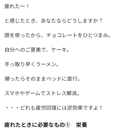
疲れたー！
と感じたとき、あなたならどうしますか？
頭を使ったから、チョコレートをひとつまみ。
自分へのご褒美で、ケーキ。
手っ取り早くラーメン。
帰ったらそのままベッドに直行。
スマホやゲームでストレス解消。
・・・どれも疲労回復には逆効果ですよ！
疲れたときに必要なもの① 栄養