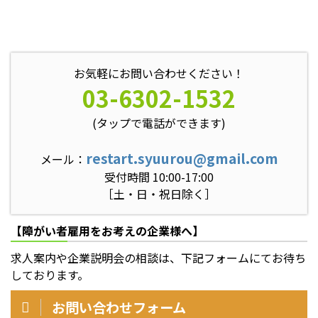
お気軽にお問い合わせください！
03-6302-1532
(タップで電話ができます)
restart.syuurou@gmail.com
メール：
受付時間 10:00-17:00
［土・日・祝日除く］
【障がい者雇用をお考えの企業様へ】
求人案内や企業説明会の相談は、下記フォームにてお待ち
しております。
お問い合わせフォーム