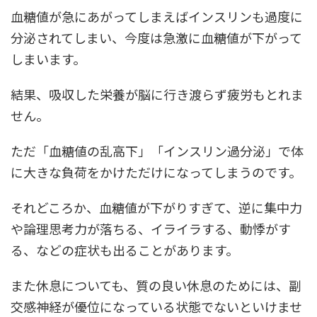
血糖値が急にあがってしまえばインスリンも過度に
分泌されてしまい、今度は急激に血糖値が下がって
しまいます。
結果、吸収した栄養が脳に行き渡らず疲労もとれま
せん。
ただ「血糖値の乱高下」「インスリン過分泌」で体
に大きな負荷をかけただけになってしまうのです。
それどころか、血糖値が下がりすぎて、逆に集中力
や論理思考力が落ちる、イライラする、動悸がす
る、などの症状も出ることがあります。
また休息についても、質の良い休息のためには、副
交感神経が優位になっている状態でないといけませ