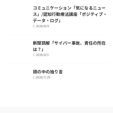
コミュニケーション「気になるニュー
ス」/認知行動療法講座「ポジティブ・
データ・ログ」
2026/8/4
新聞読解「サイバー事故、責任の所在
は？」
2026/8/3
頭の中の独り言
2026/7/29