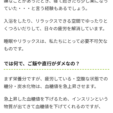
嫌なことがあったとき、寝て起きたら少し楽になっ
ていた・・・と言う経験もあるでしょう。
入浴をしたり、リラックスできる空間でゆったりと
くつろいだりして、日々の疲労を解消しています。
睡眠やリラックスは、私たちにとって必要不可欠な
ものです。
では何で、ご飯や直行がダメなの？
まず栄養分ですが、疲労している・空腹な状態での
糖分・炭水化物は、血糖値を急上昇させます。
急上昇した血糖値を下げるため、インスリンという
物質が出てきて血糖値を下げてくれるのですが、