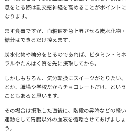
息をとる際は副交感神経を高めることがポイントに
なります。
まず食事ですが、血糖値を急上昇させる炭水化物・
糖分はできるだけ控えます。
炭水化物や糖分をとるのであれば、ビタミン・ミネ
ラルやたんぱく質を先に摂取してから。
しかしもちろん、気分転換にスイーツがとりたい、
とか、職場や学校だからチョコレートだけ、という
こともあると思います。
その場合は摂取した直後に、階段の昇降などの軽い
運動をして胃腸以外の血液を循環させてあげましょ
う。