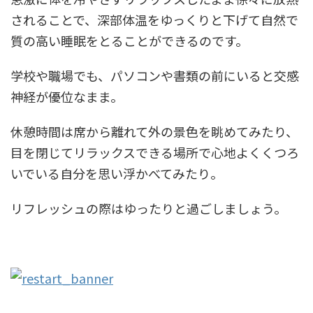
されることで、深部体温をゆっくりと下げて自然で
質の高い睡眠をとることができるのです。
学校や職場でも、パソコンや書類の前にいると交感
神経が優位なまま。
休憩時間は席から離れて外の景色を眺めてみたり、
目を閉じてリラックスできる場所で心地よくくつろ
いでいる自分を思い浮かべてみたり。
リフレッシュの際はゆったりと過ごしましょう。