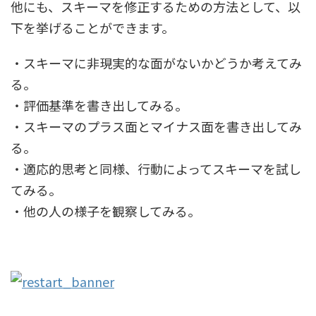
他にも、スキーマを修正するための方法として、以
下を挙げることができます。
・スキーマに非現実的な面がないかどうか考えてみ
る。
・評価基準を書き出してみる。
・スキーマのプラス面とマイナス面を書き出してみ
る。
・適応的思考と同様、行動によってスキーマを試し
てみる。
・他の人の様子を観察してみる。