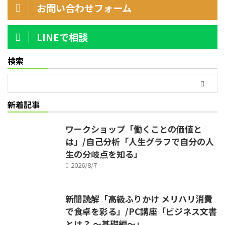
お問い合わせフォーム
LINEで相談
検索
新着記事
ワークショップ「働くことの価値と
は」/自己分析「人生グラフで自分の人
生の分岐点を知る」
2026/8/7
新聞読解「高級ふりかけ メリハリ消費
で食卓を彩る」/PC講座「ビジネス文書
とは？ ～基礎編～」