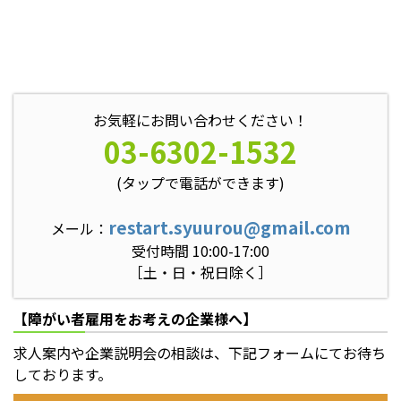
お気軽にお問い合わせください！
03-6302-1532
(タップで電話ができます)
restart.syuurou@gmail.com
メール：
受付時間 10:00-17:00
［土・日・祝日除く］
【障がい者雇用をお考えの企業様へ】
求人案内や企業説明会の相談は、下記フォームにてお待ち
しております。