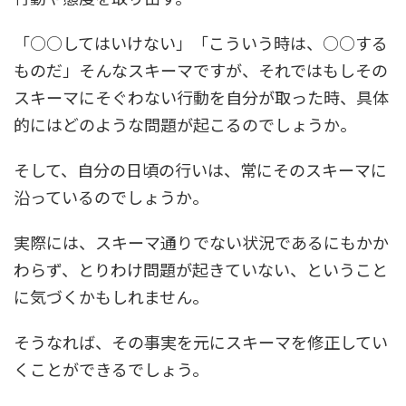
「○○してはいけない」「こういう時は、○○する
ものだ」そんなスキーマですが、それではもしその
スキーマにそぐわない行動を自分が取った時、具体
的にはどのような問題が起こるのでしょうか。
そして、自分の日頃の行いは、常にそのスキーマに
沿っているのでしょうか。
実際には、スキーマ通りでない状況であるにもかか
わらず、とりわけ問題が起きていない、ということ
に気づくかもしれません。
そうなれば、その事実を元にスキーマを修正してい
くことができるでしょう。