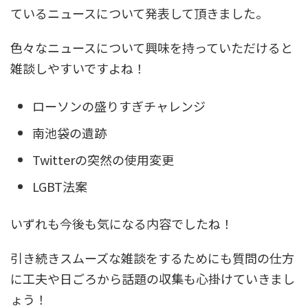
ているニュースについて発表して頂きました。
色々なニュースについて興味を持っていただけると
雑談しやすいですよね！
ローソンの盛りすぎチャレンジ
南池袋の遺跡
Twitterの突然の使用変更
LGBT法案
いずれも今後も気になる内容でしたね！
引き続きスムーズな雑談をするためにも質問の仕方
に工夫や日ごろから話題の収集も心掛けていきまし
ょう！