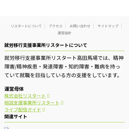
リスタートについて
アクセス
お問い合わせ
サイトマップ
運営指針
就労移行支援事業所リスタートについて
就労移行支援事業所リスタート高田馬場では、精神
障害/精神疾患・発達障害・知的障害・難病を持っ
ていて就職を目指している方の支援をしています。
運営母体
株式会社リスタート
相談支援事業所リスタート
ライブ配信ガイド
関連サイト