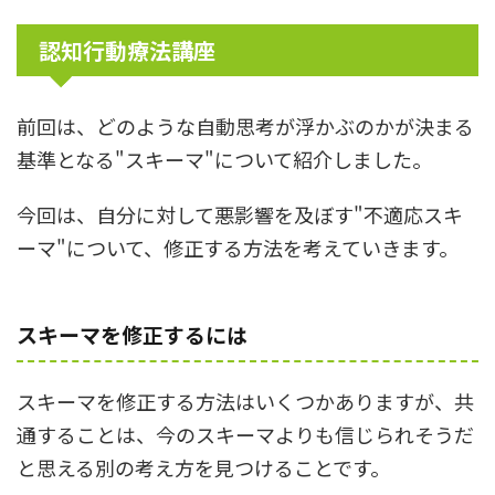
認知行動療法講座
前回は、どのような自動思考が浮かぶのかが決まる
基準となる"スキーマ"について紹介しました。
今回は、自分に対して悪影響を及ぼす"不適応スキ
ーマ"について、修正する方法を考えていきます。
スキーマを修正するには
スキーマを修正する方法はいくつかありますが、共
通することは、今のスキーマよりも信じられそうだ
と思える別の考え方を見つけることです。