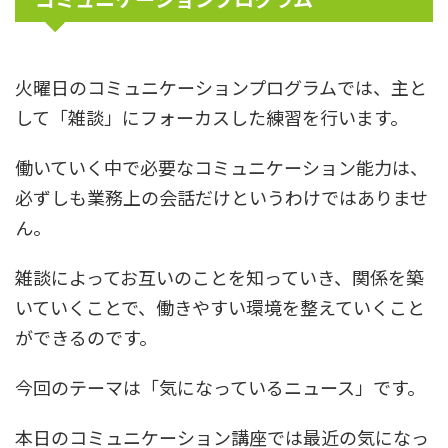
火曜日のコミュニケーションプログラムでは、主と
して「雑談」にフォーカスした練習を行います。
働いていく中で必要なコミュニケーション能力は、
必ずしも業務上の会話だけというわけではありませ
ん。
雑談によってお互いのことを知っていき、関係を築
いていくことで、働きやすい環境を整えていくこと
ができるのです。
今回のテーマは「気になっているニュース」です。
本日のコミュニケーション講座では最近の気になっ