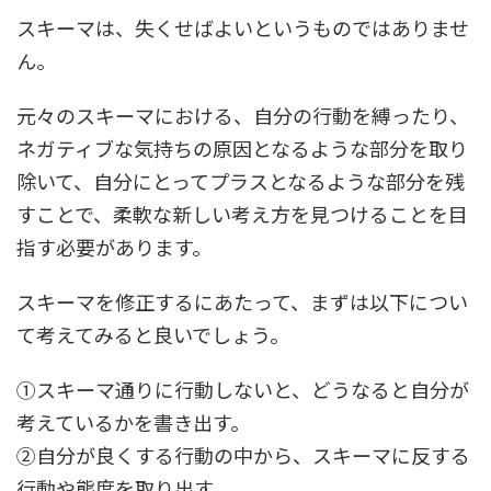
スキーマは、失くせばよいというものではありませ
ん。
元々のスキーマにおける、自分の行動を縛ったり、
ネガティブな気持ちの原因となるような部分を取り
除いて、自分にとってプラスとなるような部分を残
すことで、柔軟な新しい考え方を見つけることを目
指す必要があります。
スキーマを修正するにあたって、まずは以下につい
て考えてみると良いでしょう。
①スキーマ通りに行動しないと、どうなると自分が
考えているかを書き出す。
②自分が良くする行動の中から、スキーマに反する
行動や態度を取り出す。