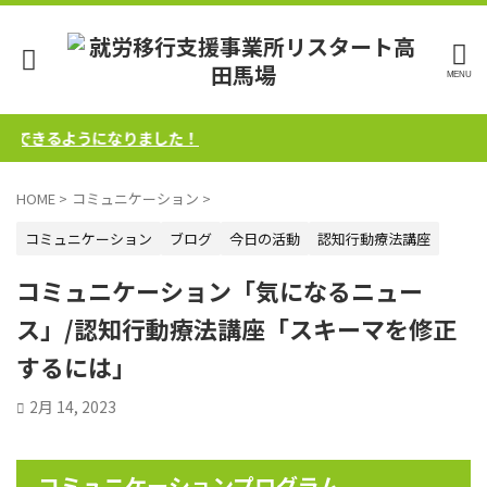
できるようになりました！
HOME
>
コミュニケーション
>
コミュニケーション
ブログ
今日の活動
認知行動療法講座
コミュニケーション「気になるニュー
ス」/認知行動療法講座「スキーマを修正
するには」
2月 14, 2023
コミュニケーションプログラム