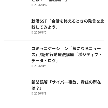
2026/8/6
就活SST「会話を終えるときの発言を比
較してみよう」
2026/8/5
コミュニケーション「気になるニュー
ス」/認知行動療法講座「ポジティブ・
データ・ログ」
2026/8/4
新聞読解「サイバー事故、責任の所在
は？」
2026/8/3