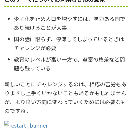
少子化を止め人口を増やすには、魅力ある国で
あり続けることが大事
国の話に限らず、停滞してしまっているときは
チャレンジが必要
教育のレベルが高い一方で、貧富の格差など問
題も残っている
新しいことにチャレンジするのは、相応の苦労もあ
りますし上手くいかないこともあるかもしれません
が、より良い方向に変わっていくためには必要なも
のですね。