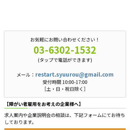
お気軽にお問い合わせください！
03-6302-1532
(タップで電話ができます)
restart.syuurou@gmail.com
メール：
受付時間 10:00-17:00
［土・日・祝日除く］
【障がい者雇用をお考えの企業様へ】
求人案内や企業説明会の相談は、下記フォームにてお待ち
しております。