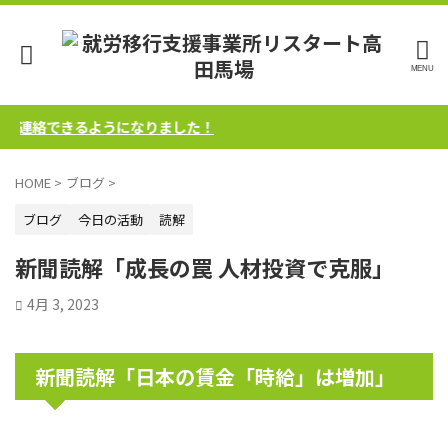
ご連絡できるようになりました！
HOME
>
ブログ
>
ブログ
今日の活動
読解
新聞読解「成長の罠 人材投資で克服」
4月 3, 2023
新聞読解「日本の賃金「時給」は増加」