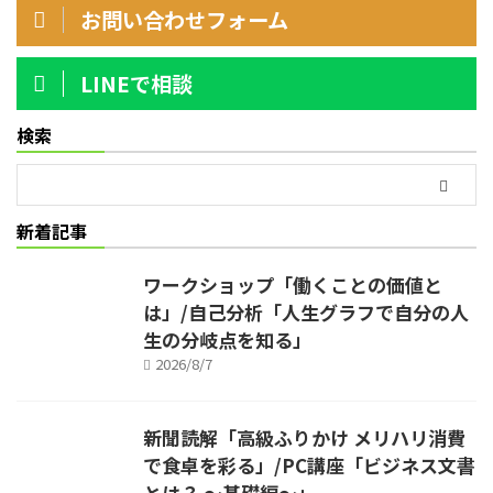
お問い合わせフォーム
LINEで相談
検索
新着記事
ワークショップ「働くことの価値と
は」/自己分析「人生グラフで自分の人
生の分岐点を知る」
2026/8/7
新聞読解「高級ふりかけ メリハリ消費
で食卓を彩る」/PC講座「ビジネス文書
とは？ ～基礎編～」