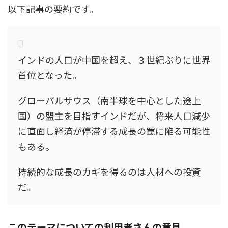
以下記事の要約です。
インドの人口が中国を超え、３世紀ぶりに世界
首位となった。
グローバルサウス（南半球を中心とした途上
国）の盟主を目指すインドだが、将来人口減少
に直面し経済が停滞する成長の罠に陥る可能性
もある。
持続的な成長のカギを得るのは人材への投資
だ。
このテーマについての利用者さんの意見