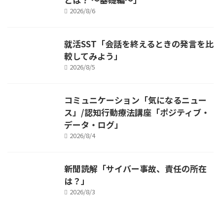
2026/8/6
就活SST「会話を終えるときの発言を比
較してみよう」
2026/8/5
コミュニケーション「気になるニュー
ス」/認知行動療法講座「ポジティブ・
データ・ログ」
2026/8/4
新聞読解「サイバー事故、責任の所在
は？」
2026/8/3