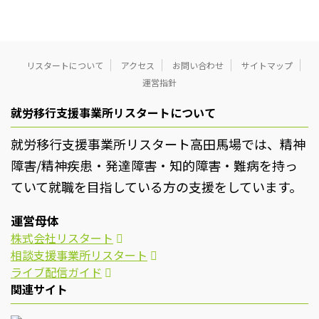
リスタートについて
アクセス
お問い合わせ
サイトマップ
運営指針
就労移行支援事業所リスタートについて
就労移行支援事業所リスタート高田馬場では、精神
障害/精神疾患・発達障害・知的障害・難病を持っ
ていて就職を目指している方の支援をしています。
運営母体
株式会社リスタート
相談支援事業所リスタート
ライブ配信ガイド
関連サイト