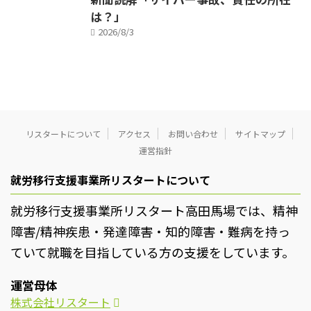
は？」
2026/8/3
リスタートについて
アクセス
お問い合わせ
サイトマップ
運営指針
就労移行支援事業所リスタートについて
就労移行支援事業所リスタート高田馬場では、精神
障害/精神疾患・発達障害・知的障害・難病を持っ
ていて就職を目指している方の支援をしています。
運営母体
株式会社リスタート