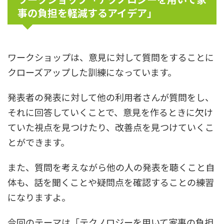
事の負担を軽減するアイデア」
ワークショップは、意見に対して質問をすることに
クローズアップした訓練になっています。
発表者の発表に対して他の利用者さんが質問をし、
それに回答していくことで、意見を作るときに欠け
ていた視点を見つけたり、改善点を見つけていくこ
とができます。
また、質問を考えながら他の人の発表を聴くこと自
体も、話を聞くことや疑問点を確認することの練習
になりますよ。
今回のテーマは「テクノロジーを用いて家事の負担