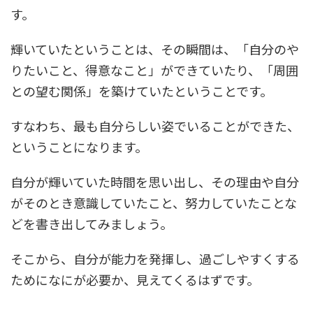
す。
輝いていたということは、その瞬間は、「自分のや
りたいこと、得意なこと」ができていたり、「周囲
との望む関係」を築けていたということです。
すなわち、最も自分らしい姿でいることができた、
ということになります。
自分が輝いていた時間を思い出し、その理由や自分
がそのとき意識していたこと、努力していたことな
どを書き出してみましょう。
そこから、自分が能力を発揮し、過ごしやすくする
ためになにが必要か、見えてくるはずです。