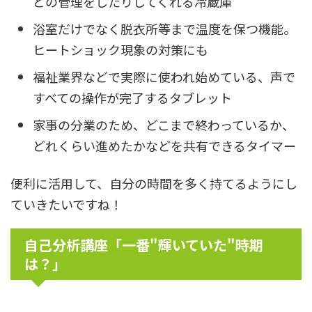
どの管理をしたりしてくれる冷蔵庫
浴室だけでなく脱衣所等まで温度を保つ機能。
ヒートショック現象の対策にも
福祉業界などで実際に使われ始めている、声で
すべての操作が完了するタブレット
家事の分業のため、どこまで終わっているか、
どれくらい進めたかなどを共有できるタイマー
便利に活用して、自分の時間を多く持てるようにし
ていきたいですね！
自己分析講座「一番"輝いていた"時期
は？」