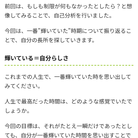
前回は、もしも制限が何もなかったとしたら？と想
像してみることで、自己分析を行いました。
今回は、一番"輝いていた"時期について振り返るこ
とで、自分の長所を探していきます。
輝いている＝自分らしさ
これまでの人生で、一番輝いていた時を思い出して
みてください。
人生で最高だった時間は、どのような感覚でいたで
しょうか。
今回の目標は、それがたとえ一瞬だけであったとし
ても、自分が一番輝いていた時間を思い出すことで