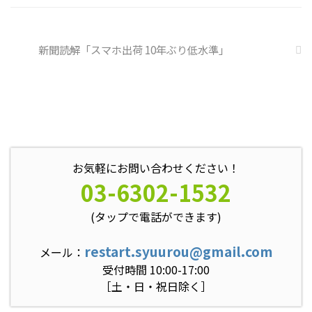
新聞読解「スマホ出荷 10年ぶり低水準」
お気軽にお問い合わせください！
03-6302-1532
(タップで電話ができます)
restart.syuurou@gmail.com
メール：
受付時間 10:00-17:00
［土・日・祝日除く］