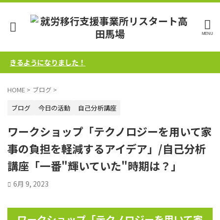
きるようになりました！
HOME
>
ブログ
>
ブログ
今日の活動
自己分析講座
ワークショップ「テクノロジーを用いて家
事の負担を軽減するアイデア」/自己分析
講座「一番"輝いていた"時期は？」
6月 9, 2023
ワークショップ「テクノロジーを用いて家