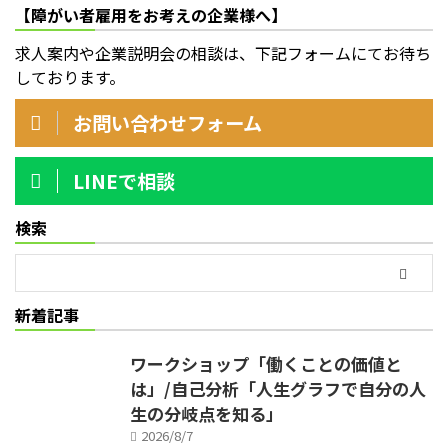
【障がい者雇用をお考えの企業様へ】
求人案内や企業説明会の相談は、下記フォームにてお待ち
しております。
お問い合わせフォーム
LINEで相談
検索
新着記事
ワークショップ「働くことの価値と
は」/自己分析「人生グラフで自分の人
生の分岐点を知る」
2026/8/7