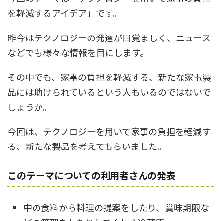
を軽減するアイデア」です。
昨今はテクノロジーの発達が目覚ましく、ニュース
などでも様々な情報を目にします。
その中でも、家事の負担を軽減する、新たな家電製
品には助けられているという人もいるのではないで
しょうか。
今回は、テクノロジーを用いて家事の負担を軽減す
る、新たな製品を考えてもらいました。
このテーマについての利用者さんの発表
中の食料から料理の提案をしたり、賞味期限な