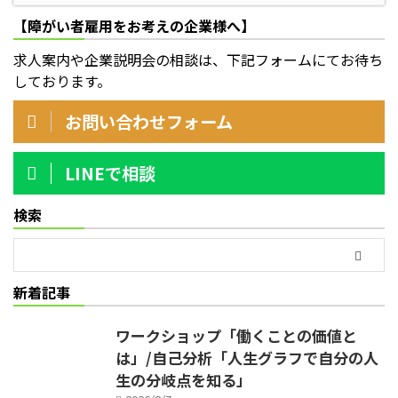
【障がい者雇用をお考えの企業様へ】
求人案内や企業説明会の相談は、下記フォームにてお待ち
しております。
お問い合わせフォーム
LINEで相談
検索
新着記事
ワークショップ「働くことの価値と
は」/自己分析「人生グラフで自分の人
生の分岐点を知る」