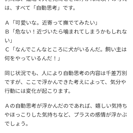
は、すべて「自動思考」です。
Ａ「可愛いな。近寄って撫でてみたい」
Ｂ「危ない！近づいたら噛まれてしまうかもしれな
い」
Ｃ「なんでこんなところに犬がいるんだ。飼い主は
何をやっているんだ！」
同じ状況でも、人により自動思考の内容は千差万別
ですが、ここで浮かんできた考えによって、気分や
行動には変化が起こります。
Ａの自動思考が浮かんだのであれば、嬉しい気持ち
やほっこりした気持ちなど、プラスの感情が浮かぶ
でしょう。