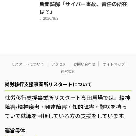
新聞読解「サイバー事故、責任の所在
は？」
2026/8/3
リスタートについて
アクセス
お問い合わせ
サイトマップ
運営指針
就労移行支援事業所リスタートについて
就労移行支援事業所リスタート高田馬場では、精神
障害/精神疾患・発達障害・知的障害・難病を持っ
ていて就職を目指している方の支援をしています。
運営母体