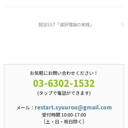
トラブル案件 ...
就活SST「選択理論の実践」
お気軽にお問い合わせください！
03-6302-1532
(タップで電話ができます)
restart.syuurou@gmail.com
メール：
受付時間 10:00-17:00
［土・日・祝日除く］