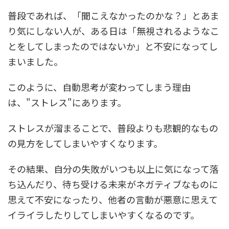
普段であれば、「聞こえなかったのかな？」とあま
り気にしない人が、ある日は「無視されるようなこ
とをしてしまったのではないか」と不安になってし
まいました。
このように、自動思考が変わってしまう理由
は、"ストレス"にあります。
ストレスが溜まることで、普段よりも悲観的なもの
の見方をしてしまいやすくなります。
その結果、自分の失敗がいつも以上に気になって落
ち込んだり、待ち受ける未来がネガティブなものに
思えて不安になったり、他者の言動が悪意に思えて
イライラしたりしてしまいやすくなるのです。