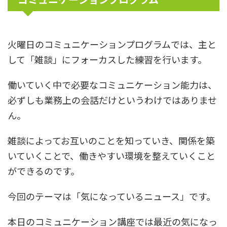
火曜日のコミュニケーションプログラムでは、主と
して「雑談」にフォーカスした練習を行います。
働いていく中で必要なコミュニケーション能力は、
必ずしも業務上の会話だけというわけではありませ
ん。
雑談によってお互いのことを知っていき、関係を築
いていくことで、働きやすい環境を整えていくこと
ができるのです。
今回のテーマは「気になっているニュース」です。
本日のコミュニケーション講座では最近の気になっ