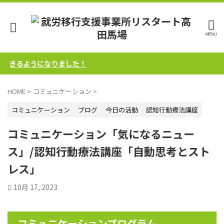
きるようになりました！
HOME
>
コミュニケーション
>
コミュニケーション
ブログ
今日の活動
認知行動療法講座
コミュニケーション「気になるニュー
ス」/認知行動療法講座「自動思考とスト
レス」
10月 17, 2023
コミュニケーションプログラム