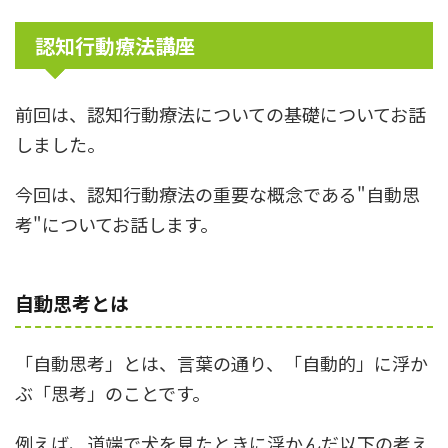
認知行動療法講座
前回は、認知行動療法についての基礎についてお話
しました。
今回は、認知行動療法の重要な概念である"自動思
考"についてお話します。
自動思考とは
「自動思考」とは、言葉の通り、「自動的」に浮か
ぶ「思考」のことです。
例えば、道端で犬を見たときに浮かんだ以下の考え