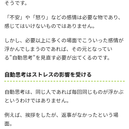
そうです。
「不安」や「怒り」などの感情は必要な物であり、
感じてはいけないものではありません。
しかし、必要以上に多くの場面でこういった感情が
浮かんでしまうのであれば、その元となってい
る"自動思考"を見直す必要が出てくるのです。
自動思考はストレスの影響を受ける
自動思考は、同じ人であれば毎回同じものが浮かぶ
というわけではありません。
例えば、挨拶をしたが、返事がなかったという場
面。