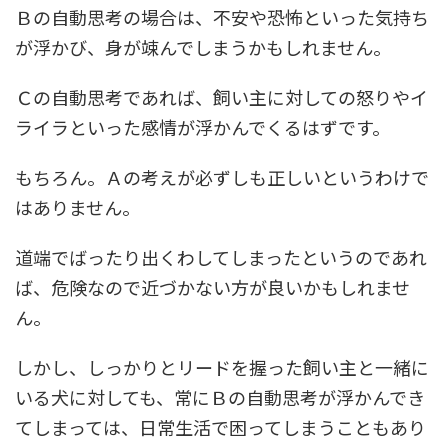
Ｂの自動思考の場合は、不安や恐怖といった気持ち
が浮かび、身が竦んでしまうかもしれません。
Ｃの自動思考であれば、飼い主に対しての怒りやイ
ライラといった感情が浮かんでくるはずです。
もちろん。Ａの考えが必ずしも正しいというわけで
はありません。
道端でばったり出くわしてしまったというのであれ
ば、危険なので近づかない方が良いかもしれませ
ん。
しかし、しっかりとリードを握った飼い主と一緒に
いる犬に対しても、常にＢの自動思考が浮かんでき
てしまっては、日常生活で困ってしまうこともあり