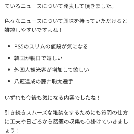
ているニュースについて発表して頂きました。
色々なニュースについて興味を持っていただけると
雑談しやすいですよね！
PS5のスリムの値段が気になる
韓国が親日で嬉しい
外国人観光客が増加して欲しい
八冠達成の藤井聡太選手
いずれも今後も気になる内容でしたね！
引き続きスムーズな雑談をするためにも質問の仕方
に工夫や日ごろから話題の収集も心掛けていきまし
ょう！