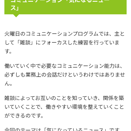
ス」
火曜日のコミュニケーションプログラムでは、主と
して「雑談」にフォーカスした練習を行っていま
す。
働いていく中で必要なコミュニケーション能力は、
必ずしも業務上の会話だけというわけではありませ
ん。
雑談によってお互いのことを知っていき、関係を築
いていくことで、働きやすい環境を整えていくこと
ができるのです。
今回のテーマは「気になっているニュース」です。