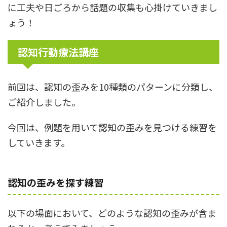
に工夫や日ごろから話題の収集も心掛けていきまし
ょう！
認知行動療法講座
前回は、認知の歪みを10種類のパターンに分類し、
ご紹介しました。
今回は、例題を用いて認知の歪みを見つける練習を
していきます。
認知の歪みを探す練習
以下の場面において、どのような認知の歪みが含ま