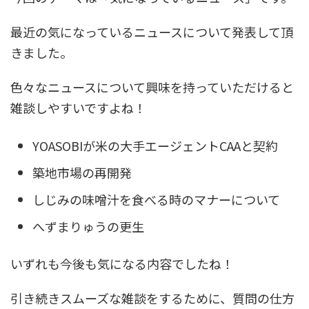
最近の気になっているニュースについて発表して頂
きました。
色々なニュースについて興味を持っていただけると
雑談しやすいですよね！
YOASOBIが米の大手エージェントCAAと契約
築地市場の再開発
しじみの味噌汁を食べる時のマナーについて
へずまりゅうの更生
いずれも今後も気になる内容でしたね！
引き続きスムーズな雑談をするために、質問の仕方