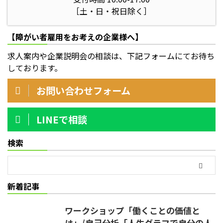
［土・日・祝日除く］
【障がい者雇用をお考えの企業様へ】
求人案内や企業説明会の相談は、下記フォームにてお待ち
しております。
お問い合わせフォーム
LINEで相談
検索
新着記事
ワークショップ「働くことの価値と
は」/自己分析「人生グラフで自分の人