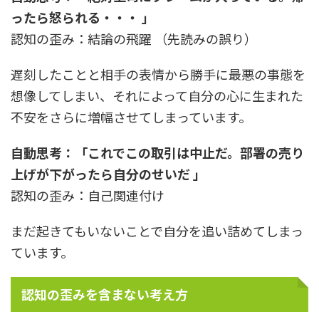
ったら怒られる・・・ 」
認知の歪み：結論の飛躍 （先読みの誤り）
遅刻したことと相手の表情から勝手に最悪の事態を
想像してしまい、それによって自分の心に生まれた
不安をさらに増幅させてしまっています。
自動思考：「これでこの取引は中止だ。部署の売り
上げが下がったら自分のせいだ 」
認知の歪み：自己関連付け
まだ起きてもいないことで自分を追い詰めてしまっ
ています。
認知の歪みを含まない考え方