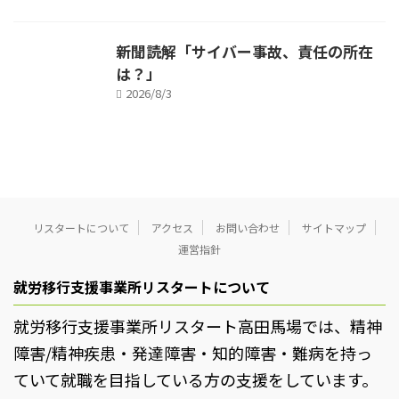
新聞読解「サイバー事故、責任の所在
は？」
2026/8/3
リスタートについて
アクセス
お問い合わせ
サイトマップ
運営指針
就労移行支援事業所リスタートについて
就労移行支援事業所リスタート高田馬場では、精神
障害/精神疾患・発達障害・知的障害・難病を持っ
ていて就職を目指している方の支援をしています。