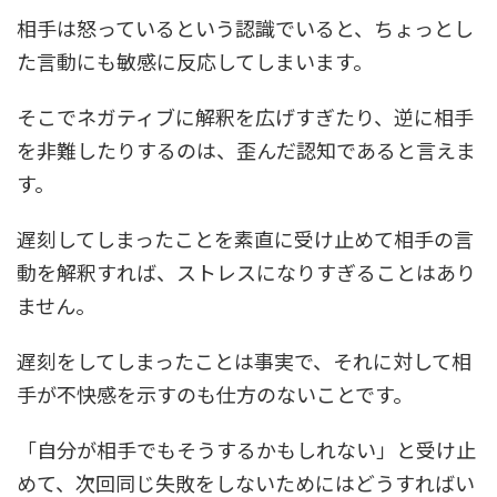
相手は怒っているという認識でいると、ちょっとし
た言動にも敏感に反応してしまいます。
そこでネガティブに解釈を広げすぎたり、逆に相手
を非難したりするのは、歪んだ認知であると言えま
す。
遅刻してしまったことを素直に受け止めて相手の言
動を解釈すれば、ストレスになりすぎることはあり
ません。
遅刻をしてしまったことは事実で、それに対して相
手が不快感を示すのも仕方のないことです。
「自分が相手でもそうするかもしれない」と受け止
めて、次回同じ失敗をしないためにはどうすればい