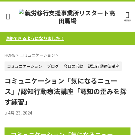
連絡できるようになりました！
HOME
>
コミュニケーション
>
コミュニケーション
ブログ
今日の活動
認知行動療法講座
コミュニケーション「気になるニュー
ス」/認知行動療法講座「認知の歪みを探
す練習」
4月 23, 2024
コミュニケーション「気になるニュー