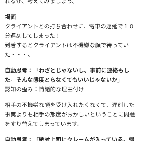
れるか、考えてみましょう。
場面
クライアントとの打ち合わせに、電車の遅延で１０
分遅刻してしまった！
到着するとクライアントは不機嫌な顔で待ってい
た・・・。
自動思考：「わざとじゃないし、事前に連絡もし
た。そんな態度とらなくてもいいじゃないか」
認知の歪み：情緒的な理由付け
相手の不機嫌な顔を受け入れたくなくて、遅刻した
事実よりも相手の態度がおかしいということに問題
をすり替えてしまっています。
自動思考：「絶対上司にクレームが入っている。帰