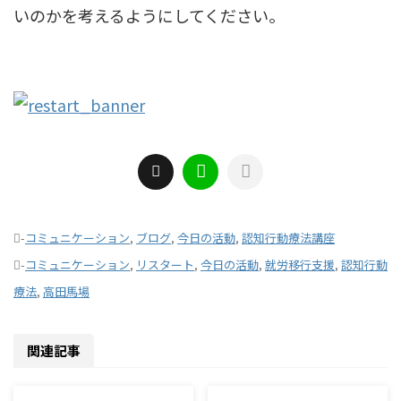
いのかを考えるようにしてください。
-
コミュニケーション
,
ブログ
,
今日の活動
,
認知行動療法講座
-
コミュニケーション
,
リスタート
,
今日の活動
,
就労移行支援
,
認知行動
療法
,
高田馬場
関連記事