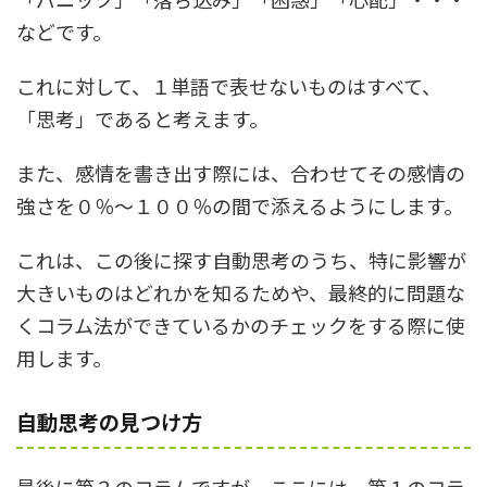
などです。
これに対して、１単語で表せないものはすべて、
「思考」であると考えます。
また、感情を書き出す際には、合わせてその感情の
強さを０％～１００％の間で添えるようにします。
これは、この後に探す自動思考のうち、特に影響が
大きいものはどれかを知るためや、最終的に問題な
くコラム法ができているかのチェックをする際に使
用します。
自動思考の見つけ方