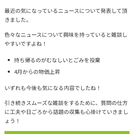
最近の気になっているニュースについて発表して頂
きました。
色々なニュースについて興味を持っていると雑談し
やすいですよね！
持ち帰るのがむなしいとごみを投棄
4月からの物価上昇
いずれも今後も気になる内容でしたね！
引き続きスムーズな雑談をするために、質問の仕方
に工夫や日ごろから話題の収集も心掛けていきまし
ょう！