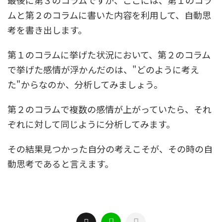
最後に第３のコラムですが、ここには、第１のコラ
ムと第２のコラムに書いた内容を利用して、自動思
考を書き出します。
第１のコラムに挙げた状況において、第２のコラム
で挙げた感情が浮かんだのは、"どのように考え
た"からなのか、分析してみましょう。
第２のコラムで複数の感情が上がっていたら、それ
ぞれに対して同じように分析してみます。
その結果見つかった自分の考えこそが、その時の自
動思考であると言えます。