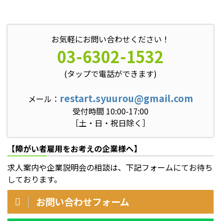
お気軽にお問い合わせください！
03-6302-1532
(タップで電話ができます)
restart.syuurou@gmail.com
メール：
受付時間 10:00-17:00
［土・日・祝日除く］
【障がい者雇用をお考えの企業様へ】
求人案内や企業説明会の相談は、下記フォームにてお待ち
しております。
お問い合わせフォーム