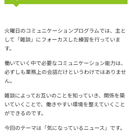
火曜日のコミュニケーションプログラムでは、主と
して「雑談」にフォーカスした練習を行っていま
す。
働いていく中で必要なコミュニケーション能力は、
必ずしも業務上の会話だけというわけではありませ
ん。
雑談によってお互いのことを知っていき、関係を築
いていくことで、働きやすい環境を整えていくこと
ができるのです。
今回のテーマは「気になっているニュース」です。