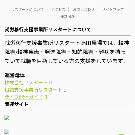
リスタートについて
アクセス
お問い合わせ
サイトマップ
運営指針
就労移行支援事業所リスタートについて
就労移行支援事業所リスタート高田馬場では、精神
障害/精神疾患・発達障害・知的障害・難病を持っ
ていて就職を目指している方の支援をしています。
運営母体
株式会社リスタート
相談支援事業所リスタート
ライブ配信ガイド
関連サイト