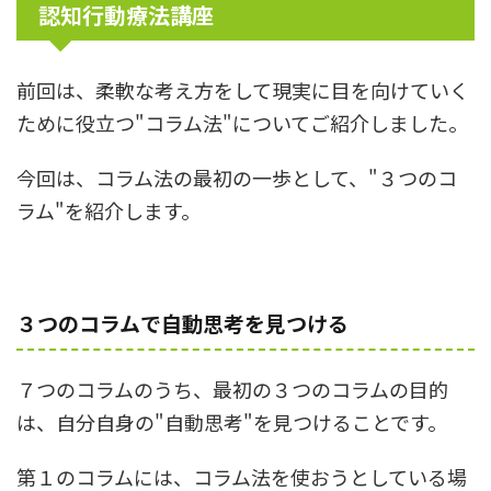
認知行動療法講座
前回は、柔軟な考え方をして現実に目を向けていく
ために役立つ"コラム法"についてご紹介しました。
今回は、コラム法の最初の一歩として、"３つのコ
ラム"を紹介します。
３つのコラムで自動思考を見つける
７つのコラムのうち、最初の３つのコラムの目的
は、自分自身の"自動思考"を見つけることです。
第１のコラムには、コラム法を使おうとしている場