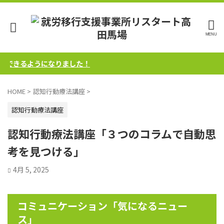
できるようになりました！
HOME
>
認知行動療法講座
>
認知行動療法講座
認知行動療法講座「３つのコラムで自動思
考を見つける」
4月 5, 2025
コミュニケーション「気になるニュー
ス」