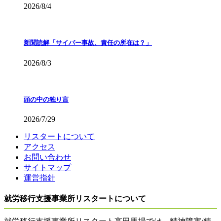
2026/8/4
新聞読解「サイバー事故、責任の所在は？」
2026/8/3
頭の中の独り言
2026/7/29
リスタートについて
アクセス
お問い合わせ
サイトマップ
運営指針
就労移行支援事業所リスタートについて