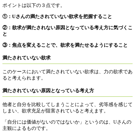
ポイントは以下の３点です。
①：Uさんの満たされていない欲求を把握すること
②：欲求が満たされない原因となっている考え方に気づくこ
と
③：焦点を変えることで、欲求を満たせるようにすること
満たされていない欲求
このケースにおいて満たされていない欲求は、
力の欲求
であ
ると考えられます。
満たされていない原因となっている考え方
他者と自分を比較してしまう
ことによって、劣等感を感じて
しまい、欲求充足が阻害されていると考えます。
「自分には価値がないのではないか」というのは、
Uさんの
主観によるもの
です。