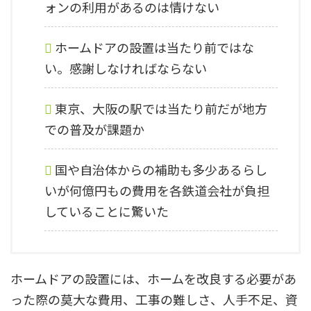
ォンの利用があるのは情けない
ホームドアの設置は当たり前ではな
い。感謝しなければならない
東京、大阪の駅では当たり前だが地方
での普及が課題か
国や自治体からの補助も多少あるらし
いが何億円もの費用を各鉄道会社が負担
していることに驚いた
ホームドアの設置には、ホームを改良する必要があ
った際の莫大な費用、工事の難しさ、人手不足、資