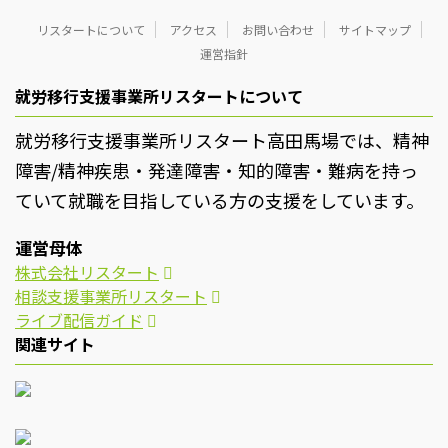
リスタートについて
アクセス
お問い合わせ
サイトマップ
運営指針
就労移行支援事業所リスタートについて
就労移行支援事業所リスタート高田馬場では、精神
障害/精神疾患・発達障害・知的障害・難病を持っ
ていて就職を目指している方の支援をしています。
運営母体
株式会社リスタート
相談支援事業所リスタート
ライブ配信ガイド
関連サイト