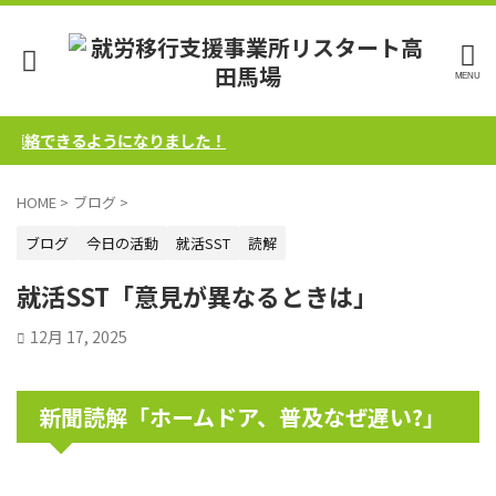
絡できるようになりました！
HOME
>
ブログ
>
ブログ
今日の活動
就活SST
読解
就活SST「意見が異なるときは」
12月 17, 2025
新聞読解「ホームドア、普及なぜ遅い?」