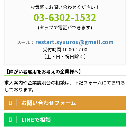
お気軽にお問い合わせください！
03-6302-1532
(タップで電話ができます)
restart.syuurou@gmail.com
メール：
受付時間 10:00-17:00
［土・日・祝日除く］
【障がい者雇用をお考えの企業様へ】
求人案内や企業説明会の相談は、下記フォームにてお待ち
しております。
お問い合わせフォーム
LINEで相談