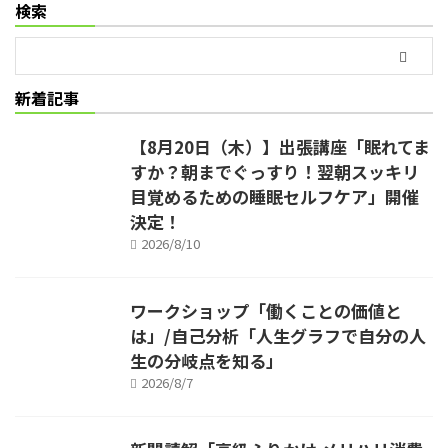
検索
新着記事
【8月20日（木）】出張講座「眠れてま
すか？朝までぐっすり！翌朝スッキリ
目覚めるための睡眠セルフケア」開催
決定！
2026/8/10
ワークショップ「働くことの価値と
は」/自己分析「人生グラフで自分の人
生の分岐点を知る」
2026/8/7