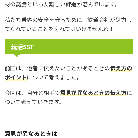
材の高騰といった難しい課題が潜んでいます。
私たち乗客の安全を守るために、鉄道会社が尽力し
てくれていることを忘れてはいけませんね！
就活SST
前回は、他者に伝えたいことがあるときの
伝え方の
ポイント
について考えました。
今回は、自分と相手で
意見が異なるときの伝え方
に
ついて考えていきます。
意見が異なるときは