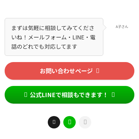
まずは気軽に相談してみてくださ
A子さん
いね！メールフォーム・LINE・電
話のどれでも対応してます！
お問い合わせページ
公式LINEで相談もできます！