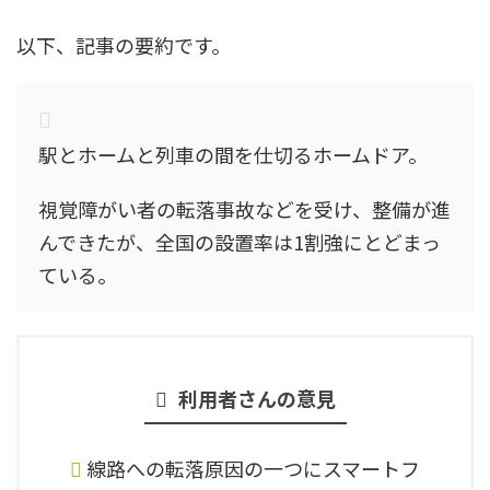
以下、記事の要約です。
駅とホームと列車の間を仕切るホームドア。
視覚障がい者の転落事故などを受け、整備が進
んできたが、全国の設置率は1割強にとどまっ
ている。
利用者さんの意見
線路への転落原因の一つにスマートフ