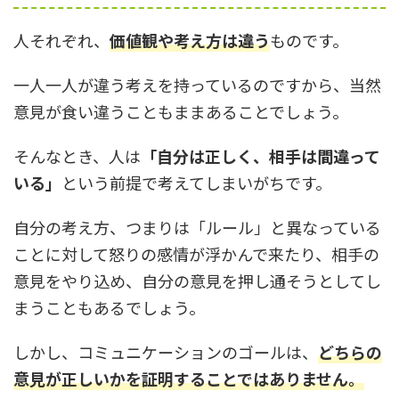
人それぞれ、
価値観や考え方は違う
ものです。
一人一人が違う考えを持っているのですから、当然
意見が食い違うこともままあることでしょう。
そんなとき、人は
「自分は正しく、相手は間違って
いる」
という前提で考えてしまいがちです。
自分の考え方、つまりは「ルール」と異なっている
ことに対して怒りの感情が浮かんで来たり、相手の
意見をやり込め、自分の意見を押し通そうとしてし
まうこともあるでしょう。
しかし、コミュニケーションのゴールは、
どちらの
意見が正しいかを証明することではありません。