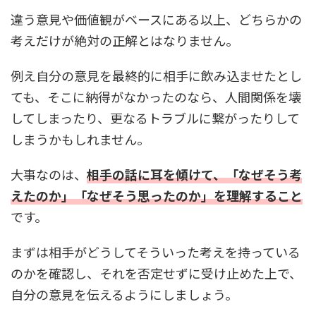
違う意見や価値観がベースにある以上、どちらかの
考えだけが絶対の正解とはなりません。
例え自分の意見を最終的に相手に飲み込ませたとし
ても、そこに納得がなかったのなら、人間関係を壊
してしまったり、更なるトラブルに繋がったりして
しまうかもしれません。
大事なのは、
相手の話に耳を傾けて、「なぜそう考
えたのか」「なぜそう思ったのか」を理解すること
です。
まずは相手がどうしてそういった考えを持っている
のかを確認し、それを否定せずに受け止めた上で、
自分の意見を伝えるようにしましょう。