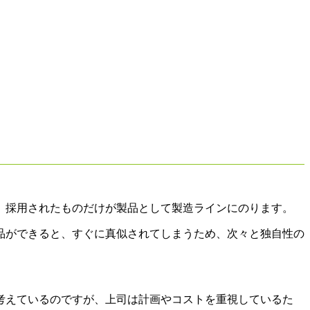
、採用されたものだけが製品として製造ラインにのります。
品ができると、すぐに真似されてしまうため、次々と独自性の
考えているのですが、上司は計画やコストを重視しているた