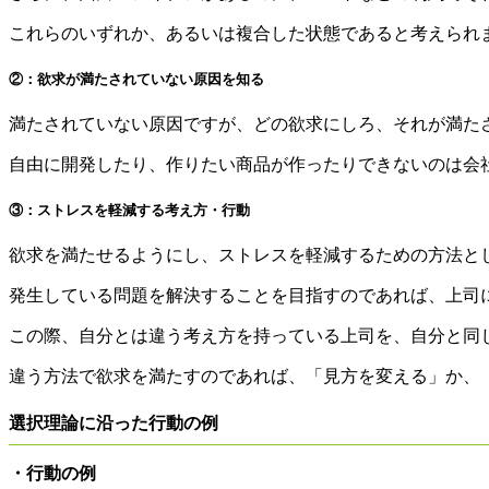
これらのいずれか、あるいは複合した状態であると考えられ
②：欲求が満たされていない原因を知る
満たされていない原因ですが、どの欲求にしろ、それが満た
自由に開発したり、作りたい商品が作ったりできないのは会
③：
ストレスを軽減する考え方・行動
欲求を満たせるようにし、ストレスを軽減するための方法と
発生している問題を解決することを目指すのであれば、上司
この際、自分とは違う考え方を持っている上司を、自分と同
違う方法で欲求を満たすのであれば、「見方を変える」か、
選択理論に沿った行動の例
・行動の例