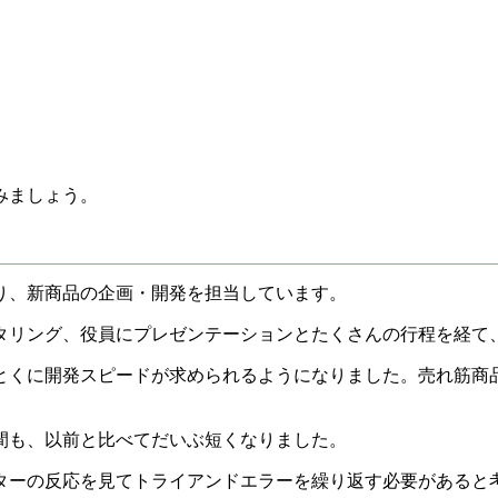
みましょう。
り、新商品の企画・開発を担当しています。
タリング、役員にプレゼンテーションとたくさんの行程を経て
とくに開発スピードが求められるようになりました。売れ筋商
間も、以前と比べてだいぶ短くなりました。
ターの反応を見てトライアンドエラーを繰り返す必要があると