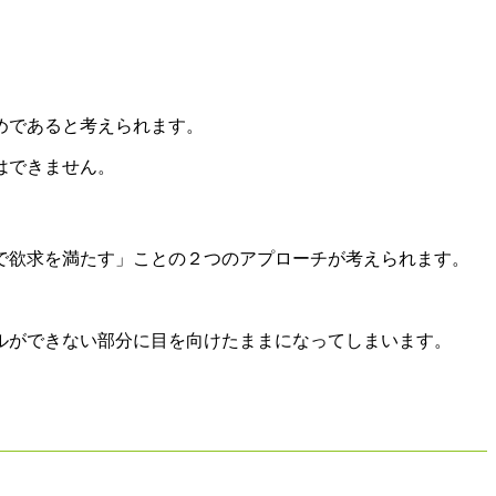
め
であると考えられます。
はできません。
で欲求を満たす」
ことの２つのアプローチが考えられます。
ルができない部分に目を向けたままになってしまいます。