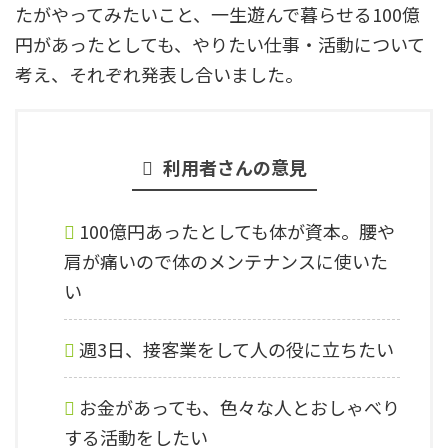
たがやってみたいこと、一生遊んで暮らせる100億
円があったとしても、やりたい仕事・活動について
考え、それぞれ発表し合いました。
利用者さんの意見
100億円あったとしても体が資本。腰や
肩が痛いので体のメンテナンスに使いた
い
週3日、接客業をして人の役に立ちたい
お金があっても、色々な人とおしゃべり
する活動をしたい