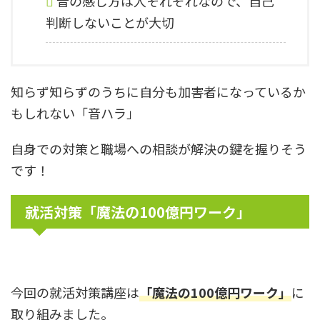
音の感じ方は人それぞれなので、自己
判断しないことが大切
知らず知らずのうちに自分も加害者になっているか
もしれない「音ハラ」
自身での対策と職場への相談が解決の鍵を握りそう
です！
就活対策「魔法の100億円ワーク」
今回の就活対策講座は
「魔法の100億円ワーク」
に
取り組みました。