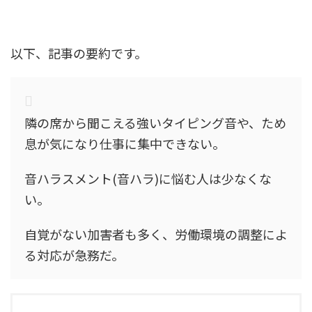
以下、記事の要約です。
隣の席から聞こえる強いタイピング音や、ため
息が気になり仕事に集中できない。
音ハラスメント(音ハラ)に悩む人は少なくな
い。
自覚がない加害者も多く、労働環境の調整によ
る対応が急務だ。