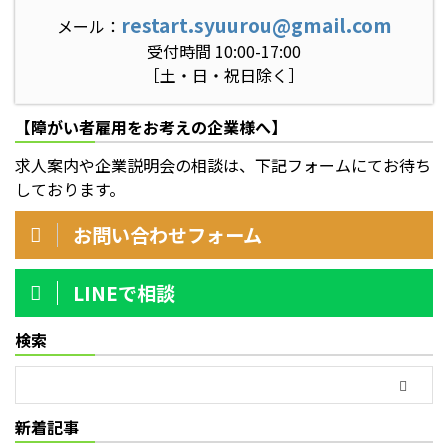
restart.syuurou@gmail.com
メール：
受付時間 10:00-17:00
［土・日・祝日除く］
【障がい者雇用をお考えの企業様へ】
求人案内や企業説明会の相談は、下記フォームにてお待ち
しております。
お問い合わせフォーム
LINEで相談
検索
新着記事