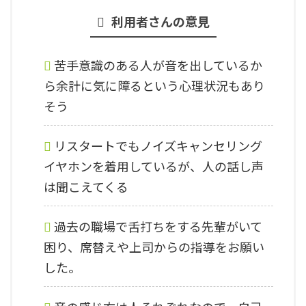
利用者さんの意見
苦手意識のある人が音を出しているか
ら余計に気に障るという心理状況もあり
そう
リスタートでもノイズキャンセリング
イヤホンを着用しているが、人の話し声
は聞こえてくる
過去の職場で舌打ちをする先輩がいて
困り、席替えや上司からの指導をお願い
した。