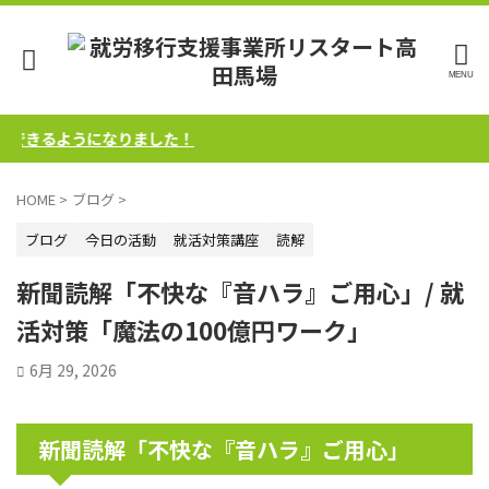
きるようになりました！
HOME
>
ブログ
>
ブログ
今日の活動
就活対策講座
読解
新聞読解「不快な『音ハラ』ご用心」/ 就
活対策「魔法の100億円ワーク」
6月 29, 2026
新聞読解「不快な『音ハラ』ご用心」