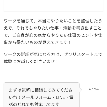
ワークを通じて、本当にやりたいことを整理したう
えで、それでもやりたい仕事・活動を書き出すこと
で、ご自身が心の底からやりたい仕事のヒントや仕
事から得たいものが見えてきます！
ワークの詳細が気になる方は、ぜひリスタートまで
体験にお越しくださいませ！
まずは気軽に相談してみてくださ
A子さん
いね！メールフォーム・LINE・電
話のどれでも対応してます！