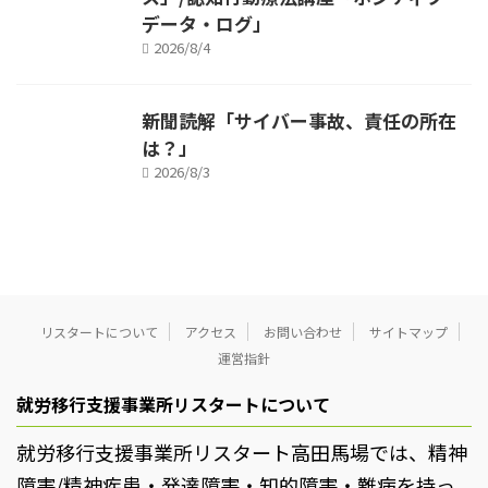
データ・ログ」
2026/8/4
新聞読解「サイバー事故、責任の所在
は？」
2026/8/3
リスタートについて
アクセス
お問い合わせ
サイトマップ
運営指針
就労移行支援事業所リスタートについて
就労移行支援事業所リスタート高田馬場では、精神
障害/精神疾患・発達障害・知的障害・難病を持っ