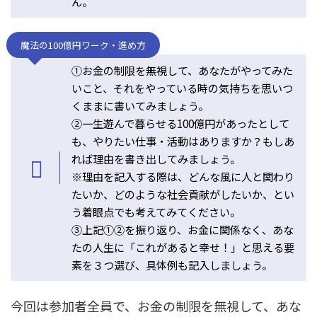
ん。
魔法の100億円ワーク・進め方
①お金の制限を無視して、あなたがやってみた
いこと、それをやっている時の気持ちを思いつ
くままに書いてみましょう。
②一生遊んで暮らせる100億円があったとして
も、やりたい仕事・活動はありますか？もしあ
れば理由を書き出してみましょう。
※理由を記入する際は、どんな風に人と関わり
たいか、どのような社会貢献がしたいか、とい
う着眼点でも考えてみてください。
③上記①②を振り返り、お金に関係なく、あな
たの人生に「これがあると幸せ！」と思える要
素を３つ選び、具体例も記入しましょう。
今回は参加者全員で、お金の制限を無視して、あな