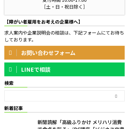
［土・日・祝日除く］
【障がい者雇用をお考えの企業様へ】
求人案内や企業説明会の相談は、下記フォームにてお待ち
しております。
お問い合わせフォーム
LINEで相談
検索
新着記事
新聞読解「高級ふりかけ メリハリ消費