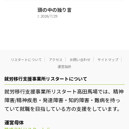
頭の中の独り言
2026/7/29
リスタートについて
アクセス
お問い合わせ
サイトマップ
運営指針
就労移行支援事業所リスタートについて
就労移行支援事業所リスタート高田馬場では、精神
障害/精神疾患・発達障害・知的障害・難病を持っ
ていて就職を目指している方の支援をしています。
運営母体