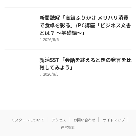
新聞読解「高級ふりかけ メリハリ消費
で食卓を彩る」/PC講座「ビジネス文書
とは？ ～基礎編～」
2026/8/6
就活SST「会話を終えるときの発言を比
較してみよう」
2026/8/5
リスタートについて
アクセス
お問い合わせ
サイトマップ
運営指針