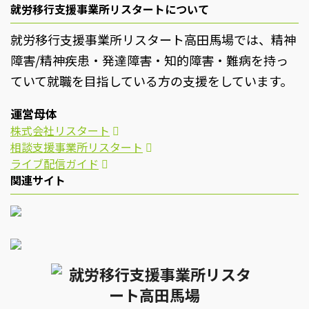
就労移行支援事業所リスタートについて
就労移行支援事業所リスタート高田馬場では、精神
障害/精神疾患・発達障害・知的障害・難病を持っ
ていて就職を目指している方の支援をしています。
運営母体
株式会社リスタート
相談支援事業所リスタート
ライブ配信ガイド
関連サイト