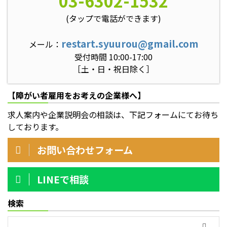
03-6302-1532
(タップで電話ができます)
restart.syuurou@gmail.com
メール：
受付時間 10:00-17:00
［土・日・祝日除く］
【障がい者雇用をお考えの企業様へ】
求人案内や企業説明会の相談は、下記フォームにてお待ち
しております。
お問い合わせフォーム
LINEで相談
検索