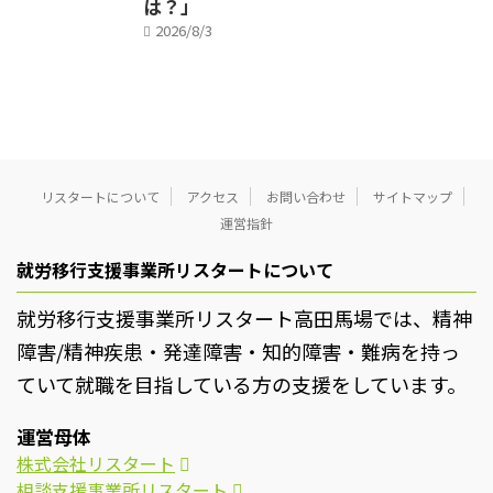
は？」
2026/8/3
リスタートについて
アクセス
お問い合わせ
サイトマップ
運営指針
就労移行支援事業所リスタートについて
就労移行支援事業所リスタート高田馬場では、精神
障害/精神疾患・発達障害・知的障害・難病を持っ
ていて就職を目指している方の支援をしています。
運営母体
株式会社リスタート
相談支援事業所リスタート