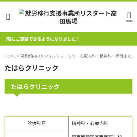
お気軽にご連絡できるようになりました！
HOME
>
東京都内のメンタルクリニック・心療内科・精神科・病院まとめ
たはらクリニック
たはらクリニック
診療科目
精神科・心療内科
東京都新宿区西新宿1-19-