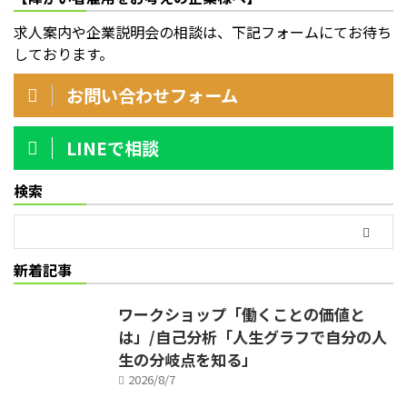
求人案内や企業説明会の相談は、下記フォームにてお待ち
しております。
お問い合わせフォーム
LINEで相談
検索
新着記事
ワークショップ「働くことの価値と
は」/自己分析「人生グラフで自分の人
生の分岐点を知る」
2026/8/7