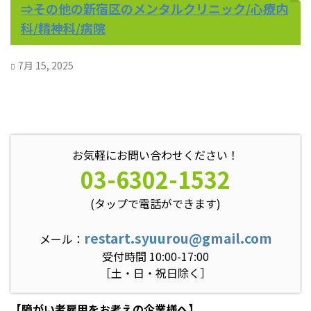
⇒その他の新宿区のメンタルクリニック/心療内
科/精神科/病院
7月 15, 2025
お気軽にお問い合わせください！
03-6302-1532
(タップで電話ができます)
restart.syuurou@gmail.com
メール：
受付時間 10:00-17:00
［土・日・祝日除く］
【障がい者雇用をお考えの企業様へ】