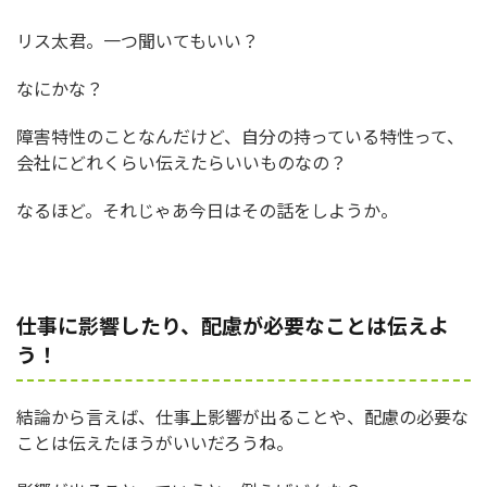
リス太君。一つ聞いてもいい？
なにかな？
障害特性のことなんだけど、自分の持っている特性って、
会社にどれくらい伝えたらいいものなの？
なるほど。それじゃあ今日はその話をしようか。
仕事に影響したり、配慮が必要なことは伝えよ
う！
結論から言えば、仕事上影響が出ることや、配慮の必要な
ことは伝えたほうがいいだろうね。