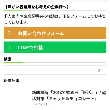
【障がい者雇用をお考えの企業様へ】
求人案内や企業説明会の相談は、下記フォームにてお待ち
しております。
お問い合わせフォーム
LINEで相談
検索
新着記事
新聞読解「20代で始める『終活』」/ 就
活対策「キャット＆チョコレート」
2026/8/10