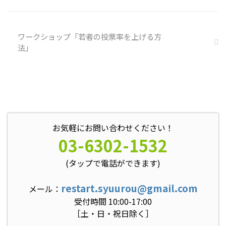
近の気になっているニュースにつ
いて発表して頂きました。 色々
なニュースについて興味を持って
いると雑談しやすいですよね ...
ワークショップ「若者の投票率を上げる方
法」
お気軽にお問い合わせください！
03-6302-1532
(タップで電話ができます)
restart.syuurou@gmail.com
メール：
受付時間 10:00-17:00
［土・日・祝日除く］