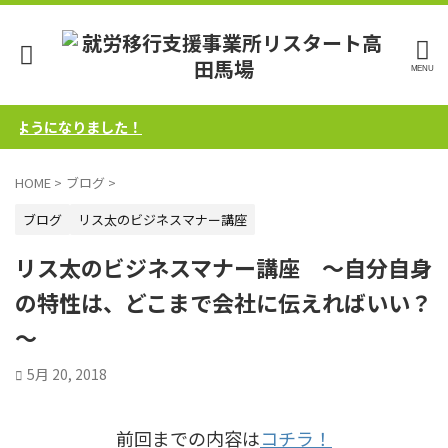
ようになりました！
HOME
>
ブログ
>
ブログ
リス太のビジネスマナー講座
リス太のビジネスマナー講座 ～自分自身
の特性は、どこまで会社に伝えればいい？
～
5月 20, 2018
前回までの内容は
コチラ！