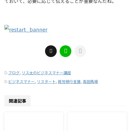
ておいて、必要に応じて伝えることが重要なんだね。
-
ブログ
,
リス太のビジネスマナー講座
-
ビジネスマナー
,
リスタート
,
就労移行支援
,
高田馬場
関連記事