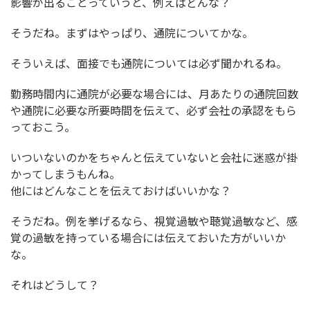
影響が出ることっていうと、例えばどんな？
そうだね。まずはやっぱり、通院についてかな。
そういえば、面接でも通院については必ず聞かれるね。
勤務時間内に通院が必要な場合には、月あたりの通院回数
や通院に必要な所要時間を伝えて、必ず会社の承認をもら
っておこう。
いついないのかをちゃんと伝えていないと会社に迷惑が掛
かってしまうもんね。
他にはどんなことを伝えておけばいいかな？
そうだね。例を挙げるなら、視覚過敏や聴覚過敏など、感
覚の過敏を持っている場合には伝えておいた方がいいか
な。
それはどうして？