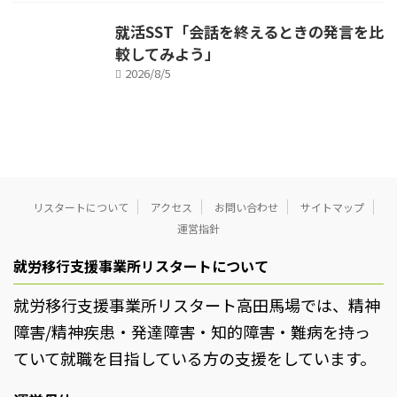
就活SST「会話を終えるときの発言を比
較してみよう」
2026/8/5
リスタートについて
アクセス
お問い合わせ
サイトマップ
運営指針
就労移行支援事業所リスタートについて
就労移行支援事業所リスタート高田馬場では、精神
障害/精神疾患・発達障害・知的障害・難病を持っ
ていて就職を目指している方の支援をしています。