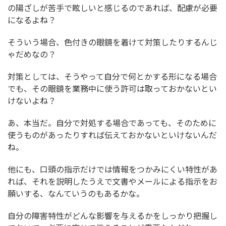
の陽ざしが苦手で眩しいと感じるのであれば、配慮が必要
になるよね？
そういう場合、色付きの眼鏡を着けて対策したりするんじ
ゃだめなの？
対策としては、そうやって自分で何とかする形になる場合
でも、その眼鏡を業務中に使う許可は取っておかないとい
けないよね？
あ、本当だ。自分で対処する場合であっても、そのために
使うものがあったりすれば伝えておかないといけないんだ
ね。
他にも、口頭の指示だけでは情報をつかみにくい特性があ
れば、それを説明したうえで文書やメールによる指示をお
願いする、なんていうのもあるかな。
自分の障害特性がどんな影響を与えるかをしっかり把握し