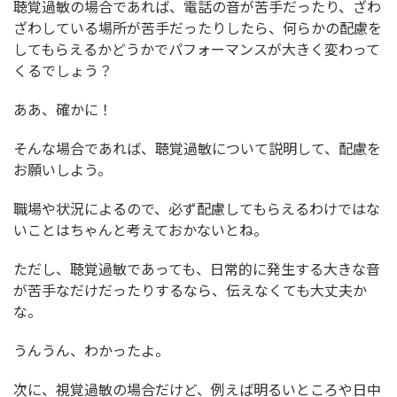
聴覚過敏の場合であれば、電話の音が苦手だったり、ざわ
ざわしている場所が苦手だったりしたら、何らかの配慮を
してもらえるかどうかでパフォーマンスが大きく変わって
くるでしょう？
ああ、確かに！
そんな場合であれば、聴覚過敏について説明して、配慮を
お願いしよう。
職場や状況によるので、必ず配慮してもらえるわけではな
いことはちゃんと考えておかないとね。
ただし、聴覚過敏であっても、日常的に発生する大きな音
が苦手なだけだったりするなら、伝えなくても大丈夫か
な。
うんうん、わかったよ。
次に、視覚過敏の場合だけど、例えば明るいところや日中