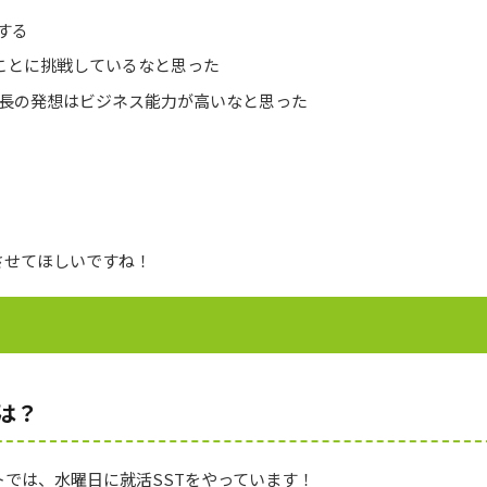
する
ことに挑戦しているなと思った
社長の発想はビジネス能力が高いなと思った
させてほしいですね！
は？
では、水曜日に就活SSTをやっています！