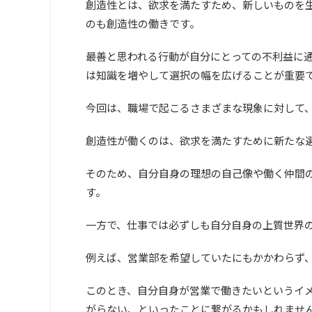
創造性とは、欲求を満たすため、新しいものを
のも創造性の働きです。
最善と思われる行動が自分にとっての不利益に
は知識を増やして選択の幅を広げることが重要
今回は、職場で起こるさまざまな現象に対して
創造性が働くのは、欲求を満たすために新たな
そのため、自分自身の理想の自己像や働く仲間
す。
一方で、仕事では必ずしも自分自身の上質世界
例えば、営業部を希望していたにもかかわらず
このとき、自分自身が営業で働きたいというイ
がらない、といったことに繋がるかもしれませ