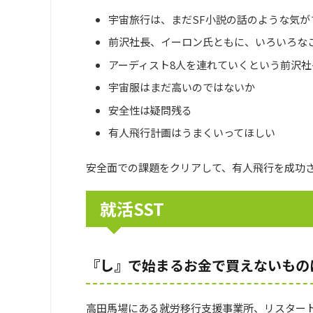
宇宙旅行は、まだSF小説の話のような気が
前沢社長、イーロン氏ともに、いろいろな
アーディスト8人を連れていくという前沢
宇宙服はまだ高いのではないか
安全性は疑問残る
有人飛行計画はうまくいってほしい
安全面での課題をクリアして、有人飛行を成功
就活SST
『し』で始まるお金で買えないもの
高田馬場にある就労移行支援事業所、リスタート