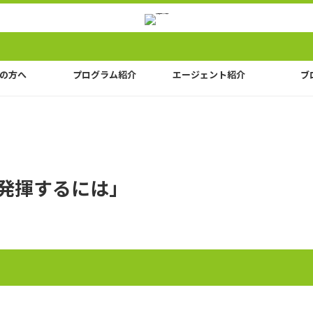
の方へ
プログラム紹介
エージェント紹介
ブ
を発揮するには」