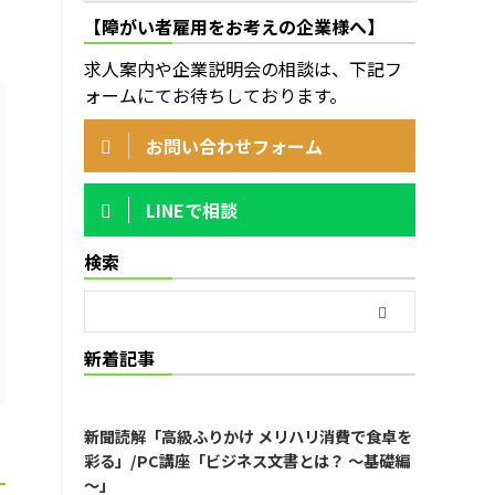
【障がい者雇用をお考えの企業様へ】
求人案内や企業説明会の相談は、下記フ
ォームにてお待ちしております。
お問い合わせフォーム
LINEで相談
検索
新着記事
新聞読解「高級ふりかけ メリハリ消費で食卓を
彩る」/PC講座「ビジネス文書とは？ ～基礎編
～」