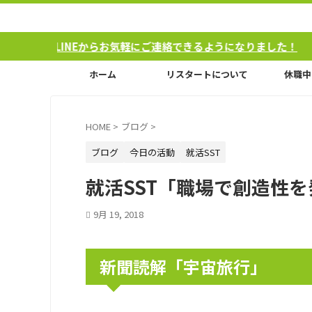
Eからお気軽にご連絡できるようになりました！
ホーム
リスタートについて
休職中
HOME
>
ブログ
>
ブログ
今日の活動
就活SST
就活SST「職場で創造性
9月 19, 2018
新聞読解「宇宙旅行」