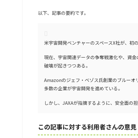
以下、記事の要約です。
米宇宙開発ベンチャーのスペースX社が、初
現在、宇宙関連データの争奪戦激化や、資金
破壊が起きつつある。
Amazonのジェフ・ベゾス氏創業のブルー
多数の企業が宇宙開発を進めている。
しかし、JAXAが指摘するように、安全面の
この記事に対する利用者さんの意見