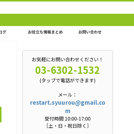
ログ
お役立ち情報まとめ
お問い合わせ
お気軽にお問い合わせください！
03-6302-1532
(タップで電話ができます)
メール：
restart.syuurou@gmail.co
m
受付時間 10:00-17:00
［土・日・祝日除く］