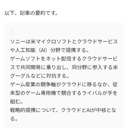
以下、記事の要約です。
ソニーは米マイクロソフトとクラウドサービス
や人工知能（AI）分野で提携する。
ゲームソフトをネット配信するクラウドサービ
スで共同開発に乗り出し、同分野に参入する米
グーグルなどに対抗する。
ゲーム産業の競争軸がクラウドに移るなか、従
来型のゲーム専用機で競合するライバルが手を
組む。
戦略的提携について、クラウドとAIが中核とな
る。