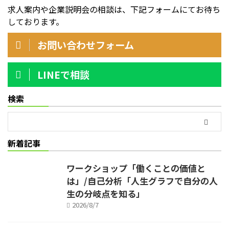
求人案内や企業説明会の相談は、下記フォームにてお待ち
しております。
お問い合わせフォーム
LINEで相談
検索
新着記事
ワークショップ「働くことの価値と
は」/自己分析「人生グラフで自分の人
生の分岐点を知る」
2026/8/7