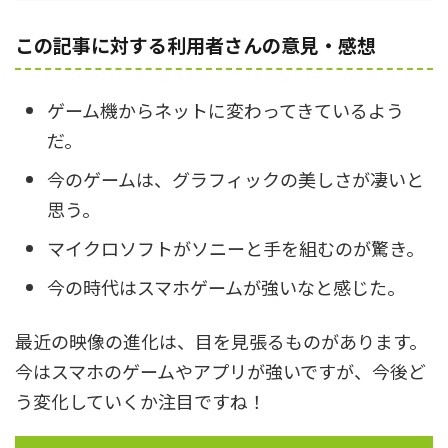
この記事に対する利用者さんの意見・感想
ゲーム機からネットに変わってきているよう
だ。
今のゲームは、グラフィックの美しさが凄いと
思う。
マイクロソフトがソニーと手を組むのが驚き。
今の時代はスマホゲームが強いなと感じた。
最近の映像の進化は、目を見張るものがあります。
今はスマホのゲームやアプリが強いですが、今後ど
う変化していくか注目ですね！