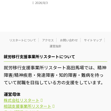
2026/8/3
リスタートについて
アクセス
お問い合わせ
サイトマップ
運営指針
就労移行支援事業所リスタートについて
就労移行支援事業所リスタート高田馬場では、精神
障害/精神疾患・発達障害・知的障害・難病を持っ
ていて就職を目指している方の支援をしています。
運営母体
株式会社リスタート
相談支援事業所リスタート