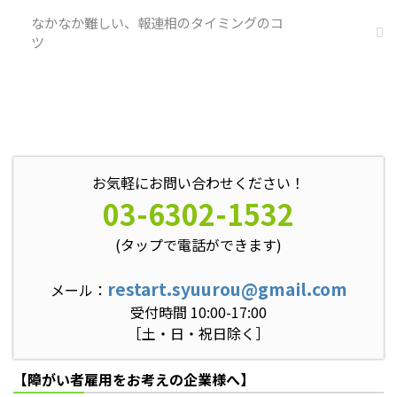
なかなか難しい、報連相のタイミングのコ
ツ
お気軽にお問い合わせください！
03-6302-1532
(タップで電話ができます)
restart.syuurou@gmail.com
メール：
受付時間 10:00-17:00
［土・日・祝日除く］
【障がい者雇用をお考えの企業様へ】