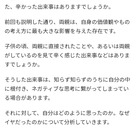
た、辛かった出来事はありますでしょうか。
前回も説明した通り、両親は、自身の価値観やもの
の考え方に最も大きな影響を与えた存在です。
子供の頃、両親に直接されたことや、あるいは両親
がしているのを見て辛く感じた出来事などはありま
すでしょうか。
そうした出来事は、知らず知らずのうちに自分の中
に根付き、ネガティブな思考に繋がってしまってい
る場合があります。
それに対して、自分はどのように思ったのか。なぜ
イヤだったのかについて分析していきます。