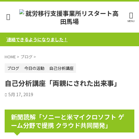
ご連絡できるようになりました！
HOME
>
ブログ
>
ブログ
今日の活動
自己分析講座
自己分析講座「両親にされた出来事」
5月 17, 2019
新聞読解「ソニーと米マイクロソフト ゲ
ーム分野で提携 クラウド共同開発」