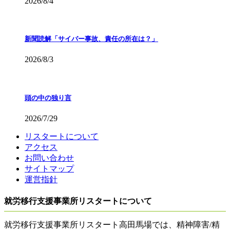
2026/8/4
新聞読解「サイバー事故、責任の所在は？」
2026/8/3
頭の中の独り言
2026/7/29
リスタートについて
アクセス
お問い合わせ
サイトマップ
運営指針
就労移行支援事業所リスタートについて
就労移行支援事業所リスタート高田馬場では、精神障害/精