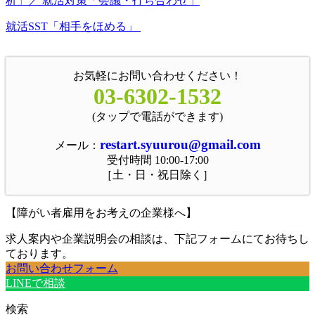
析」／ 就活対策「会議・打ち合わせ」
就活SST「相手をほめる」
お気軽にお問い合わせください！
03-6302-1532
(タップで電話ができます)
restart.syuurou@gmail.com
メール：
受付時間 10:00-17:00
［土・日・祝日除く］
【障がい者雇用をお考えの企業様へ】
求人案内や企業説明会の相談は、下記フォームにてお待ちし
ております。
お問い合わせフォーム
LINEで相談
検索