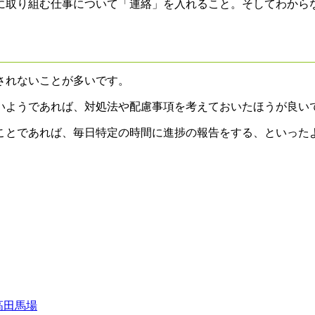
に取り組む仕事について「連絡」を入れること。そしてわから
されないことが多いです。
いようであれば、対処法や配慮事項を考えておいたほうが良い
ことであれば、毎日特定の時間に進捗の報告をする、といった
高田馬場