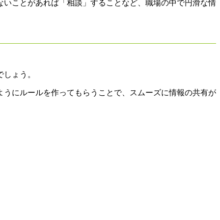
ないことがあれば「相談」することなど、職場の中で円滑な情
でしょう。
ようにルールを作ってもらうことで、スムーズに情報の共有が