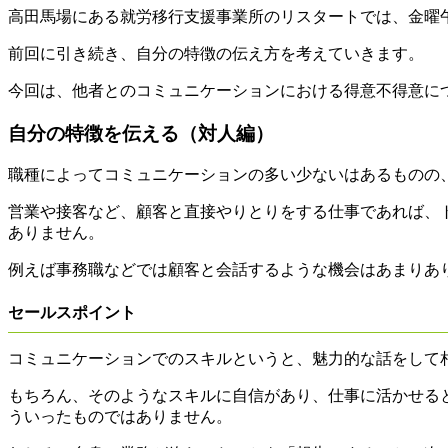
高田馬場にある就労移行支援事業所のリスタートでは、金曜
前回に引き続き、自分の特徴の伝え方を考えていきます。
今回は、他者とのコミュニケーションにおける得意不得意に
自分の特徴を伝える（対人編）
職種によってコミュニケーションの多い少ないはあるものの
営業や接客など、顧客と直接やりとりをする仕事であれば、
ありません。
例えば事務職などでは顧客と会話するような機会はあまりあ
セールスポイント
コミュニケーションでのスキルというと、魅力的な話をして
もちろん、そのようなスキルに自信があり、仕事に活かせる
ういったものではありません。