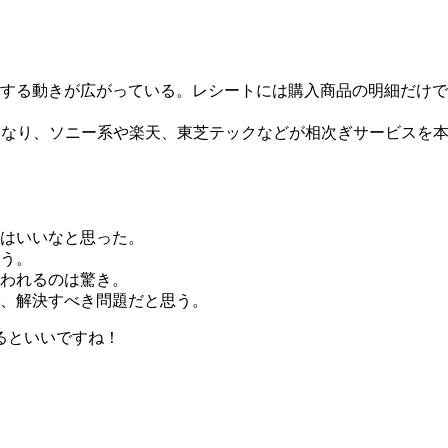
する動きが広がっている。レシートには購入商品の明細だけで
になり、ソニー系や楽天、東芝テックなどが相次ぎサービスを
はいいなと思った。
う。
われるのは驚き。
、解決すべき問題だと思う。
るといいですね！