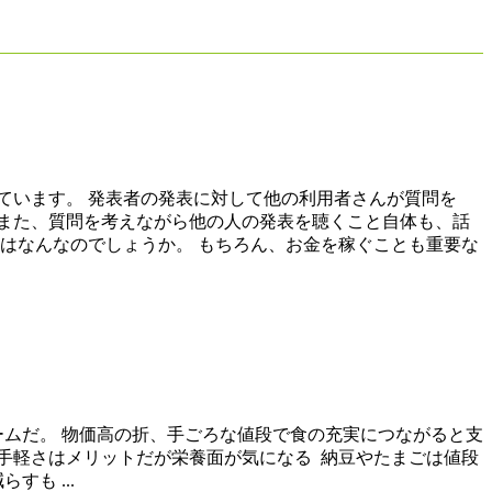
ています。 発表者の発表に対して他の利用者さんが質問を
また、質問を考えながら他の人の発表を聴くこと自体も、話
はなんなのでしょうか。 もちろん、お金を稼ぐことも重要な
ームだ。 物価高の折、手ごろな値段で食の充実につながると支
手軽さはメリットだが栄養面が気になる 納豆やたまごは値段
も ...