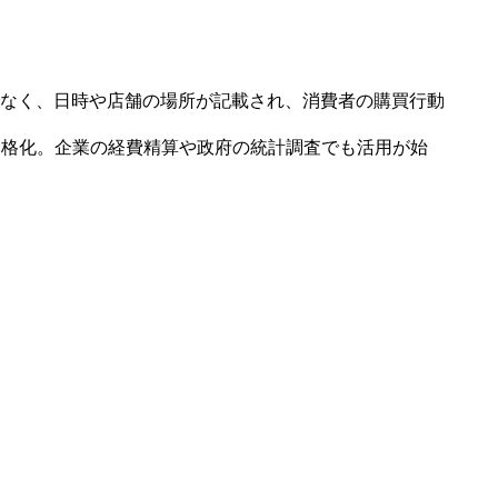
なく、日時や店舗の場所が記載され、消費者の購買行動
本格化。企業の経費精算や政府の統計調査でも活用が始