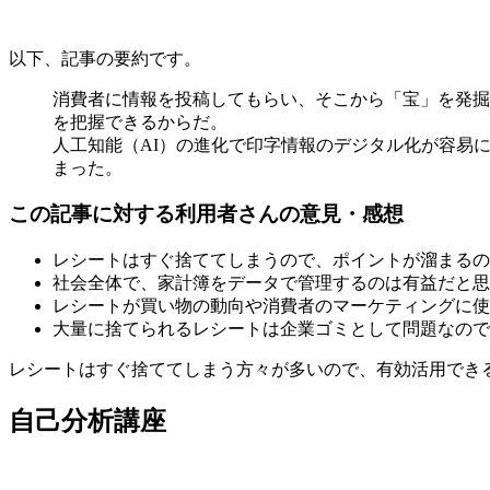
以下、記事の要約です。
消費者に情報を投稿してもらい、そこから「宝」を発掘
を把握できるからだ。
人工知能（AI）の進化で印字情報のデジタル化が容易
まった。
この記事に対する利用者さんの意見・感想
レシートはすぐ捨ててしまうので、ポイントが溜まるの
社会全体で、家計簿をデータで管理するのは有益だと思
レシートが買い物の動向や消費者のマーケティングに使
大量に捨てられるレシートは企業ゴミとして問題なので
レシートはすぐ捨ててしまう方々が多いので、有効活用でき
自己分析講座