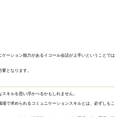
ニケーション能力があるイコール会話が上手いということでは
必要となります。
なスキルを思い浮かべるかもしれません。
職場で求められるコミュニケーションスキルとは、必ずしもこ