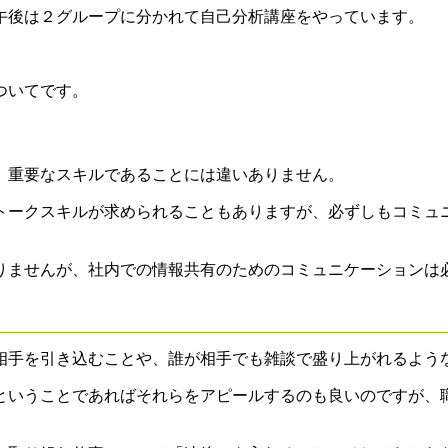
午後は２グループに分かれて自己分析講座をやっています。
ついてです。
、重要なスキルであることには違いありません。
トークスキルが求められることもありますが、必ずしもコミュ
りませんが、社内での情報共有のためのコミュニケーションは
相手を引き込むことや、誰が相手でも雑談で盛り上がれるよう
ということであればそれらをアピールするのも良いのですが、