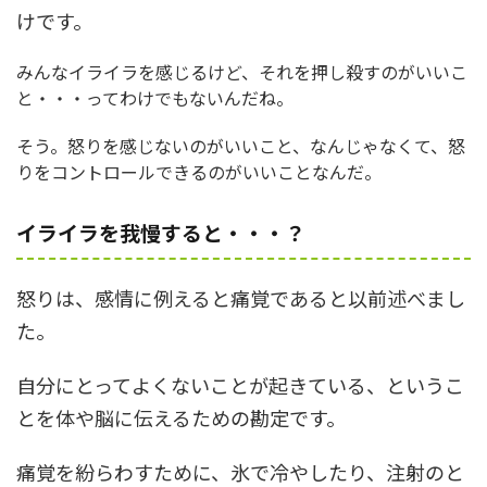
けです。
みんなイライラを感じるけど、それを押し殺すのがいいこ
と・・・ってわけでもないんだね。
そう。怒りを感じないのがいいこと、なんじゃなくて、怒
りをコントロールできるのがいいことなんだ。
イライラを我慢すると・・・？
怒りは、感情に例えると痛覚であると以前述べまし
た。
自分にとってよくないことが起きている、というこ
とを体や脳に伝えるための勘定です。
痛覚を紛らわすために、氷で冷やしたり、注射のと