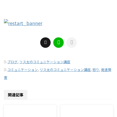
-
ブログ
,
リス太のコミュニケーション講座
-
コミュニケーション
,
リス太のコミュニケーション講座
,
怒り
,
発達障
害
関連記事