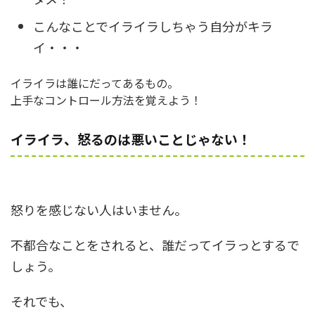
こんなことでイライラしちゃう自分がキラ
イ・・・
イライラは誰にだってあるもの。
上手なコントロール方法を覚えよう！
イライラ、怒るのは悪いことじゃない！
怒りを感じない人はいません。
不都合なことをされると、誰だってイラっとするで
しょう。
それでも、