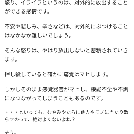
怒り、イライラというのは、対外的に放出すること
ができる感情です。
不安や悲しみ、辛さなどは、対外的にぶつけること
はなかなか難しいでしょう。
そんな怒りは、やはり放出しないと蓄積されていき
ます。
押し殺していると確かに痛覚はマヒします。
しかしそのまま感覚器官がマヒし、機能不全や不調
になつながってしまうこともあるのです。
・・・といっても、むやみやたらに他人やモノに当たり散
らすのって、絶対よくないよね？
そう。