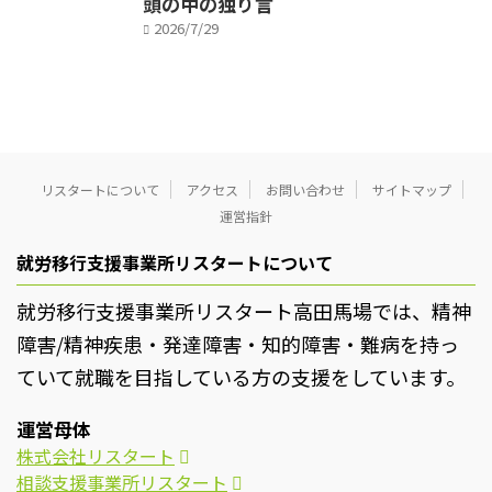
頭の中の独り言
2026/7/29
リスタートについて
アクセス
お問い合わせ
サイトマップ
運営指針
就労移行支援事業所リスタートについて
就労移行支援事業所リスタート高田馬場では、精神
障害/精神疾患・発達障害・知的障害・難病を持っ
ていて就職を目指している方の支援をしています。
運営母体
株式会社リスタート
相談支援事業所リスタート