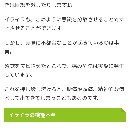
きは目線を外したりしますね。
イライラも、このように意識を分散させることでマ
ヒさせることができます。
しかし、実際に不都合なことが起きているのは事
実。
感覚をマヒさせたところで、痛みや傷は実際に発生
しています。
これを押し殺し続けると、腰痛や頭痛、精神的な病
として出てきてしまうこともあるのです。
イライラの機能不全