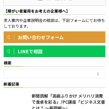
【障がい者雇用をお考えの企業様へ】
求人案内や企業説明会の相談は、下記フォームにてお待ち
しております。
お問い合わせフォーム
LINEで相談
検索
新着記事
新聞読解「高級ふりかけ メリハリ消費
で食卓を彩る」/PC講座「ビジネス文書
とは？ ～基礎編～」