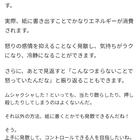
す。
実際、紙に書き出すことでかなりエネルギーが消費
されます。
怒りの感情を抑えることなく発散し、気持ちがラク
になり、冷静になることができます。
さらに、あとで見返すと「こんなつまらないことで
怒っていたんだな」と振り返ることもできます。
ムシャクシャした！といっても、当たり散らしたり、押し
殺したりしてしまうのはよくないんだ。
それ以外の方法、紙に書くとかでも発散できるんだね！
そう。
上手に発散して、コントロールできる人を目指したいね。