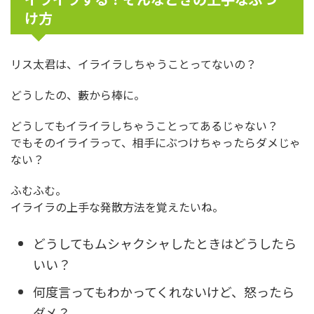
け方
リス太君は、イライラしちゃうことってないの？
どうしたの、藪から棒に。
どうしてもイライラしちゃうことってあるじゃない？
でもそのイライラって、相手にぶつけちゃったらダメじゃ
ない？
ふむふむ。
イライラの上手な発散方法を覚えたいね。
どうしてもムシャクシャしたときはどうしたら
いい？
何度言ってもわかってくれないけど、怒ったら
ダメ？