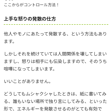
ここからがコントロール方法！
上手な怒りの発散の仕方
他人やモノにあたって発散する、という方法もあり
ます。
しかしそれを続けていては人間関係を壊してしまい
ますし、怒りは相手にも伝染しますので、そのうち
喧嘩になってしまいます。
いいことがありません。
どうしてもムシャクシャしたときは、紙に書いてみ
る、誰もいない場所で独り言にしてみる、といった
形で、エネルギーを発散させるのがとても有効で