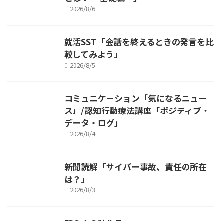
2026/8/6
就活SST「会話を終えるときの発言を比
較してみよう」
2026/8/5
コミュニケーション「気になるニュー
ス」/認知行動療法講座「ポジティブ・
データ・ログ」
2026/8/4
新聞読解「サイバー事故、責任の所在
は？」
2026/8/3