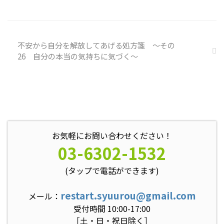
込みを探す ① 最近、自分が ...
不安から自分を解放してあげる処方箋 ～その
26 自分の本当の気持ちに気づく～
お気軽にお問い合わせください！
03-6302-1532
(タップで電話ができます)
restart.syuurou@gmail.com
メール：
受付時間 10:00-17:00
［土・日・祝日除く］