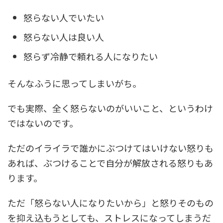
怒らない人でいたい
怒らない人は良い人
怒らず冷静で頼れる人になりたい
そんなふうに思ってしまいがち。
でも実際、全く怒らないのがいいこと、というわけ
ではないのです。
ただのイライラで誰かにぶつけてはいけない怒りも
あれば、ぶつけることで自分が解放される怒りもあ
ります。
ただ「怒らない人になりたいから」と怒りそのもの
を抑え込もうとしても、ストレスになってしまうだ