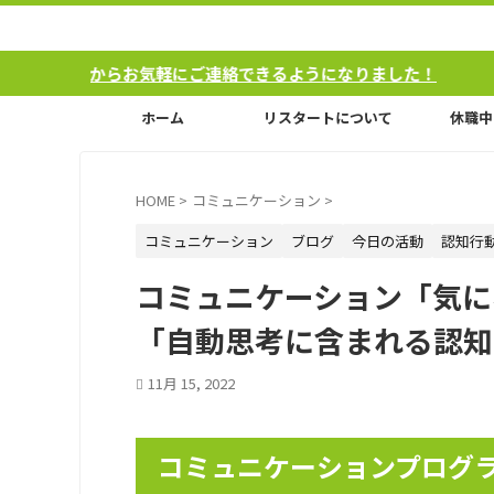
お気軽にご連絡できるようになりました！
ホーム
リスタートについて
休職中
HOME
>
コミュニケーション
>
コミュニケーション
ブログ
今日の活動
認知行
コミュニケーション「気に
「自動思考に含まれる認知
11月 15, 2022
コミュニケーションプログ