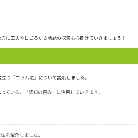
仕方に工夫や日ごろから話題の収集も心掛けていきましょう！
役立つ「コラム法」について説明しました。
まっている、「認知の歪み」に注目していきます。
方法を紹介しました。