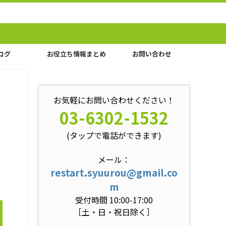
ログ
お役立ち情報まとめ
お問い合わせ
お気軽にお問い合わせください！
03-6302-1532
(タップで電話ができます)
メール：
restart.syuurou@gmail.co
m
受付時間 10:00-17:00
［土・日・祝日除く］