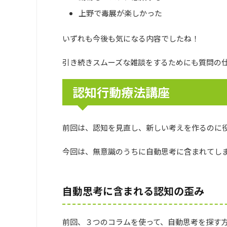
上野で毒展が楽しかった
いずれも今後も気になる内容でしたね！
引き続きスムーズな雑談をするためにも質問の
認知行動療法講座
前回は、認知を見直し、新しい考えを作るのに
今回は、無意識のうちに自動思考に含まれてし
自動思考に含まれる認知の歪み
前回、３つのコラムを使って、自動思考を探す