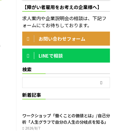
【障がい者雇用をお考えの企業様へ】
求人案内や企業説明会の相談は、下記フ
ォームにてお待ちしております。
お問い合わせフォーム
で
LINEで相談
検索
新着記事
ワークショップ「働くことの価値とは」/自己分
析「人生グラフで自分の人生の分岐点を知る」
2026/8/7