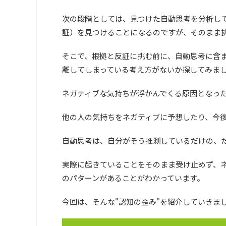
次の段階としては、見つけた自動思考を分析し
証）を見つけることになるのですが、そのまま
そこで、根拠と反証に挑む前に、自動思考に含
離してしまっている考え方がないか探してみま
ネガティブな気持ちが浮かんでくる原因となっ
他の人の気持ちをネガティブに予想したり、今
自動思考は、自分がそう推測しているだけの、た
実際に起きていることをそのまま受け止めず、
のパターンがあることがわかっています。
今回は、そんな"認知の歪み"を紹介していきま