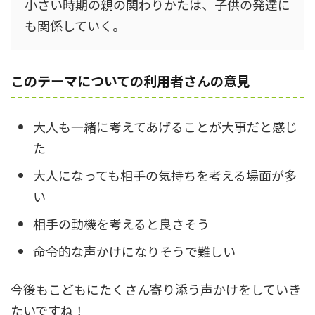
小さい時期の親の関わりかたは、子供の発達に
も関係していく。
このテーマについての利用者さんの意見
大人も一緒に考えてあげることが大事だと感じ
た
大人になっても相手の気持ちを考える場面が多
い
相手の動機を考えると良さそう
命令的な声かけになりそうで難しい
今後もこどもにたくさん寄り添う声かけをしていき
たいですね！