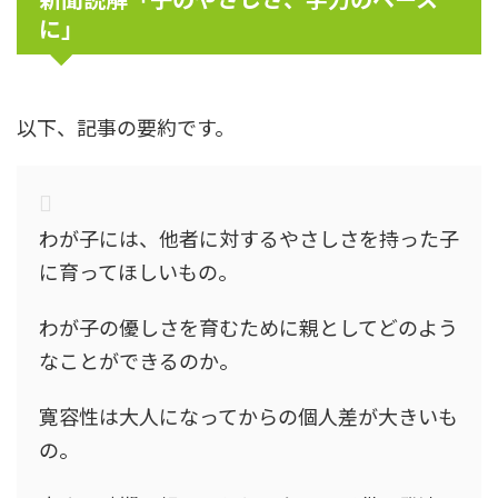
に」
以下、記事の要約です。
わが子には、他者に対するやさしさを持った子
に育ってほしいもの。
わが子の優しさを育むために親としてどのよう
なことができるのか。
寛容性は大人になってからの個人差が大きいも
の。