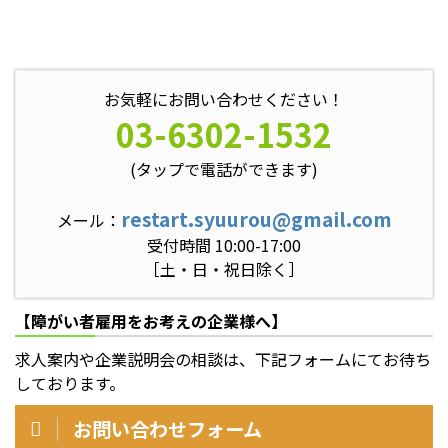
お気軽にお問い合わせください！
03-6302-1532
(タップで電話ができます)
restart.syuurou@gmail.com
メール：
受付時間 10:00-17:00
［土・日・祝日除く］
【障がい者雇用をお考えの企業様へ】
求人案内や企業説明会の相談は、下記フォームにてお待ち
しております。
お問い合わせフォーム