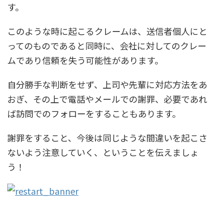
す。
このような時に起こるクレームは、送信者個人にと
ってのものであると同時に、会社に対してのクレー
ムであり信頼を失う可能性があります。
自分勝手な判断をせず、上司や先輩に対応方法をあ
おぎ、その上で電話やメールでの謝罪、必要であれ
ば訪問でのフォローをすることもあります。
謝罪をすること、今後は同じような間違いを起こさ
ないよう注意していく、ということを伝えましょ
う！