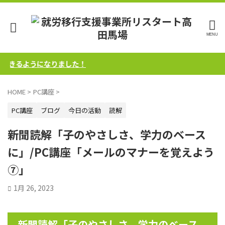
きるようになりました！
HOME
>
PC講座
>
PC講座
ブログ
今日の活動
読解
新聞読解「子のやさしさ、学力のベース
に」/PC講座「メールのマナーを覚えよう
⑦」
1月 26, 2023
新聞読解「子のやさしさ、学力のベース