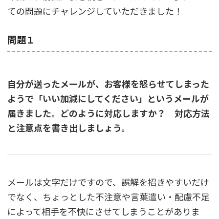
ての問題にチャレンジしていただきました！
問題１
自分が送ったメールが、お客様を怒らせてしまった
ようで「いい加減にしてください」というメールが
届きました。どのように対応しますか？ 対応方法
と注意点を書き出しましょう。
メールは文字だけですので、誤解を招きやすいだけ
でなく、ちょっとした不注意や言葉遣い・配慮不足
によって相手を不快にさせてしまうことがありま