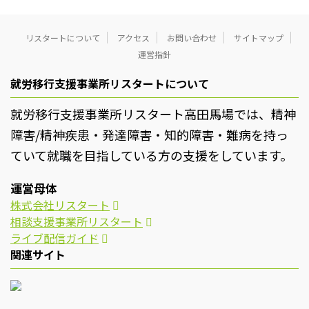
リスタートについて
アクセス
お問い合わせ
サイトマップ
運営指針
就労移行支援事業所リスタートについて
就労移行支援事業所リスタート高田馬場では、精神
障害/精神疾患・発達障害・知的障害・難病を持っ
ていて就職を目指している方の支援をしています。
運営母体
株式会社リスタート
相談支援事業所リスタート
ライブ配信ガイド
関連サイト